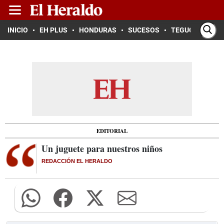
INICIO
EH PLUS
HONDURAS
SUCESOS
TEGUCIGALPA
EDITORIAL
Un juguete para nuestros niños
REDACCIÓN EL HERALDO