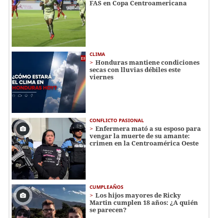
FAS en Copa Centroamericana
CLIMA
Honduras mantiene condiciones
secas con lluvias débiles este
viernes
CONFLICTO PASIONAL
Enfermera mató a su esposo para
vengar la muerte de su amante:
crimen en la Centroamérica Oeste
CUMPLEAÑOS
Los hijos mayores de Ricky
Martin cumplen 18 años: ¿A quién
se parecen?