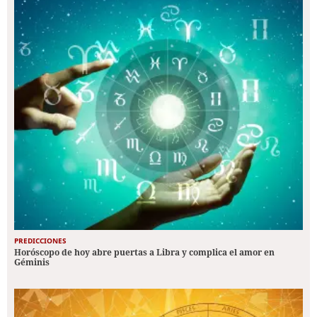
PREDICCIONES
Horóscopo de hoy abre puertas a Libra y complica el amor en
Géminis