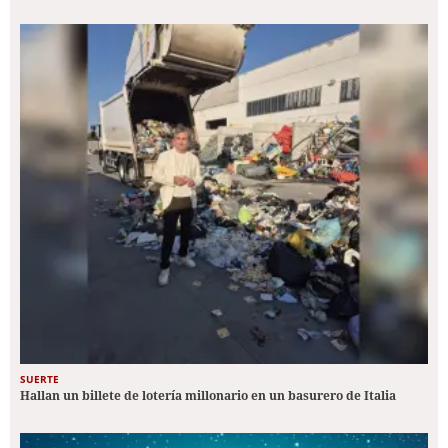
SUERTE
Hallan un billete de lotería millonario en un basurero de Italia