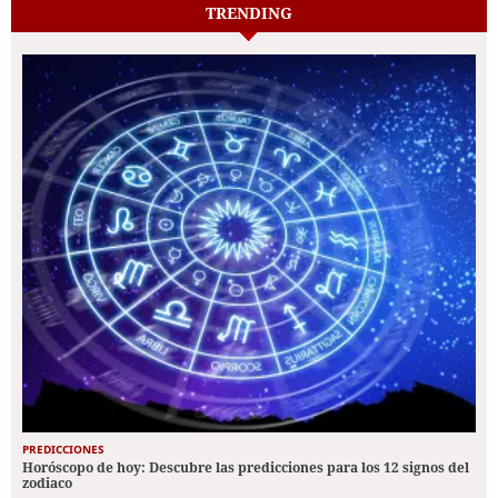
TRENDING
PREDICCIONES
Horóscopo de hoy: Descubre las predicciones para los 12 signos del
zodiaco