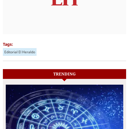
Tags:
Editorial El Heraldo
TRENDING