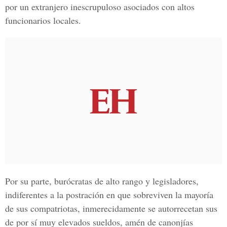
por un extranjero inescrupuloso asociados con altos
funcionarios locales.
Por su parte, burócratas de alto rango y legisladores,
indiferentes a la postración en que sobreviven la mayoría
de sus compatriotas, inmerecidamente se autorrecetan sus
de por sí muy elevados sueldos, amén de canonjías