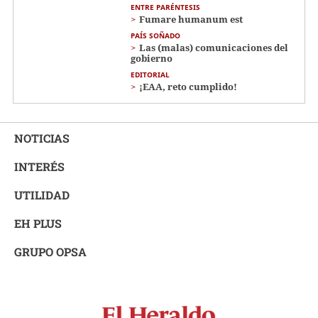
ENTRE PARÉNTESIS
Fumare humanum est
PAÍS SOÑADO
Las (malas) comunicaciones del
gobierno
EDITORIAL
¡EAA, reto cumplido!
NOTICIAS
INTERÉS
UTILIDAD
EH PLUS
GRUPO OPSA