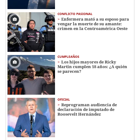
CONFLICTO PASIONAL
Enfermera mató a su esposo para
vengar la muerte de su amante:
crimen en la Centroamérica Oeste
CUMPLEAÑOS
Los hijos mayores de Ricky
Martin cumplen 18 años: ¿A quién
se parecen?
OFICIAL
Reprograman audiencia de
declaración de imputado de
Roosevelt Hernández