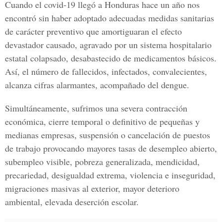
Cuando el covid-19 llegó a Honduras hace un año nos
encontró sin haber adoptado adecuadas medidas sanitarias
de carácter preventivo que amortiguaran el efecto
devastador causado, agravado por un sistema hospitalario
estatal colapsado, desabastecido de medicamentos básicos.
Así, el número de fallecidos, infectados, convalecientes,
alcanza cifras alarmantes, acompañado del dengue.
Simultáneamente, sufrimos una severa contracción
económica, cierre temporal o definitivo de pequeñas y
medianas empresas, suspensión o cancelación de puestos
de trabajo provocando mayores tasas de desempleo abierto,
subempleo visible, pobreza generalizada, mendicidad,
precariedad, desigualdad extrema, violencia e inseguridad,
migraciones masivas al exterior, mayor deterioro
ambiental, elevada deserción escolar.