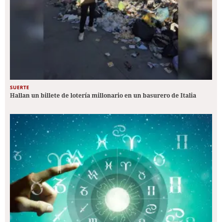
SUERTE
Hallan un billete de lotería millonario en un basurero de Italia