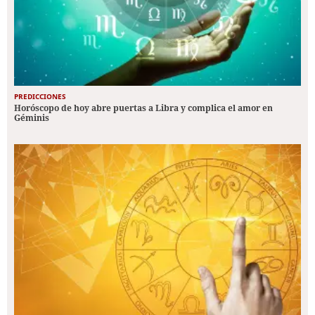
PREDICCIONES
Horóscopo de hoy abre puertas a Libra y complica el amor en
Géminis