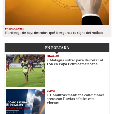
PREDICCIONES
Horóscopo de hoy: descubre qué le espera a tu signo del zodiaco
EN PORTADA
FINALIZÓ
Motagua sufrió para derrotar al
FAS en Copa Centroamericana
CLIMA
Honduras mantiene condiciones
secas con lluvias débiles este
viernes