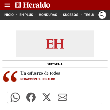
INICIO
EH PLUS
HONDURAS
SUCESOS
TEGUCIGALPA
EDITORIAL
Un esfuerzo de todos
REDACCIÓN EL HERALDO