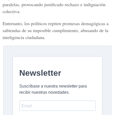
paralelas, provocando justificado rechazo e indignación
colectiva.
Entretanto, los políticos repiten promesas demagógicas a
sabiendas de su imposible cumplimiento, abusando de la
inteligencia ciudadana.