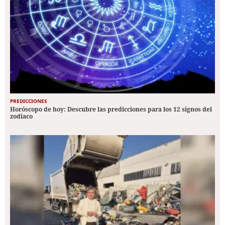
PREDICCIONES
Horóscopo de hoy: Descubre las predicciones para los 12 signos del
zodiaco