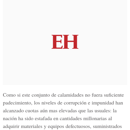
Como si este conjunto de calamidades no fuera suficiente
padecimiento, los niveles de corrupción e impunidad han
alcanzado cuotas aún mas elevadas que las usuales: la
nación ha sido estafada en cantidades millonarias al
adquirir materiales y equipos defectuosos, suministrados