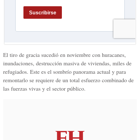
El tiro de gracia sucedió en noviembre con huracanes,
inundaciones, destrucción masiva de viviendas, miles de
refugiados. Este es el sombrío panorama actual y para
remontarlo se requiere de un total esfuerzo combinado de
las fuerzas vivas y el sector público.