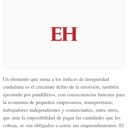
Un elemento que suma a los índices de inseguridad
ciudadana es el creciente delito de la extorsión, también
ejecutado por pandilleros, con consecuencias funestas para
la economía de pequeños empresarios, transportistas,
trabajadores independientes y comerciantes, entre otros,
que ante la imposibilidad de pagar las cantidades que les
cobran, se ven obligados a cerrar sus emprendimientos. El