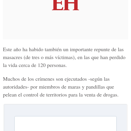
Este año ha habido también un importante repunte de las
masacres (de tres o más víctimas), en las que han perdido
la vida cerca de 120 personas.
Muchos de los crímenes son ejecutados -según las
autoridades- por miembros de maras y pandillas que
pelean el control de territorios para la venta de drogas.