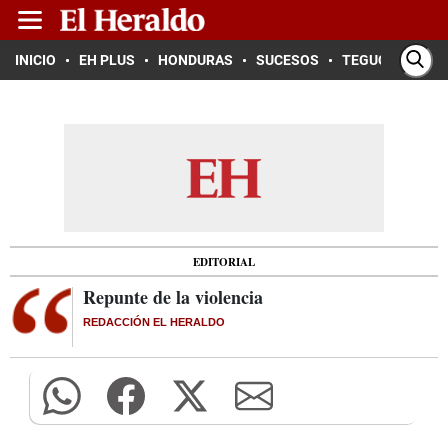
INICIO
EH PLUS
HONDURAS
SUCESOS
TEGUCIGALPA
EDITORIAL
Repunte de la violencia
REDACCIÓN EL HERALDO