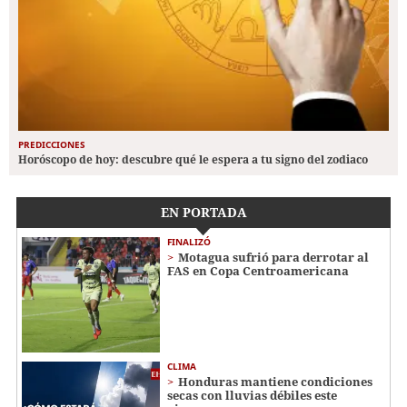
PREDICCIONES
Horóscopo de hoy: descubre qué le espera a tu signo del zodiaco
EN PORTADA
FINALIZÓ
Motagua sufrió para derrotar al
FAS en Copa Centroamericana
CLIMA
Honduras mantiene condiciones
secas con lluvias débiles este