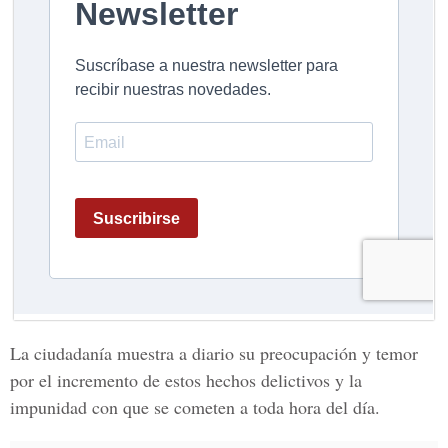
La ciudadanía muestra a diario su preocupación y temor
por el incremento de estos hechos delictivos y la
impunidad con que se cometen a toda hora del día.