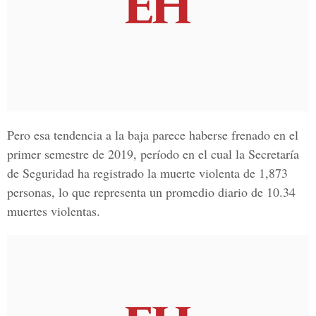
Pero esa tendencia a la baja parece haberse frenado en el
primer semestre de 2019, período en el cual la Secretaría
de Seguridad ha registrado la muerte violenta de 1,873
personas, lo que representa un promedio diario de 10.34
muertes violentas.