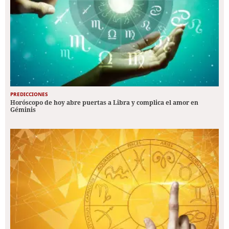
PREDICCIONES
Horóscopo de hoy abre puertas a Libra y complica el amor en
Géminis