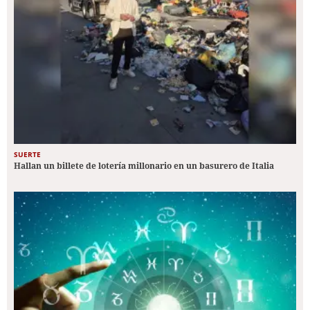
SUERTE
Hallan un billete de lotería millonario en un basurero de Italia