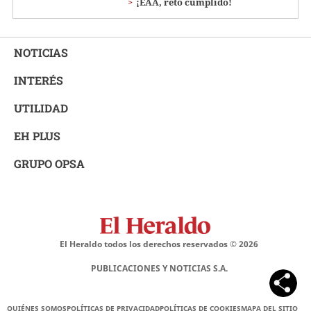
¡EAA, reto cumplido!
NOTICIAS
INTERÉS
UTILIDAD
EH PLUS
GRUPO OPSA
El Heraldo todos los derechos reservados ©
2026
PUBLICACIONES Y NOTICIAS S.A.
QUIÉNES SOMOS
POLÍTICAS DE PRIVACIDAD
POLÍTICAS DE COOKIES
MAPA DEL SITIO