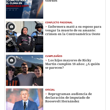
viernes
CONFLICTO PASIONAL
Enfermera mató a su esposo para
vengar la muerte de su amante:
crimen en la Centroamérica Oeste
CUMPLEAÑOS
Los hijos mayores de Ricky
Martin cumplen 18 años: ¿A quién
se parecen?
OFICIAL
Reprograman audiencia de
declaración de imputado de
Roosevelt Hernández