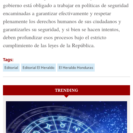
gobierno está obligado a trabajar en políticas de seguridad
encaminadas a garantizar efectivamente y respetar
plenamente los derechos humanos de sus ciudadanos y
garantizarles su seguridad, y si bien se hacen intentos,
deben profundizar esos procesos bajo el estricto
cumplimiento de las leyes de la República.
Tags:
Editorial
Editorial El Heraldo
El Heraldo Honduras
TRENDING