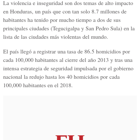
La violencia e inseguridad son dos temas de alto impacto
en Honduras, un país que con tan solo 8.7 millones de
habitantes ha tenido por mucho tiempo a dos de sus
principales ciudades (Tegucigalpa y San Pedro Sula) en la
lista de las ciudades más violentas del mundo.
El país llegó a registrar una tasa de 86.5 homicidios por
cada 100,000 habitantes al cierre del año 2013 y tras una
intensa estrategia de seguridad impulsada por el gobierno
nacional la redujo hasta los 40 homicidios por cada
100,000 habitantes en el 2018.