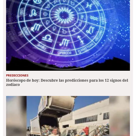
PREDICCIONES
Horóscopo de hoy: Descubre las predicciones para los 12 signos del
zodiaco