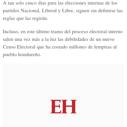
A tan solo cinco días para las elecciones internas de los
partidos Nacional, Liberal y Libre, siguen sin definirse las
reglas que las regirán.
Incluso, en este último tramo del proceso electoral interno
salen una vez más a la luz las debilidades de un nuevo
Censo Electoral que ha costado millones de lempiras al
pueblo hondureño.