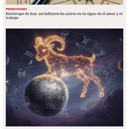
PREDICCIONES
Horóscopo de hoy: así influyen los astros en tu signo en el amor y el
trabajo