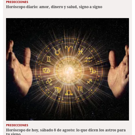
PREDICCIONES
Horóscopo diario: amor, dinero y salud, signo a signo
PREDICCIONES
Horóscopo de hoy, sábado 8 de agosto: lo que dicen los astros para
tu signo