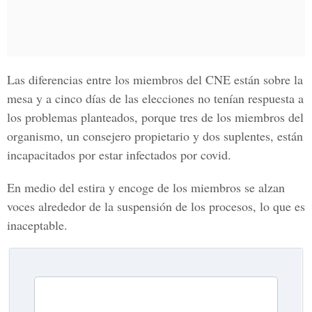
Las diferencias entre los miembros del CNE están sobre la
mesa y a cinco días de las elecciones no tenían respuesta a
los problemas planteados, porque tres de los miembros del
organismo, un consejero propietario y dos suplentes, están
incapacitados por estar infectados por covid.
En medio del estira y encoge de los miembros se alzan
voces alrededor de la suspensión de los procesos, lo que es
inaceptable.