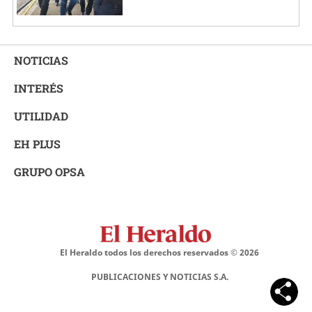
NOTICIAS
INTERÉS
UTILIDAD
EH PLUS
GRUPO OPSA
El Heraldo todos los derechos reservados ©
2026
PUBLICACIONES Y NOTICIAS S.A.