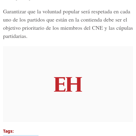
Garantizar que la voluntad popular será respetada en cada
uno de los partidos que están en la contienda debe ser el
objetivo prioritario de los miembros del CNE y las cúpulas
partidarias.
Tags: