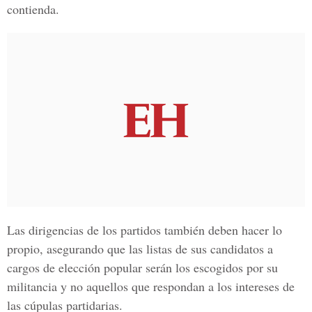
contienda.
Las dirigencias de los partidos también deben hacer lo
propio, asegurando que las listas de sus candidatos a
cargos de elección popular serán los escogidos por su
militancia y no aquellos que respondan a los intereses de
las cúpulas partidarias.