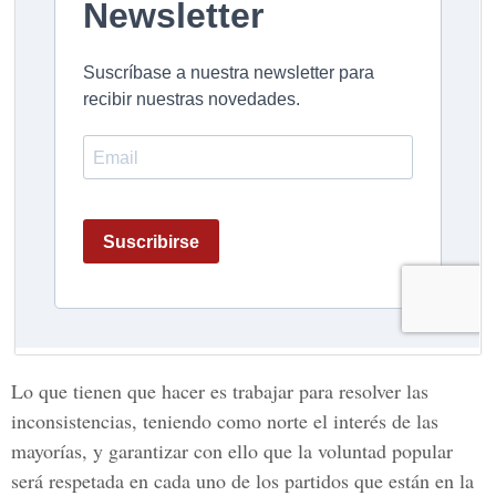
Lo que tienen que hacer es trabajar para resolver las
inconsistencias, teniendo como norte el interés de las
mayorías, y garantizar con ello que la voluntad popular
será respetada en cada uno de los partidos que están en la