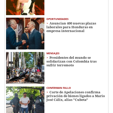
OPORTUNIDADES
Anuncian 400 nuevas plazas
laborales para Honduras en
empresa internacional
MENSAJES
Presidentes del mundo se
solidarizan con Colombia tras
sufrir terremoto
CONFIRMAN FALLO
Corte de Apelaciones confirma
privación de bienes ligados a Mario
José Cálix, alias "Cubeta"