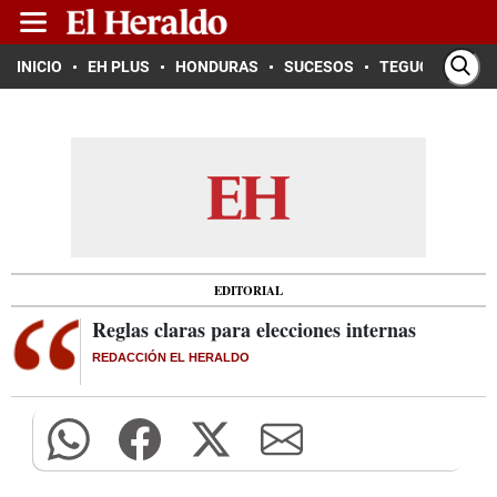
INICIO
EH PLUS
HONDURAS
SUCESOS
TEGUCIGALPA
EDITORIAL
Reglas claras para elecciones internas
REDACCIÓN EL HERALDO