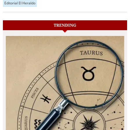
Editorial El Heraldo
TRENDING