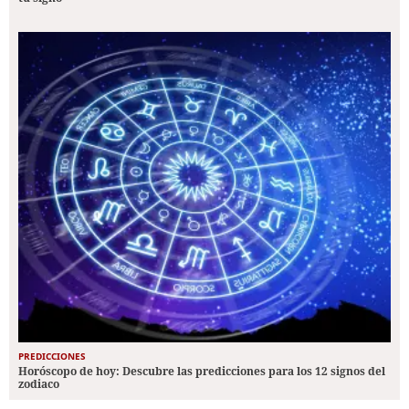
PREDICCIONES
Horóscopo de hoy: Descubre las predicciones para los 12 signos del
zodiaco