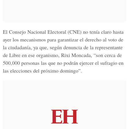
El Consejo Nacional Electoral (CNE) no tenía claro hasta
ayer los mecanismos para garantizar el derecho al voto de
la ciudadanía, ya que, según denuncia de la representante
de Libre en ese organismo, Rixi Moncada, “son cerca de
500,000 personas las que no podrán ejercer el sufragio en
las elecciones del próximo domingo”.