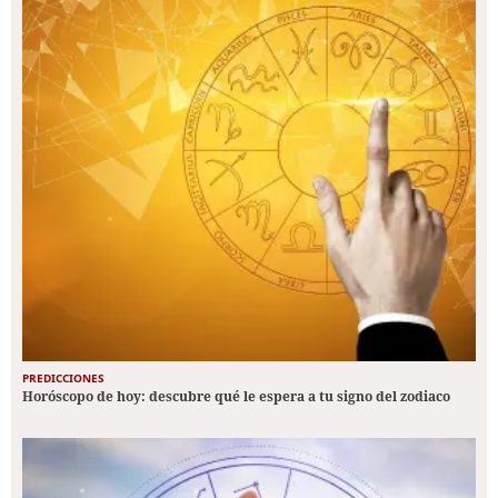
PREDICCIONES
Horóscopo de hoy: descubre qué le espera a tu signo del zodiaco