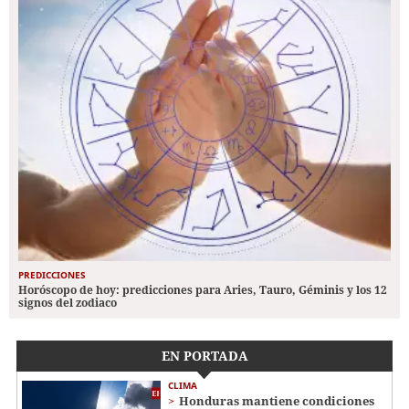
PREDICCIONES
Horóscopo de hoy: predicciones para Aries, Tauro, Géminis y los 12
signos del zodiaco
EN PORTADA
CLIMA
Honduras mantiene condiciones