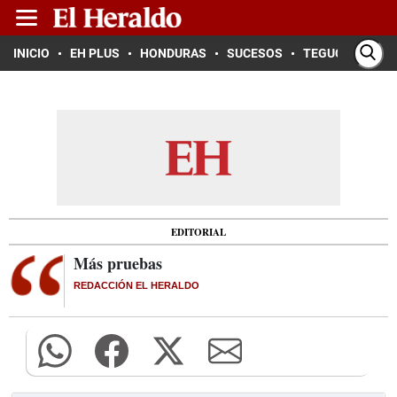
INICIO
EH PLUS
HONDURAS
SUCESOS
TEGUCIGALPA
EDITORIAL
Más pruebas
REDACCIÓN EL HERALDO