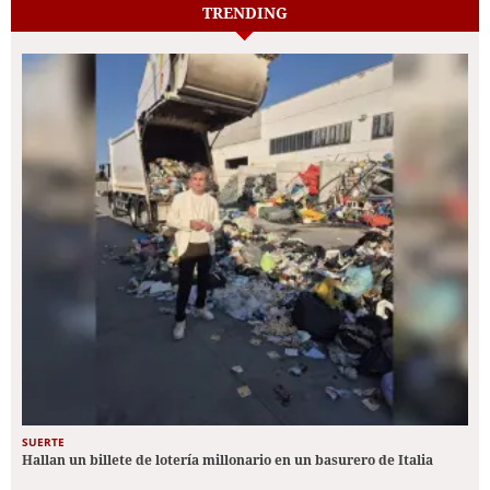
TRENDING
SUERTE
Hallan un billete de lotería millonario en un basurero de Italia