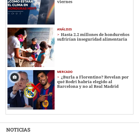
viernes
ANÁLISIS
Hasta 2.2 millones de hondureños
sufrirían inseguridad alimentaria
MERCADO
¿Burla a Florentino? Revelan por
qué Rodri habría elegido al
Barcelona y no al Real Madrid
NOTICIAS