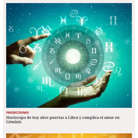
PREDICCIONES
Horóscopo de hoy abre puertas a Libra y complica el amor en
Géminis