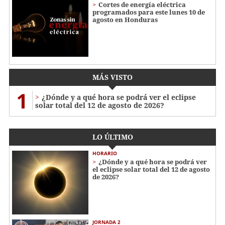
Cortes de energía eléctrica
programados para este lunes 10 de
agosto en Honduras
MÁS VISTO
1
¿Dónde y a qué hora se podrá ver el eclipse
solar total del 12 de agosto de 2026?
LO ÚLTIMO
HORARIO
¿Dónde y a qué hora se podrá ver
el eclipse solar total del 12 de agosto
de 2026?
JORNADA 2