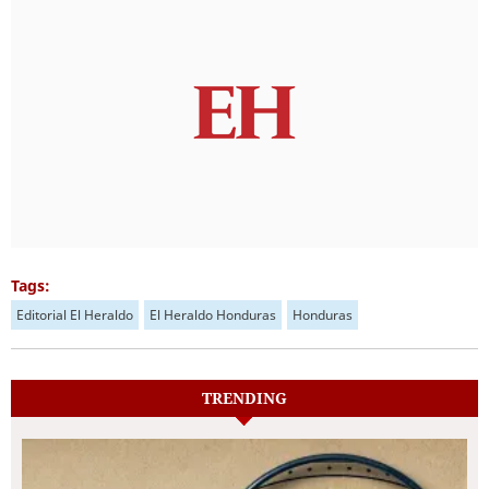
Tags:
Editorial El Heraldo
El Heraldo Honduras
Honduras
TRENDING