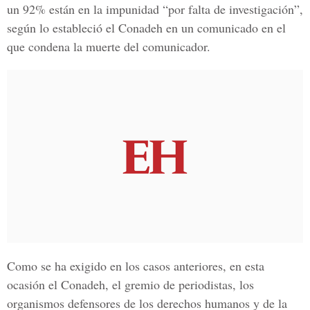
un 92% están en la impunidad “por falta de investigación”,
según lo estableció el Conadeh en un comunicado en el
que condena la muerte del comunicador.
Como se ha exigido en los casos anteriores, en esta
ocasión el Conadeh, el gremio de periodistas, los
organismos defensores de los derechos humanos y de la