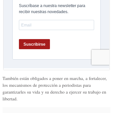
También están obligados a poner en marcha, a fortalecer,
los mecanismos de protección a periodistas para
garantizarles su vida y su derecho a ejercer su trabajo en
libertad.