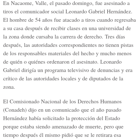
En Nacaome, Valle, el pasado domingo, fue asesinado a
tiros el comunicador social Leonardo Gabriel Hernández.
El hombre de 54 años fue atacado a tiros cuando regresaba
a su casa después de recibir clases en una universidad de
la zona donde cursaba la carrera de derecho. Tres días
después, las autoridades correspondientes no tienen pistas
de los responsables materiales del hecho y mucho menos
de quién o quiénes ordenaron el asesinato. Leonardo
Gabriel dirigía un programa televisivo de denuncias y era
crítico de las autoridades locales y de diputados de la
zona.
El Comisionado Nacional de los Derechos Humanos
(Conadeh) dijo en un comunicado que el año pasado
Hernández había solicitado la protección del Estado
porque estaba siendo amenazado de muerte, pero que
tiempo después él mismo pidió que se le retirara esa