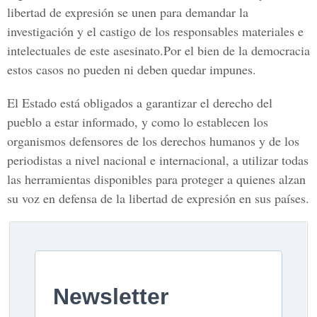
libertad de expresión se unen para demandar la
investigación y el castigo de los responsables materiales e
intelectuales de este asesinato.Por el bien de la democracia
estos casos no pueden ni deben quedar impunes.
El Estado está obligados a garantizar el derecho del
pueblo a estar informado, y como lo establecen los
organismos defensores de los derechos humanos y de los
periodistas a nivel nacional e internacional, a utilizar todas
las herramientas disponibles para proteger a quienes alzan
su voz en defensa de la libertad de expresión en sus países.