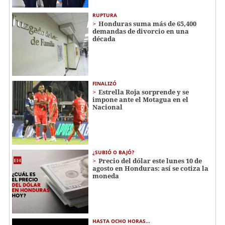
RUPTURA
Honduras suma más de 65,400
demandas de divorcio en una
década
FINALIZÓ
Estrella Roja sorprende y se
impone ante el Motagua en el
Nacional
¿SUBIÓ O BAJÓ?
Precio del dólar este lunes 10 de
agosto en Honduras: así se cotiza la
moneda
HASTA OCHO HORAS...