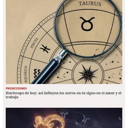
PREDICCIONES
Horóscopo de hoy: así influyen los astros en tu signo en el amor y el
trabajo