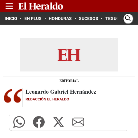
INICIO
EH PLUS
HONDURAS
SUCESOS
TEGUCIGALPA
EDITORIAL
Leonardo Gabriel Hernández
REDACCIÓN EL HERALDO