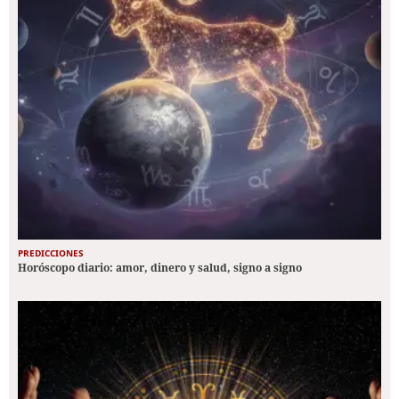
PREDICCIONES
Horóscopo diario: amor, dinero y salud, signo a signo