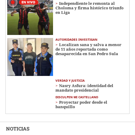
Independiente le remonta al
Choloma y firma histórico triunfo
en Liga
AUTORIDADES INVESTIGAN
Localizan sana y salva a menor
de 11 años reportada como
desaparecida en San Pedro Sula
VERDAD Y JUSTICIA
Nasry Asfura: identidad del
mandato presidencial
DISCULPEN MI CASTELLANO
Proyectar poder desde el
banquillo
NOTICIAS