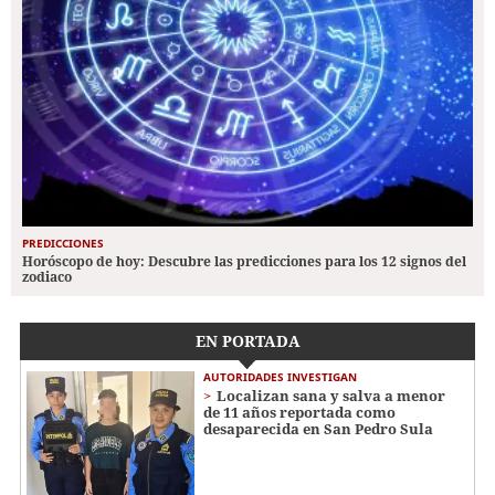
PREDICCIONES
Horóscopo de hoy: Descubre las predicciones para los 12 signos del
zodiaco
EN PORTADA
AUTORIDADES INVESTIGAN
Localizan sana y salva a menor
de 11 años reportada como
desaparecida en San Pedro Sula