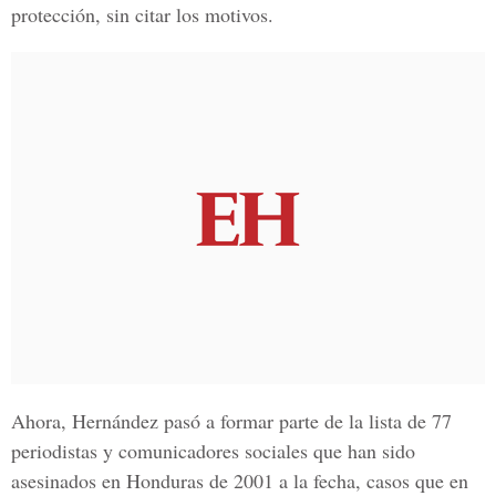
protección, sin citar los motivos.
Ahora, Hernández pasó a formar parte de la lista de 77
periodistas y comunicadores sociales que han sido
asesinados en Honduras de 2001 a la fecha, casos que en