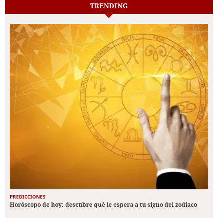
TRENDING
PREDICCIONES
Horóscopo de hoy: descubre qué le espera a tu signo del zodiaco