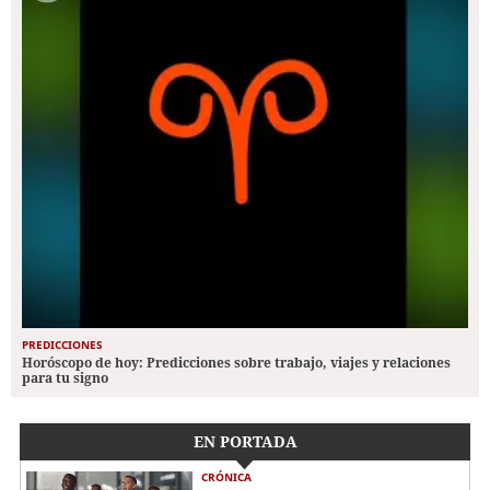
PREDICCIONES
Horóscopo de hoy: Predicciones sobre trabajo, viajes y relaciones
para tu signo
EN PORTADA
CRÓNICA