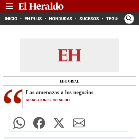
INICIO
EH PLUS
HONDURAS
SUCESOS
TEGUCIGALPA
EDITORIAL
Las amenazas a los negocios
REDACCIÓN EL HERALDO