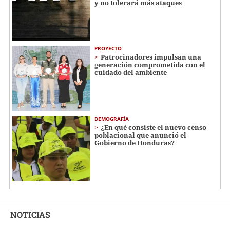
y no tolerará más ataques
PROYECTO
Patrocinadores impulsan una
generación comprometida con el
cuidado del ambiente
DEMOGRAFÍA
¿En qué consiste el nuevo censo
poblacional que anunció el
Gobierno de Honduras?
NOTICIAS