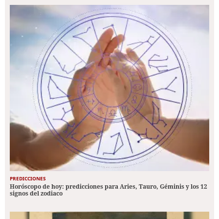
PREDICCIONES
Horóscopo de hoy: predicciones para Aries, Tauro, Géminis y los 12
signos del zodiaco