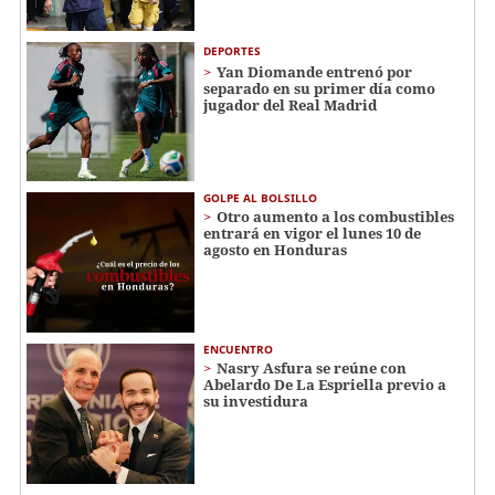
DEPORTES
Yan Diomande entrenó por
separado en su primer día como
jugador del Real Madrid
GOLPE AL BOLSILLO
Otro aumento a los combustibles
entrará en vigor el lunes 10 de
agosto en Honduras
ENCUENTRO
Nasry Asfura se reúne con
Abelardo De La Espriella previo a
su investidura