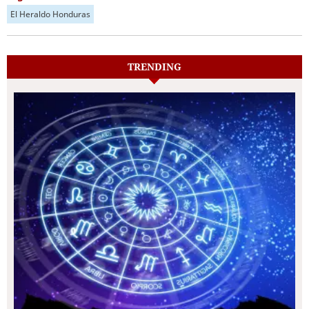
El Heraldo Honduras
TRENDING