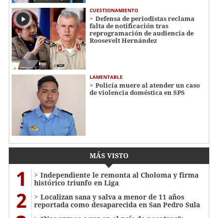
CUESTIONAMIENTO
Defensa de periodistas reclama
falta de notificación tras
reprogramación de audiencia de
Roosevelt Hernández
LAMENTABLE
Policía muere al atender un caso
de violencia doméstica en SPS
MÁS VISTO
1
Independiente le remonta al Choloma y firma
histórico triunfo en Liga
2
Localizan sana y salva a menor de 11 años
reportada como desaparecida en San Pedro Sula