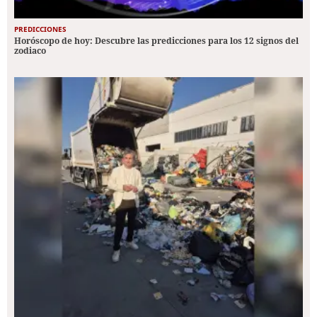
PREDICCIONES
Horóscopo de hoy: Descubre las predicciones para los 12 signos del
zodiaco