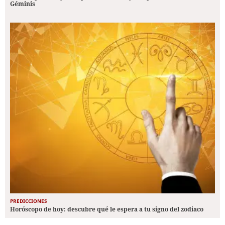
Géminis
PREDICCIONES
Horóscopo de hoy: descubre qué le espera a tu signo del zodiaco