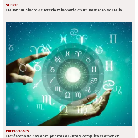
SUERTE
Hallan un billete de lotería millonario en un basurero de Italia
PREDICCIONES
Horóscopo de hoy abre puertas a Libra y complica el amor en