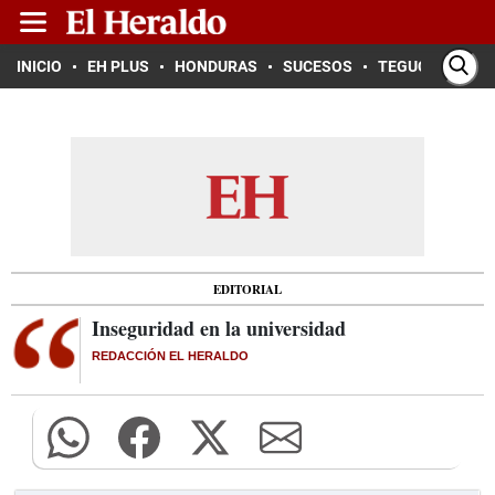
INICIO
EH PLUS
HONDURAS
SUCESOS
TEGUCIGALPA
EDITORIAL
Inseguridad en la universidad
REDACCIÓN EL HERALDO