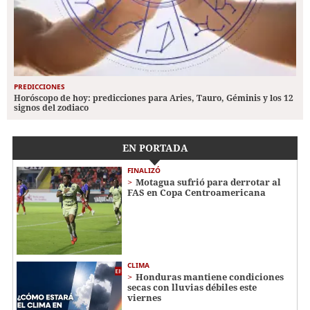
PREDICCIONES
Horóscopo de hoy: predicciones para Aries, Tauro, Géminis y los 12
signos del zodiaco
EN PORTADA
FINALIZÓ
Motagua sufrió para derrotar al
FAS en Copa Centroamericana
CLIMA
Honduras mantiene condiciones
secas con lluvias débiles este
viernes