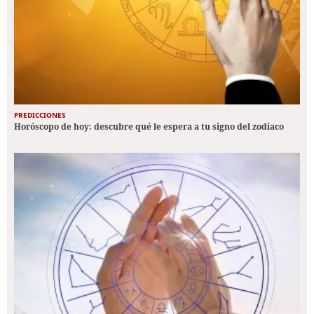
PREDICCIONES
Horóscopo de hoy: descubre qué le espera a tu signo del zodiaco