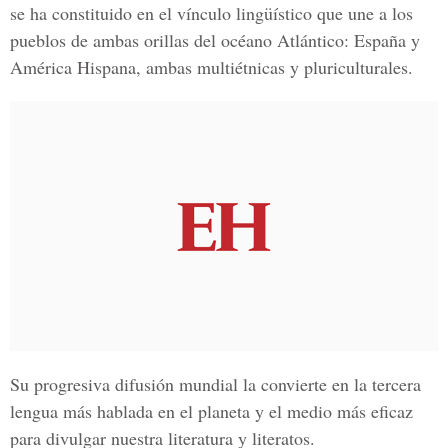
se ha constituido en el vínculo lingüístico que une a los
pueblos de ambas orillas del océano Atlántico: España y
América Hispana, ambas multiétnicas y pluriculturales.
Su progresiva difusión mundial la convierte en la tercera
lengua más hablada en el planeta y el medio más eficaz
para divulgar nuestra literatura y literatos.