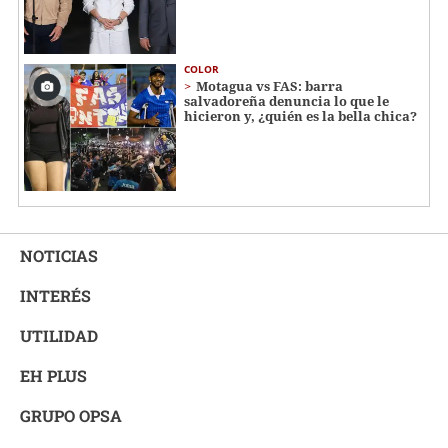
COLOR
Motagua vs FAS: barra
salvadoreña denuncia lo que le
hicieron y, ¿quién es la bella chica?
NOTICIAS
INTERÉS
UTILIDAD
EH PLUS
GRUPO OPSA