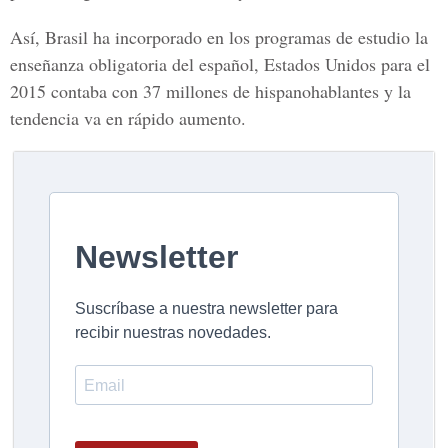
Así, Brasil ha incorporado en los programas de estudio la
enseñanza obligatoria del español, Estados Unidos para el
2015 contaba con 37 millones de hispanohablantes y la
tendencia va en rápido aumento.