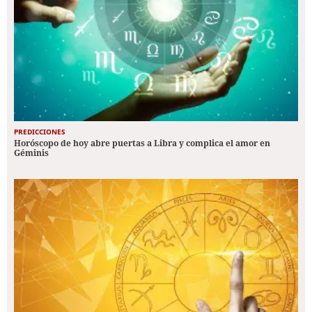
PREDICCIONES
Horóscopo de hoy abre puertas a Libra y complica el amor en
Géminis