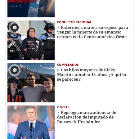
CONFLICTO PASIONAL
Enfermera mató a su esposo para
vengar la muerte de su amante:
crimen en la Centroamérica Oeste
CUMPLEAÑOS
Los hijos mayores de Ricky
Martin cumplen 18 años: ¿A quién
se parecen?
OFICIAL
Reprograman audiencia de
declaración de imputado de
Roosevelt Hernández