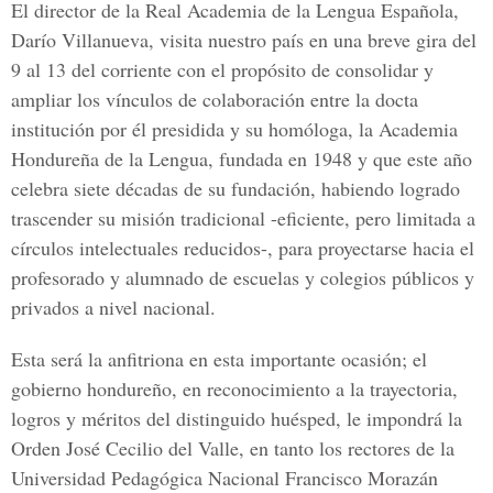
El director de la Real Academia de la Lengua Española,
Darío Villanueva, visita nuestro país en una breve gira del
9 al 13 del corriente con el propósito de consolidar y
ampliar los vínculos de colaboración entre la docta
institución por él presidida y su homóloga, la Academia
Hondureña de la Lengua, fundada en 1948 y que este año
celebra siete décadas de su fundación, habiendo logrado
trascender su misión tradicional -eficiente, pero limitada a
círculos intelectuales reducidos-, para proyectarse hacia el
profesorado y alumnado de escuelas y colegios públicos y
privados a nivel nacional.
Esta será la anfitriona en esta importante ocasión; el
gobierno hondureño, en reconocimiento a la trayectoria,
logros y méritos del distinguido huésped, le impondrá la
Orden José Cecilio del Valle, en tanto los rectores de la
Universidad Pedagógica Nacional Francisco Morazán