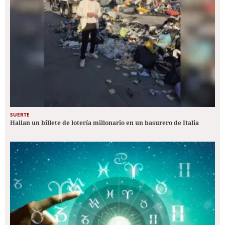
SUERTE
Hallan un billete de lotería millonario en un basurero de Italia