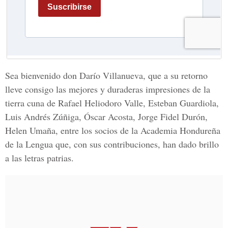
Sea bienvenido don Darío Villanueva, que a su retorno
lleve consigo las mejores y duraderas impresiones de la
tierra cuna de Rafael Heliodoro Valle, Esteban Guardiola,
Luis Andrés Zúñiga, Óscar Acosta, Jorge Fidel Durón,
Helen Umaña, entre los socios de la Academia Hondureña
de la Lengua que, con sus contribuciones, han dado brillo
a las letras patrias.