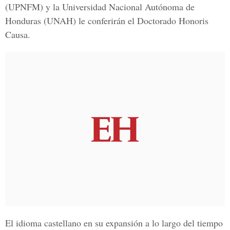
(UPNFM) y la Universidad Nacional Autónoma de
Honduras (UNAH) le conferirán el Doctorado Honoris
Causa.
El idioma castellano en su expansión a lo largo del tiempo