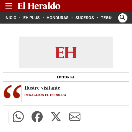
INICIO
EH PLUS
HONDURAS
SUCESOS
TEGUCIGALPA
EDITORIAL
Ilustre visitante
REDACCIÓN EL HERALDO