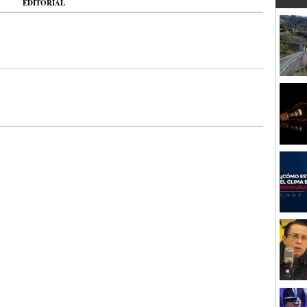
EDITORIAL