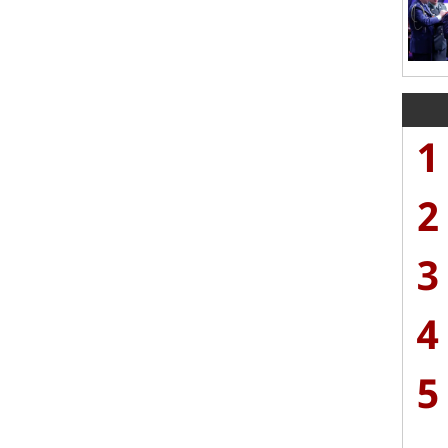
1
2
3
4
5