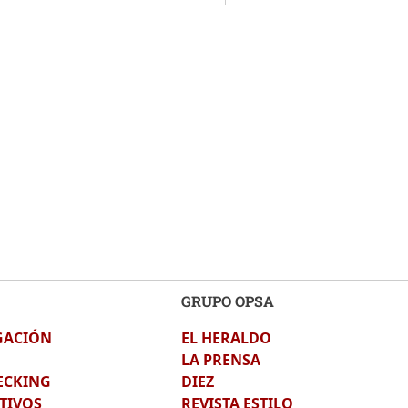
GRUPO OPSA
GACIÓN
EL HERALDO
LA PRENSA
ECKING
DIEZ
TIVOS
REVISTA ESTILO