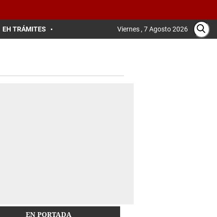
EH TRÁMITES
Viernes , 7 Agosto 2026
EN PORTADA