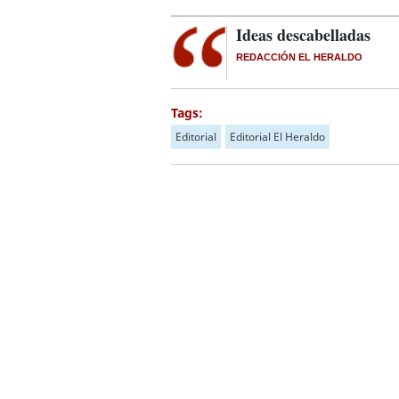
Ideas descabelladas
REDACCIÓN EL HERALDO
Tags:
Editorial
Editorial El Heraldo