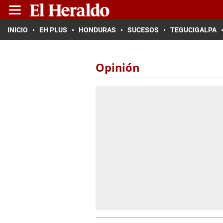
INICIO
EH PLUS
HONDURAS
SUCESOS
TEGUCIGALPA
Opinión