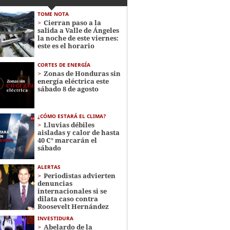
TOME NOTA
Cierran paso a la
salida a Valle de Ángeles
la noche de este viernes:
este es el horario
CORTES DE ENERGÍA
Zonas de Honduras sin
energía eléctrica este
sábado 8 de agosto
¿CÓMO ESTARÁ EL CLIMA?
Lluvias débiles
aisladas y calor de hasta
40 C° marcarán el
sábado
ALERTAS
Periodistas advierten
denuncias
internacionales si se
dilata caso contra
Roosevelt Hernández
INVESTIDURA
Abelardo de la