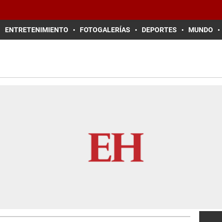
ENTRETENIMIENTO
FOTOGALERÍAS
DEPORTES
MUNDO