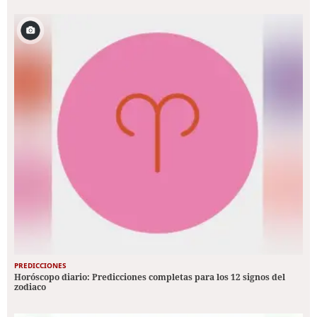
PREDICCIONES
Horóscopo diario: Predicciones completas para los 12 signos del
zodiaco