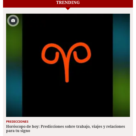
TRENDING
PREDICCIONES
Horóscopo de hoy: Predicciones sobre trabajo, viajes y relaciones
para tu signo