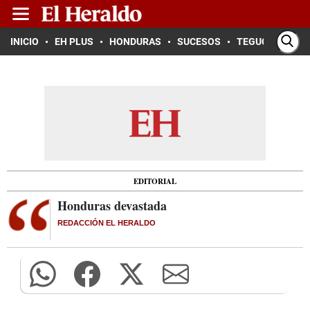
INICIO
EH PLUS
HONDURAS
SUCESOS
TEGUCIGALPA
EDITORIAL
Honduras devastada
REDACCIÓN EL HERALDO