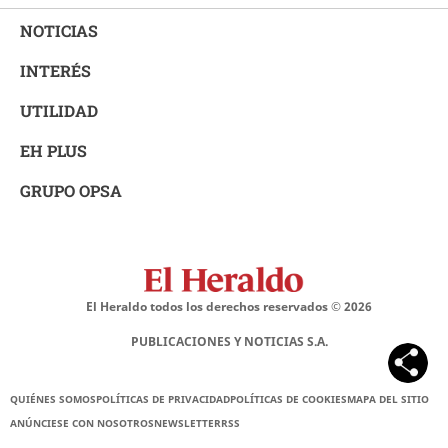
NOTICIAS
INTERÉS
UTILIDAD
EH PLUS
GRUPO OPSA
El Heraldo todos los derechos reservados ©
2026
PUBLICACIONES Y NOTICIAS S.A.
QUIÉNES SOMOS
POLÍTICAS DE PRIVACIDAD
POLÍTICAS DE COOKIES
MAPA DEL SITIO
ANÚNCIESE CON NOSOTROS
NEWSLETTER
RSS