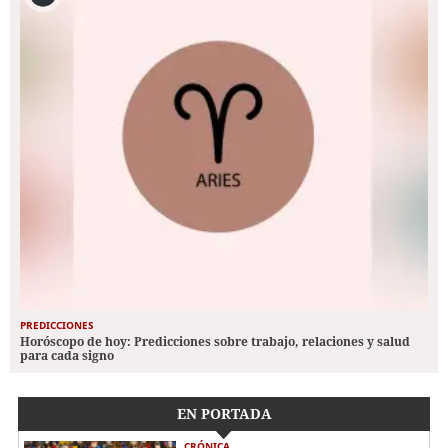
PREDICCIONES
Horóscopo de hoy: Predicciones sobre trabajo, relaciones y salud
para cada signo
EN PORTADA
CRÓNICA