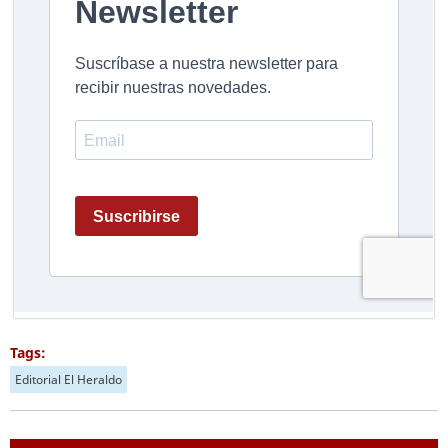
Tags:
Editorial El Heraldo