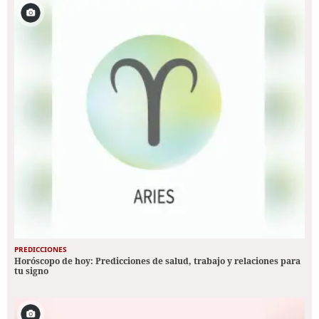
PREDICCIONES
Horóscopo de hoy: Predicciones de salud, trabajo y relaciones para
tu signo