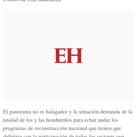
El panorama no es halagador y la situación demanda de la
unidad de los y las hondureños para echar andar los
programas de reconstrucción nacional que tienen que
definirse con la participación de todos los sectores que