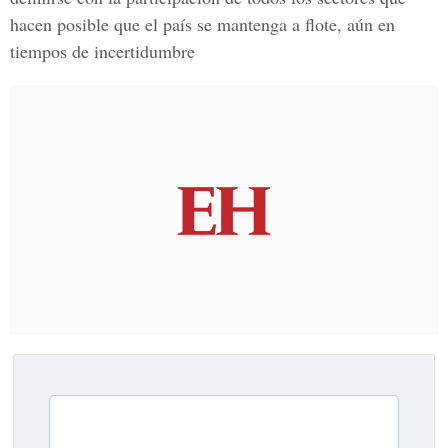
hacen posible que el país se mantenga a flote, aún en
tiempos de incertidumbre