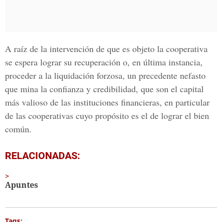
A raíz de la intervención de que es objeto la cooperativa
se espera lograr su recuperación o, en última instancia,
proceder a la liquidación forzosa, un precedente nefasto
que mina la confianza y credibilidad, que son el capital
más valioso de las instituciones financieras, en particular
de las cooperativas cuyo propósito es el de lograr el bien
común.
RELACIONADAS:
Apuntes
Tags: