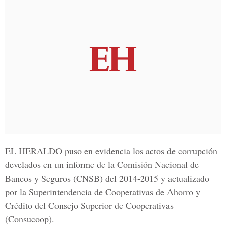
EL HERALDO puso en evidencia los actos de corrupción
develados en un informe de la Comisión Nacional de
Bancos y Seguros (CNSB) del 2014-2015 y actualizado
por la
Superintendencia de Cooperativas de Ahorro y
Crédito del Consejo Superior de Cooperativas
(Consucoop).