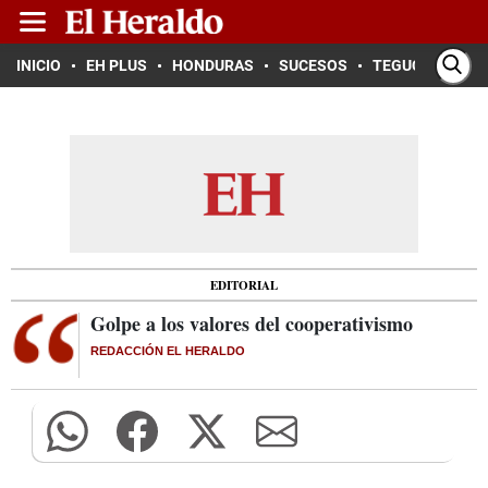
INICIO
EH PLUS
HONDURAS
SUCESOS
TEGUCIGALPA
EDITORIAL
Golpe a los valores del cooperativismo
REDACCIÓN EL HERALDO