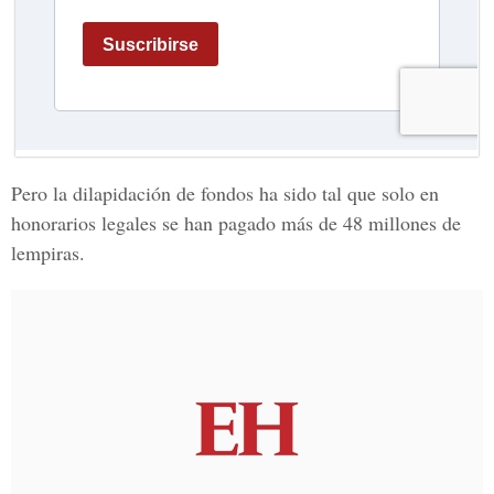
Pero la dilapidación de fondos ha sido tal que solo en
honorarios legales se han pagado más de 48 millones de
lempiras.