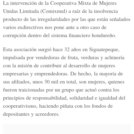
La intervención de la
Cooperativa Mixta de Mujeres
Unidas Limitada
(Comixmul) a raíz de la insolvencia
producto de las irregularidades por las que están señalados
varios exdirectivos nos pone ante a otro caso de
corrupción dentro del sistema financiero hondureño.
Esta asociación surgió hace 32 años en
Siguatepeque,
impulsada por vendedoras de fruta, verduras y achinería
con la misión de contribuir al desarrollo de mujeres
empresarias y emprendedoras. De hecho, la mayoría de
sus afiliados, unos 30 mil en total, son mujeres, quienes
fueron traicionadas por un grupo que actuó contra los
principios de responsabilidad, solidaridad e igualdad del
cooperativismo, haciendo piñata con los fondos de
depositantes y acreedores.