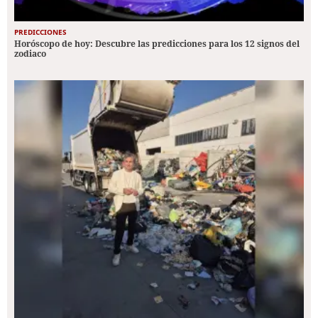
PREDICCIONES
Horóscopo de hoy: Descubre las predicciones para los 12 signos del
zodiaco