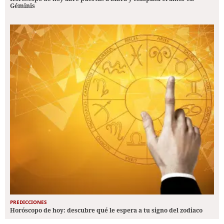
Géminis
PREDICCIONES
Horóscopo de hoy: descubre qué le espera a tu signo del zodiaco