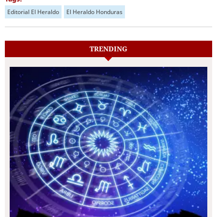
Editorial El Heraldo
El Heraldo Honduras
TRENDING