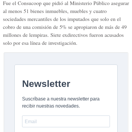
Fue el
Consucoop
que pidió al
Ministerio Público
asegurar
al menos 51 bienes inmuebles, muebles y cuatro
sociedades mercantiles de los imputados que solo en el
cobro de una comisión de 5% se apropiaron de más de 49
millones de lempiras. Siete exdirectivos fueron acusados
solo por esa línea de investigación.