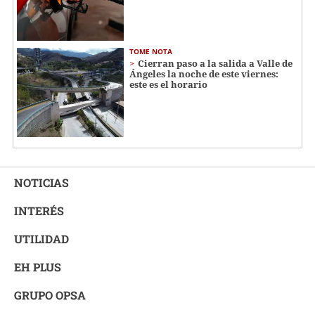
TOME NOTA
Cierran paso a la salida a Valle de
Ángeles la noche de este viernes:
este es el horario
NOTICIAS
INTERÉS
UTILIDAD
EH PLUS
GRUPO OPSA