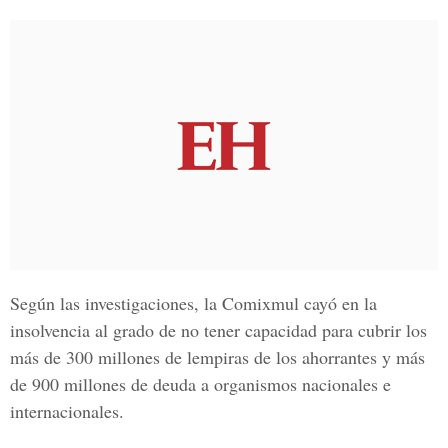
Según las investigaciones, la
Comixmul
cayó en la
insolvencia al grado de no tener capacidad para cubrir los
más de 300 millones de lempiras de los ahorrantes y más
de 900 millones de deuda a organismos nacionales e
internacionales.