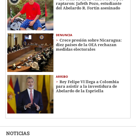
raptaron: Jafeth Pozo, estudiante
del Abelardo R. Fortín asesinado
DENUNCIA
Crece presión sobre Nicaragua:
diez países de la OEA rechazan
medidas electorales
ARRIBO
Rey Felipe VI llega a Colombia
para asistir a la investidura de
Abelardo de la Espriella
NOTICIAS