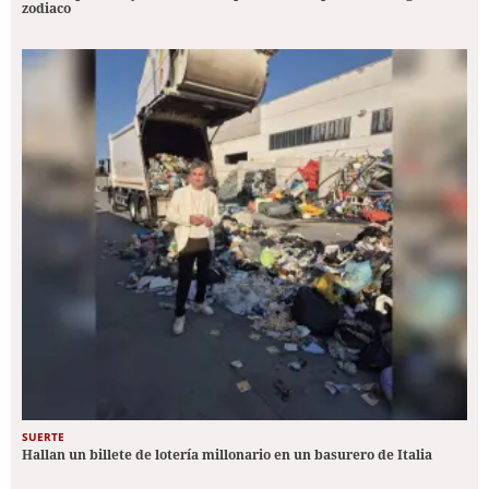
zodiaco
SUERTE
Hallan un billete de lotería millonario en un basurero de Italia