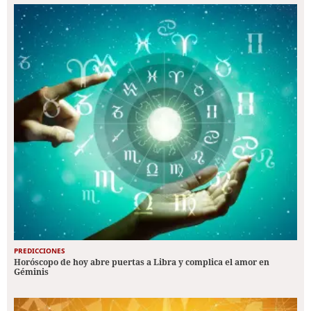
PREDICCIONES
Horóscopo de hoy abre puertas a Libra y complica el amor en
Géminis