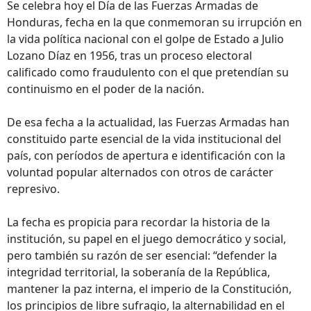
Se celebra hoy el Día de las Fuerzas Armadas de
Honduras, fecha en la que conmemoran su irrupción en
la vida política nacional con el golpe de Estado a Julio
Lozano Díaz en 1956, tras un proceso electoral
calificado como fraudulento con el que pretendían su
continuismo en el poder de la nación.
De esa fecha a la actualidad, las Fuerzas Armadas han
constituido parte esencial de la vida institucional del
país, con períodos de apertura e identificación con la
voluntad popular alternados con otros de carácter
represivo.
La fecha es propicia para recordar la historia de la
institución, su papel en el juego democrático y social,
pero también su razón de ser esencial: “defender la
integridad territorial, la soberanía de la República,
mantener la paz interna, el imperio de la Constitución,
los principios de libre sufragio, la alternabilidad en el