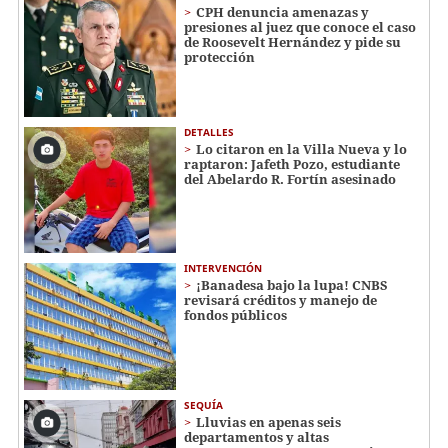
CPH denuncia amenazas y
presiones al juez que conoce el caso
de Roosevelt Hernández y pide su
protección
DETALLES
Lo citaron en la Villa Nueva y lo
raptaron: Jafeth Pozo, estudiante
del Abelardo R. Fortín asesinado
INTERVENCIÓN
¡Banadesa bajo la lupa! CNBS
revisará créditos y manejo de
fondos públicos
SEQUÍA
Lluvias en apenas seis
departamentos y altas