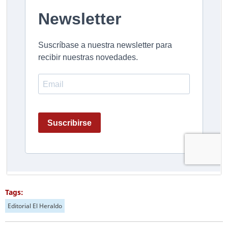
Tags:
Editorial El Heraldo