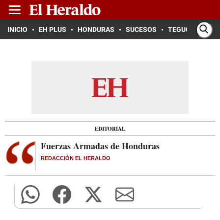
INICIO
EH PLUS
HONDURAS
SUCESOS
TEGUCIGALPA
EDITORIAL
Fuerzas Armadas de Honduras
REDACCIÓN EL HERALDO