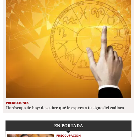
PREDICCIONES
Horóscopo de hoy: descubre qué le espera a tu signo del zodiaco
EN PORTADA
PREOCUPACIÓN