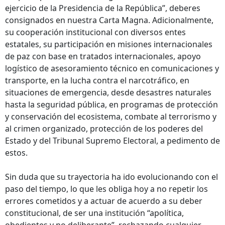
ejercicio de la Presidencia de la República”, deberes
consignados en nuestra Carta Magna. Adicionalmente,
su cooperación institucional con diversos entes
estatales, su participación en misiones internacionales
de paz con base en tratados internacionales, apoyo
logístico de asesoramiento técnico en comunicaciones y
transporte, en la lucha contra el narcotráfico, en
situaciones de emergencia, desde desastres naturales
hasta la seguridad pública, en programas de protección
y conservación del ecosistema, combate al terrorismo y
al crimen organizado, protección de los poderes del
Estado y del Tribunal Supremo Electoral, a pedimento de
estos.
Sin duda que su trayectoria ha ido evolucionando con el
paso del tiempo, lo que les obliga hoy a no repetir los
errores cometidos y a actuar de acuerdo a su deber
constitucional, de ser una institución “apolítica,