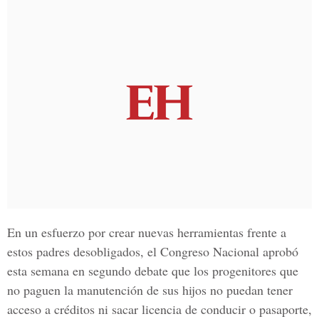
En un esfuerzo por crear nuevas herramientas frente a
estos padres desobligados, el Congreso Nacional aprobó
esta semana en segundo debate que los progenitores que
no paguen la manutención de sus hijos no puedan tener
acceso a créditos ni sacar licencia de conducir o pasaporte,