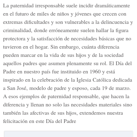
La paternidad irresponsable suele incidir dramáticamente
en el futuro de miles de niños y jóvenes que crecen con
extremas dificultades y son vulnerables a la delincuencia y
criminalidad, donde erróneamente suelen hallar la figura
protectora y la satisfacción de necesidades básicas que no
tuvieron en el hogar. Sin embargo, cuánta diferencia
pueden marcar en la vida de sus hijos y de la sociedad
aquellos padres que asumen plenamente su rol. El Día del
Padre en nuestro país fue instituido en 1960 y está
inspirado en la celebración de la Iglesia Católica dedicada
a San José, modelo de padre y esposo, cada 19 de marzo.
A esos ejemplos de paternidad responsable, que hacen la
diferencia y llenan no solo las necesidades materiales sino
también las afectivas de sus hijos, extendemos nuestra
felicitación en este Día del Padre