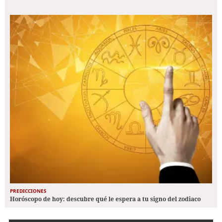
PREDICCIONES
Horóscopo de hoy: descubre qué le espera a tu signo del zodiaco