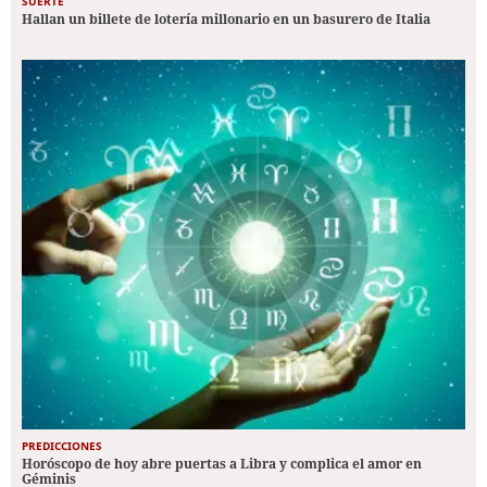
SUERTE
Hallan un billete de lotería millonario en un basurero de Italia
PREDICCIONES
Horóscopo de hoy abre puertas a Libra y complica el amor en
Géminis