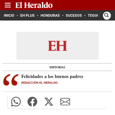
INICIO
EH PLUS
HONDURAS
SUCESOS
TEGUCIGALPA
EDITORIAL
Felicidades a los buenos padres
REDACCIÓN EL HERALDO