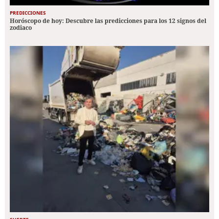
PREDICCIONES
Horóscopo de hoy: Descubre las predicciones para los 12 signos del
zodiaco