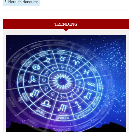
El Heraldo Honduras
TRENDING