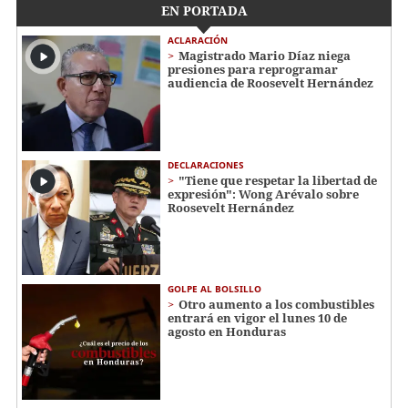
EN PORTADA
ACLARACIÓN
Magistrado Mario Díaz niega
presiones para reprogramar
audiencia de Roosevelt Hernández
DECLARACIONES
"Tiene que respetar la libertad de
expresión": Wong Arévalo sobre
Roosevelt Hernández
GOLPE AL BOLSILLO
Otro aumento a los combustibles
entrará en vigor el lunes 10 de
agosto en Honduras