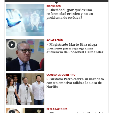
BIENESTAR
Obesidad: ¿por qué es una
enfermedad crónica y no un
problema de estética?
ACLARACIÓN
Magistrado Mario Díaz niega
presiones para reprogramar
audiencia de Roosevelt Hernández
CAMBIO DE GOBIERNO
Gustavo Petro cierra su mandato
con un emotivo adiós a la Casa de
Nariño
DECLARACIONES