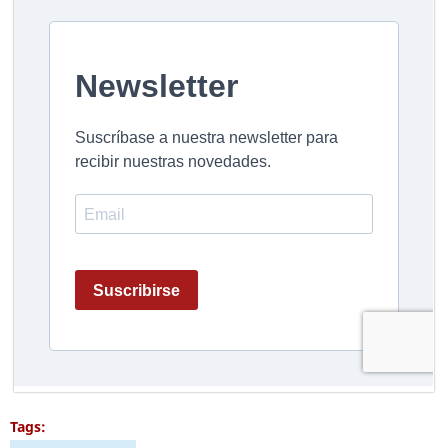
Tags: