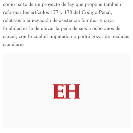
como parte de un proyecto de ley que propone también
reformar los artículos 177 y 178 del Código Penal,
relativos a la negación de asistencia familiar y cuya
finalidad es la de elevar la pena de seis a ocho años de
cárcel, con lo cual el imputado no podrá gozar de medidas
cautelares.