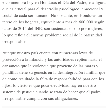
e conmemora hoy en Honduras el Día del Padre, esa figura
que es crucial para el desarrollo psicológico, emocional y
social de cada ser humano. No obstante, en Honduras un
tercio de los hogares, equivalente a más de 600,000 según
datos de 2014 del INE, son sustentados solo por mujeres,
lo que refleja el enorme problema social de la paternidad
irresponsable.
Aunque nuestro país cuenta con numerosas leyes de
protección a la infancia y las autoridades repiten hasta el
cansancio que la violencia que proviene de las maras y
pandillas tiene su génesis en la desintegración familiar que
da como resultado la falta de responsabilidad para con los
hijos, lo cierto es que poca efectividad hay en nuestro
sistema de justicia cuando se trata de hacer que el padre
irresponsable cumpla con sus obligaciones.