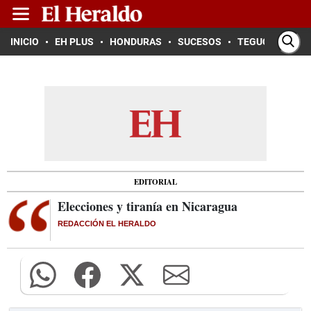
INICIO
EH PLUS
HONDURAS
SUCESOS
TEGUCIGALPA
EDITORIAL
Elecciones y tiranía en Nicaragua
REDACCIÓN EL HERALDO