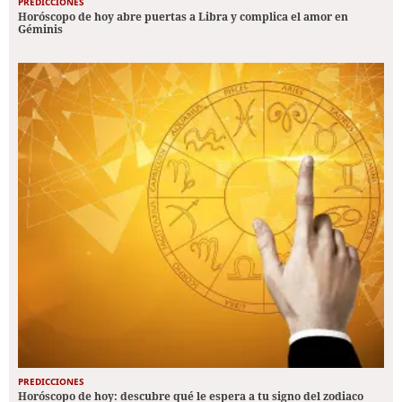
PREDICCIONES
Horóscopo de hoy abre puertas a Libra y complica el amor en
Géminis
PREDICCIONES
Horóscopo de hoy: descubre qué le espera a tu signo del zodiaco