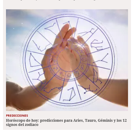
PREDICCIONES
Horóscopo de hoy: predicciones para Aries, Tauro, Géminis y los 12
signos del zodiaco