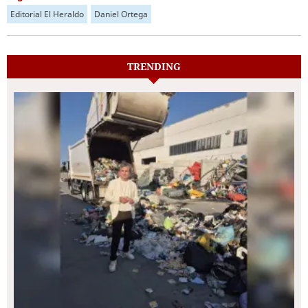
Editorial El Heraldo
Daniel Ortega
TRENDING