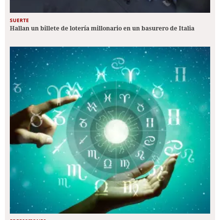
SUERTE
Hallan un billete de lotería millonario en un basurero de Italia