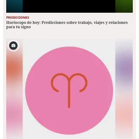
PREDICCIONES
Horóscopo de hoy: Predicciones sobre trabajo, viajes y relaciones
para tu signo