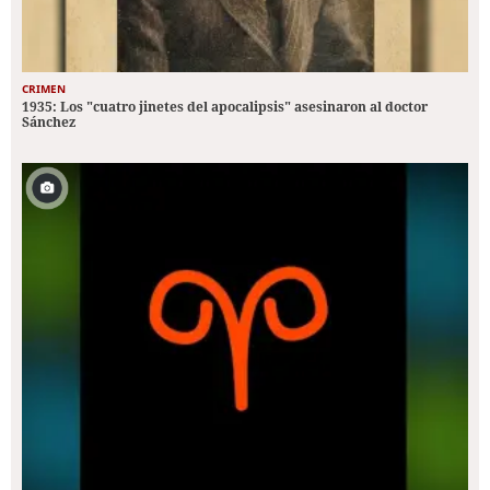
CRIMEN
1935: Los "cuatro jinetes del apocalipsis" asesinaron al doctor
Sánchez