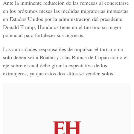
Ante la inminente reducción de las remesas al concretarse
en los próximos meses las medidas migratorias impuestas
en Estados Unidos por la administración del presidente
Donald Trump, Honduras tiene en el turismo su mayor
potencial para fortalecer sus ingresos.
Las autoridades responsables de impulsar el turismo no
solo deben ver a Roatán y a las Ruinas de Copán como el
eje sobre el cual debe girar la expectativa de los
extranjeros, ya que estos dos sitios se venden solos.