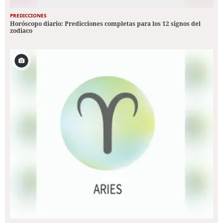
PREDICCIONES
Horóscopo diario: Predicciones completas para los 12 signos del
zodiaco