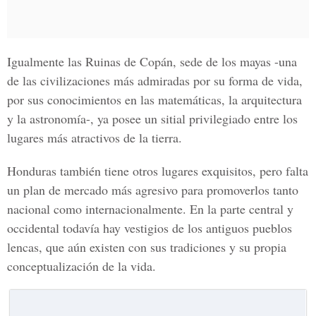
Igualmente las Ruinas de Copán, sede de los mayas -una
de las civilizaciones más admiradas por su forma de vida,
por sus conocimientos en las matemáticas, la arquitectura
y la astronomía-, ya posee un sitial privilegiado entre los
lugares más atractivos de la tierra.
Honduras también tiene otros lugares exquisitos, pero falta
un plan de mercado más agresivo para promoverlos tanto
nacional como internacionalmente. En la parte central y
occidental todavía hay vestigios de los antiguos pueblos
lencas, que aún existen con sus tradiciones y su propia
conceptualización de la vida.