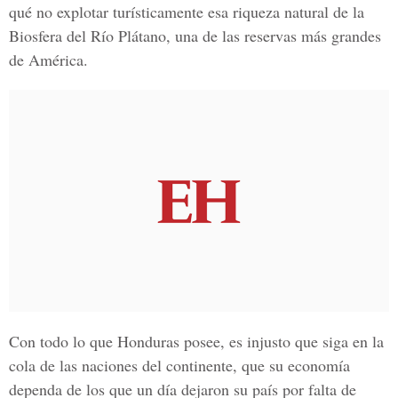
qué no explotar turísticamente esa riqueza natural de la
Biosfera del Río Plátano, una de las reservas más grandes
de América.
Con todo lo que Honduras posee, es injusto que siga en la
cola de las naciones del continente, que su economía
dependa de los que un día dejaron su país por falta de