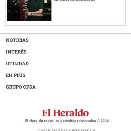
NOTICIAS
INTERÉS
UTILIDAD
EH PLUS
GRUPO OPSA
El Heraldo todos los derechos reservados ©
2026
PUBLICACIONES Y NOTICIAS S.A.