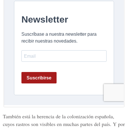
También está la herencia de la colonización española,
cuyos rastros son visibles en muchas partes del país. Y por