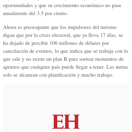
oportunidades y que su crecimiento económico no pase
anualmente del 3.5 por ciento.
Ahora es preocupante que los impulsores del turismo
digan que por la crisis electoral, que ya lleva 17 días, se
ha dejado de percibir 100 millones de dólares por
cancelación de eventos, lo que indica que se trabaja con lo
que sale y no existe un plan B para sortear momentos de
aprietos que cualquier país puede llegar a tener. Las metas
solo se alcanzan con planificación y mucho trabajo.