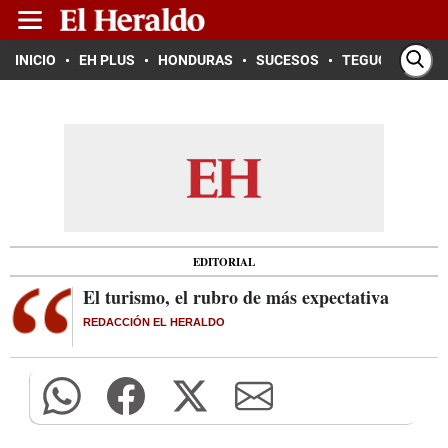
INICIO
EH PLUS
HONDURAS
SUCESOS
TEGUCIGALPA
EDITORIAL
El turismo, el rubro de más expectativa
REDACCIÓN EL HERALDO