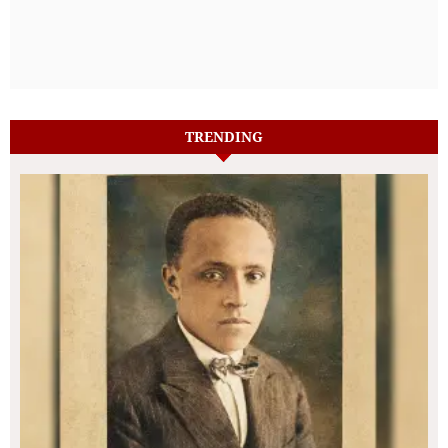
TRENDING