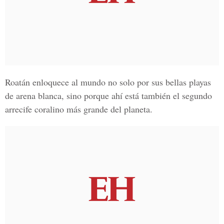
Roatán enloquece al mundo no solo por sus bellas playas
de arena blanca, sino porque ahí está también el segundo
arrecife coralino más grande del planeta.