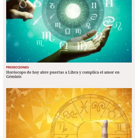
PREDICCIONES
Horóscopo de hoy abre puertas a Libra y complica el amor en
Géminis