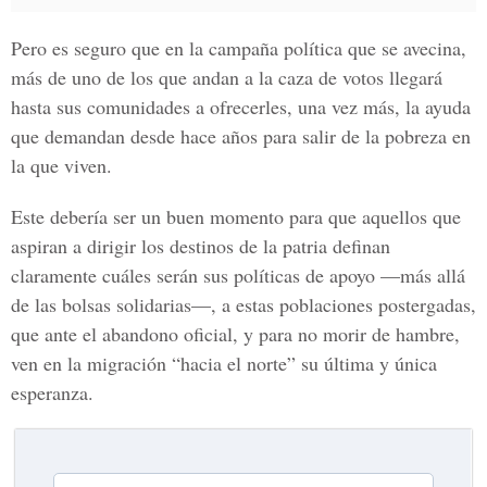
Pero es seguro que en la campaña política que se avecina,
más de uno de los que andan a la caza de votos llegará
hasta sus comunidades a ofrecerles, una vez más, la ayuda
que demandan desde hace años para salir de la pobreza en
la que viven.
Este debería ser un buen momento para que aquellos que
aspiran a dirigir los destinos de la patria definan
claramente cuáles serán sus políticas de apoyo —más allá
de las bolsas solidarias—, a estas poblaciones postergadas,
que ante el abandono oficial, y para no morir de hambre,
ven en la migración “hacia el norte” su última y única
esperanza.