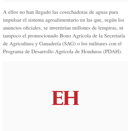
A ellos no han llegado las cosechadoras de aguas para
impulsar el sistema agroalimentario en las que, según los
anuncios oficiales, se invertirían millones de lempiras, ni
tampoco el promocionado Bono Agrícola de la Secretaría
de Agricultura y Ganadería (SAG) o los militares con el
Programa de Desarrollo Agrícola de Honduras (PDAH).