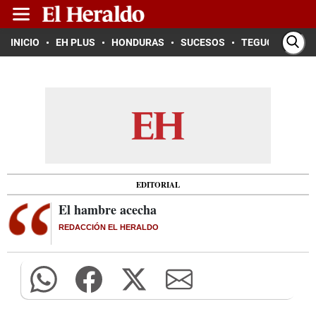
INICIO
EH PLUS
HONDURAS
SUCESOS
TEGUCIGALPA
EDITORIAL
El hambre acecha
REDACCIÓN EL HERALDO