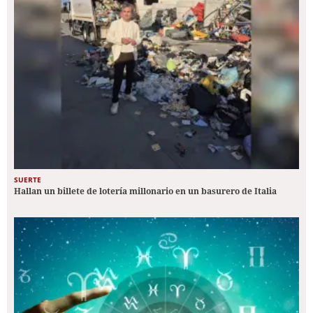
SUERTE
Hallan un billete de lotería millonario en un basurero de Italia