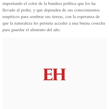
importando el color de la bandera política que los ha
llevado al poder, y que dependen de sus conocimientos
empíricos para sembrar sus tierras, con la esperanza de
que la naturaleza les permita acceder a una buena cosecha
para guardar el alimento del año.