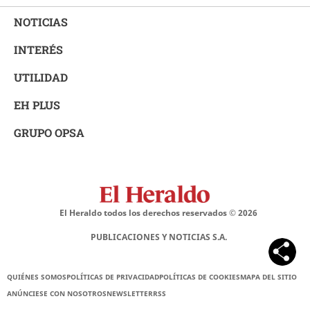
NOTICIAS
INTERÉS
UTILIDAD
EH PLUS
GRUPO OPSA
El Heraldo todos los derechos reservados ©
2026
PUBLICACIONES Y NOTICIAS S.A.
QUIÉNES SOMOS
POLÍTICAS DE PRIVACIDAD
POLÍTICAS DE COOKIES
MAPA DEL SITIO
ANÚNCIESE CON NOSOTROS
NEWSLETTER
RSS