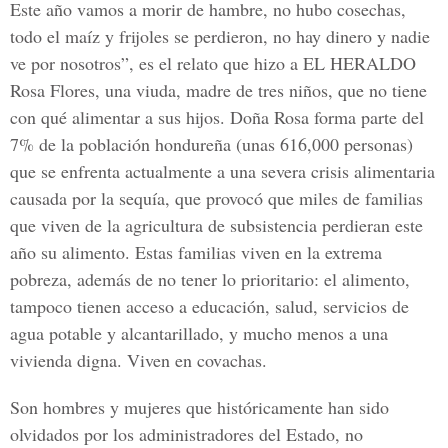
Este año vamos a morir de hambre, no hubo cosechas,
todo el maíz y frijoles se perdieron, no hay dinero y nadie
ve por nosotros”, es el relato que hizo a EL HERALDO
Rosa Flores, una viuda, madre de tres niños, que no tiene
con qué alimentar a sus hijos. Doña Rosa forma parte del
7% de la población hondureña (unas 616,000 personas)
que se enfrenta actualmente a una severa crisis alimentaria
causada por la sequía, que provocó que miles de familias
que viven de la agricultura de subsistencia perdieran este
año su alimento. Estas familias viven en la extrema
pobreza, además de no tener lo prioritario: el alimento,
tampoco tienen acceso a educación, salud, servicios de
agua potable y alcantarillado, y mucho menos a una
vivienda digna. Viven en covachas.
Son hombres y mujeres que históricamente han sido
olvidados por los administradores del Estado, no