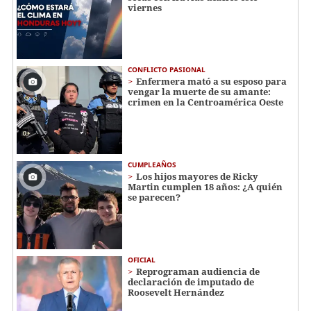
viernes
CONFLICTO PASIONAL
Enfermera mató a su esposo para
vengar la muerte de su amante:
crimen en la Centroamérica Oeste
CUMPLEAÑOS
Los hijos mayores de Ricky
Martin cumplen 18 años: ¿A quién
se parecen?
OFICIAL
Reprograman audiencia de
declaración de imputado de
Roosevelt Hernández