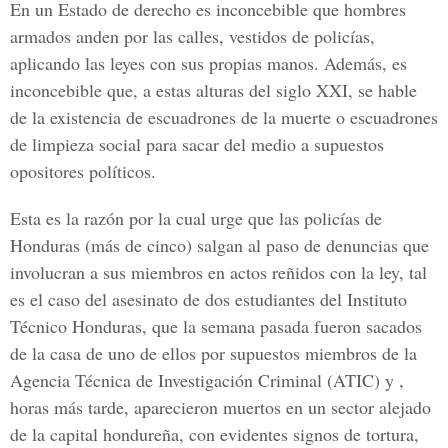
En un Estado de derecho es inconcebible que hombres
armados anden por las calles, vestidos de policías,
aplicando las leyes con sus propias manos. Además, es
inconcebible que, a estas alturas del siglo XXI, se hable
de la existencia de escuadrones de la muerte o escuadrones
de limpieza social para sacar del medio a supuestos
opositores políticos.
Esta es la razón por la cual urge que las policías de
Honduras (más de cinco) salgan al paso de denuncias que
involucran a sus miembros en actos reñidos con la ley, tal
es el caso del asesinato de dos estudiantes del Instituto
Técnico Honduras, que la semana pasada fueron sacados
de la casa de uno de ellos por supuestos miembros de la
Agencia Técnica de Investigación Criminal (ATIC) y ,
horas más tarde, aparecieron muertos en un sector alejado
de la capital hondureña, con evidentes signos de tortura,