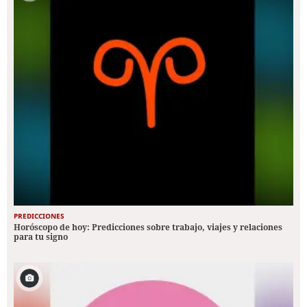
PREDICCIONES
Horóscopo de hoy: Predicciones sobre trabajo, viajes y relaciones
para tu signo