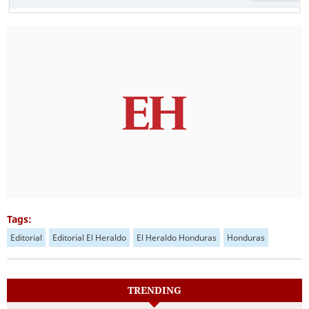
Tags:
Editorial
Editorial El Heraldo
El Heraldo Honduras
Honduras
TRENDING