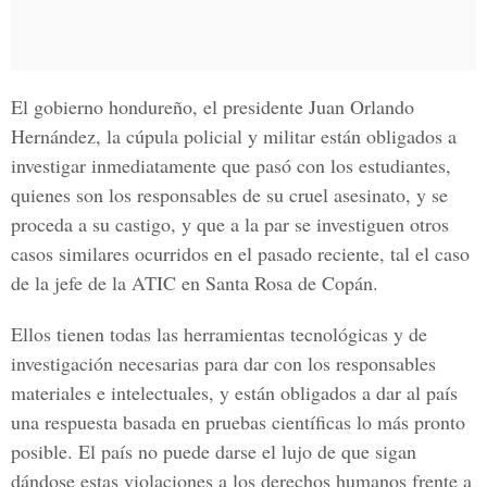
El gobierno hondureño, el presidente Juan Orlando
Hernández, la cúpula policial y militar están obligados a
investigar inmediatamente que pasó con los estudiantes,
quienes son los responsables de su cruel asesinato, y se
proceda a su castigo, y que a la par se investiguen otros
casos similares ocurridos en el pasado reciente, tal el caso
de la jefe de la ATIC en Santa Rosa de Copán.
Ellos tienen todas las herramientas tecnológicas y de
investigación necesarias para dar con los responsables
materiales e intelectuales, y están obligados a dar al país
una respuesta basada en pruebas científicas lo más pronto
posible. El país no puede darse el lujo de que sigan
dándose estas violaciones a los derechos humanos frente a