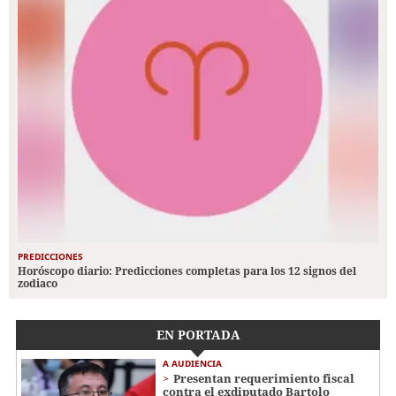
PREDICCIONES
Horóscopo diario: Predicciones completas para los 12 signos del
zodiaco
EN PORTADA
A AUDIENCIA
Presentan requerimiento fiscal
contra el exdiputado Bartolo