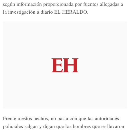
según información proporcionada por fuentes allegadas a
la investigación a diario EL HERALDO.
Frente a estos hechos, no basta con que las autoridades
policiales salgan y digan que los hombres que se llevaron