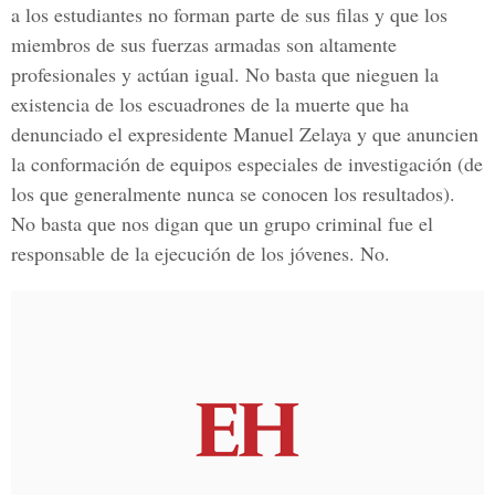
a los estudiantes no forman parte de sus filas y que los
miembros de sus fuerzas armadas son altamente
profesionales y actúan igual. No basta que nieguen la
existencia de los escuadrones de la muerte que ha
denunciado el expresidente Manuel Zelaya y que anuncien
la conformación de equipos especiales de investigación (de
los que generalmente nunca se conocen los resultados).
No basta que nos digan que un grupo criminal fue el
responsable de la ejecución de los jóvenes. No.