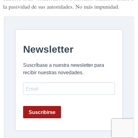
la pasividad de sus autoridades. No más impunidad.