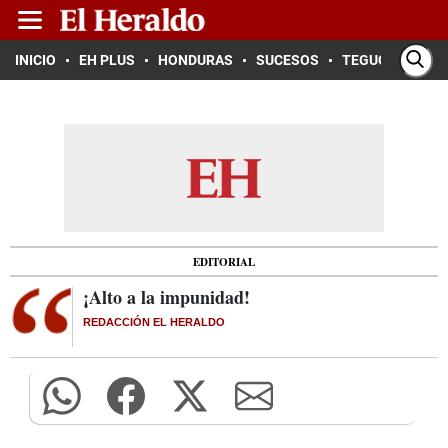
INICIO
EH PLUS
HONDURAS
SUCESOS
TEGUCIGALPA
EDITORIAL
¡Alto a la impunidad!
REDACCIÓN EL HERALDO