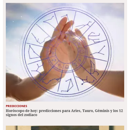
PREDICCIONES
Horóscopo de hoy: predicciones para Aries, Tauro, Géminis y los 12
signos del zodiaco