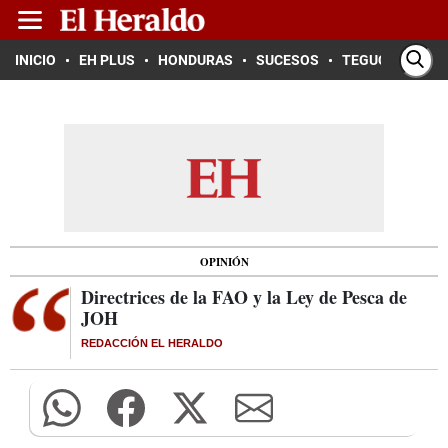
INICIO
EH PLUS
HONDURAS
SUCESOS
TEGUCIGALPA
OPINIÓN
Directrices de la FAO y la Ley de Pesca de
JOH
REDACCIÓN EL HERALDO