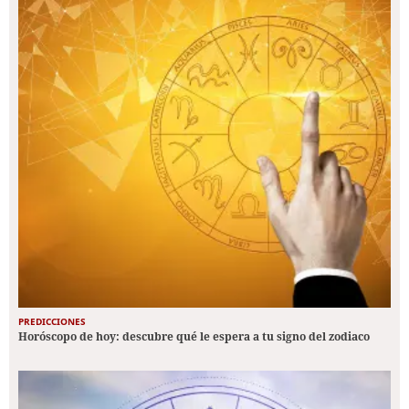
PREDICCIONES
Horóscopo de hoy: descubre qué le espera a tu signo del zodiaco