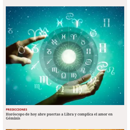
PREDICCIONES
Horóscopo de hoy abre puertas a Libra y complica el amor en
Géminis