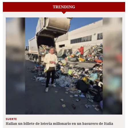
TRENDING
SUERTE
Hallan un billete de lotería millonario en un basurero de Italia