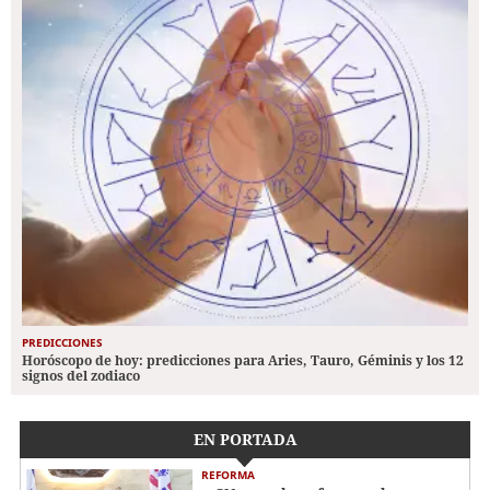
PREDICCIONES
Horóscopo de hoy: predicciones para Aries, Tauro, Géminis y los 12
signos del zodiaco
EN PORTADA
REFORMA