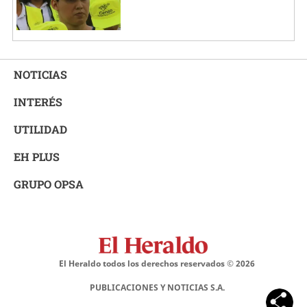
NOTICIAS
INTERÉS
UTILIDAD
EH PLUS
GRUPO OPSA
El Heraldo todos los derechos reservados ©
2026
PUBLICACIONES Y NOTICIAS S.A.