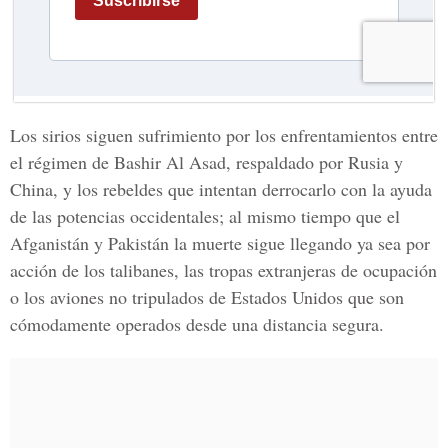
Los sirios siguen sufrimiento por los enfrentamientos entre
el régimen de Bashir Al Asad, respaldado por Rusia y
China, y los rebeldes que intentan derrocarlo con la ayuda
de las potencias occidentales; al mismo tiempo que el
Afganistán y Pakistán la muerte sigue llegando ya sea por
acción de los talibanes, las tropas extranjeras de ocupación
o los aviones no tripulados de Estados Unidos que son
cómodamente operados desde una distancia segura.