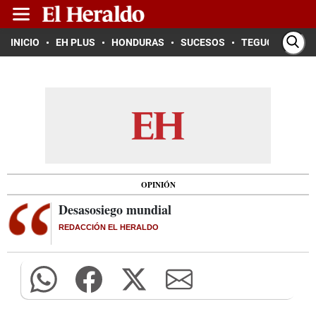
INICIO
EH PLUS
HONDURAS
SUCESOS
TEGUCIGALPA
OPINIÓN
Desasosiego mundial
REDACCIÓN EL HERALDO