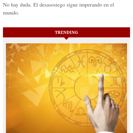
No hay duda. El desasosiego sigue imperando en el
mundo.
TRENDING