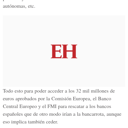
autónomas, etc.
Todo esto para poder acceder a los 32 mil millones de
euros aprobados por la Comisión Europea, el Banco
Central Europeo y el FMI para rescatar a los bancos
españoles que de otro modo irían a la bancarrota, aunque
eso implica también ceder.