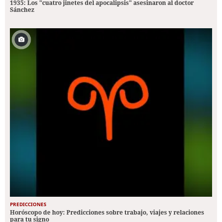
1935: Los "cuatro jinetes del apocalipsis" asesinaron al doctor
Sánchez
PREDICCIONES
Horóscopo de hoy: Predicciones sobre trabajo, viajes y relaciones
para tu signo