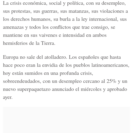
La crisis económica, social y política, con su desempleo,
sus protestas, sus guerras, sus matanzas, sus violaciones a
los derechos humanos, su burla a la ley internacional, sus
amenazas y todos los conflictos que trae consigo, se
mantiene en sus vaivenes e intensidad en ambos
hemisferios de la Tierra.
Europa no sale del atolladero. Los españoles que hasta
hace poco eran la envidia de los pueblos latinoamericanos,
hoy están sumidos en una profunda crisis,
sobreendeudados, con un desempleo cercano al 25% y un
nuevo superpaquetazo anunciado el miércoles y aprobado
ayer.