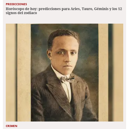
PREDICCIONES
Horóscopo de hoy: predicciones para Aries, Tauro, Géminis y los 12
signos del zodiaco
CRIMEN