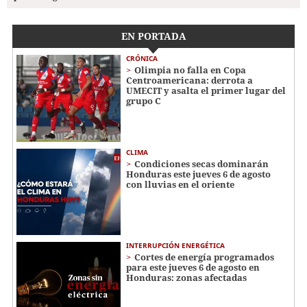
EN PORTADA
CRÓNICA
Olimpia no falla en Copa
Centroamericana: derrota a
UMECIT y asalta el primer lugar del
grupo C
CLIMA
Condiciones secas dominarán
Honduras este jueves 6 de agosto
con lluvias en el oriente
INTERRUPCIÓN ENERGÉTICA
Cortes de energía programados
para este jueves 6 de agosto en
Honduras: zonas afectadas