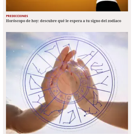
PREDICCIONES
Horóscopo de hoy: descubre qué le espera a tu signo del zodiaco