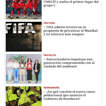
UMECIT y asalta el primer lugar del
grupo C
POSTURA
FIFA admite errores en su
propuesta de privatizar el Mundial
y no tolerará más ataques
PROYECTO
Patrocinadores impulsan una
generación comprometida con el
cuidado del ambiente
DEMOGRAFÍA
¿En qué consiste el nuevo censo
poblacional que anunció el
Gobierno de Honduras?