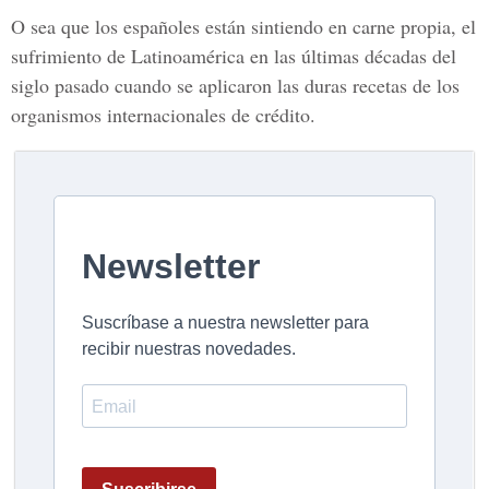
O sea que los españoles están sintiendo en carne propia, el
sufrimiento de Latinoamérica en las últimas décadas del
siglo pasado cuando se aplicaron las duras recetas de los
organismos internacionales de crédito.