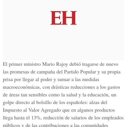
El primer ministro Mario Rajoy debió tragarse de nuevo
las promesas de campaña del Partido Popular y su propia
prisa por llegar al poder y sumar a las medidas
macroeconómicas, con drásticas reducciones a los gastos
de áreas tan sensibles como la salud y la educación, un
golpe directo al bolsillo de los españoles: alzas del
Impuesto al Valor Agregado que en algunos productos
llega hasta el 13%, reducción de salarios de los empleados
públicos y de las contribuciones a las comunidades