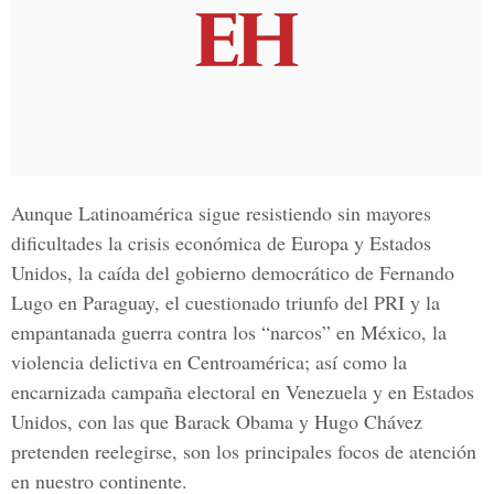
Aunque Latinoamérica sigue resistiendo sin mayores
dificultades la crisis económica de Europa y Estados
Unidos, la caída del gobierno democrático de Fernando
Lugo en Paraguay, el cuestionado triunfo del PRI y la
empantanada guerra contra los “narcos” en México, la
violencia delictiva en Centroamérica; así como la
encarnizada campaña electoral en Venezuela y en Estados
Unidos, con las que Barack Obama y Hugo Chávez
pretenden reelegirse, son los principales focos de atención
en nuestro continente.