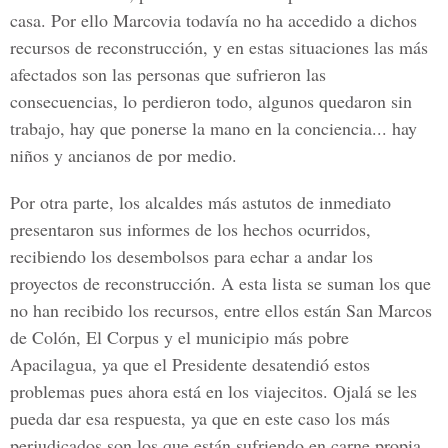
casa. Por ello Marcovia todavía no ha accedido a dichos
recursos de reconstrucción, y en estas situaciones las más
afectados son las personas que sufrieron las
consecuencias, lo perdieron todo, algunos quedaron sin
trabajo, hay que ponerse la mano en la conciencia... hay
niños y ancianos de por medio.
Por otra parte, los alcaldes más astutos de inmediato
presentaron sus informes de los hechos ocurridos,
recibiendo los desembolsos para echar a andar los
proyectos de reconstrucción. A esta lista se suman los que
no han recibido los recursos, entre ellos están San Marcos
de Colón, El Corpus y el municipio más pobre
Apacilagua, ya que el Presidente desatendió estos
problemas pues ahora está en los viajecitos. Ojalá se les
pueda dar esa respuesta, ya que en este caso los más
perjudicados son los que están sufriendo en carne propia