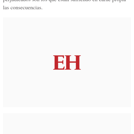
las consecuencias.