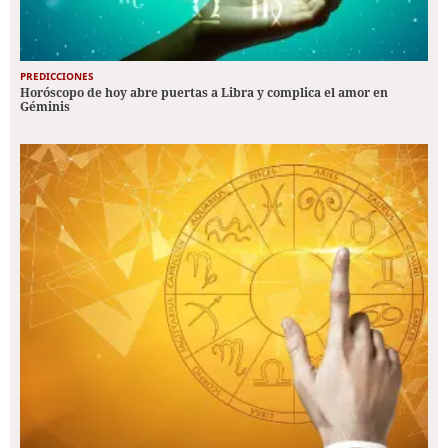
PREDICCIONES
Horóscopo de hoy abre puertas a Libra y complica el amor en
Géminis