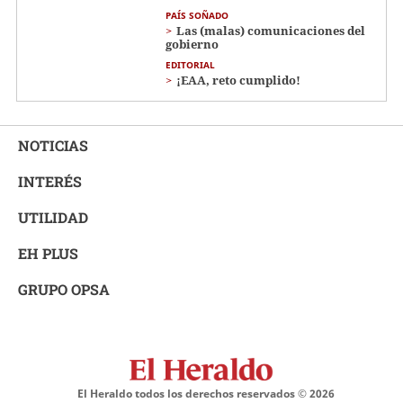
PAÍS SOÑADO
Las (malas) comunicaciones del
gobierno
EDITORIAL
¡EAA, reto cumplido!
NOTICIAS
INTERÉS
UTILIDAD
EH PLUS
GRUPO OPSA
El Heraldo todos los derechos reservados ©
2026