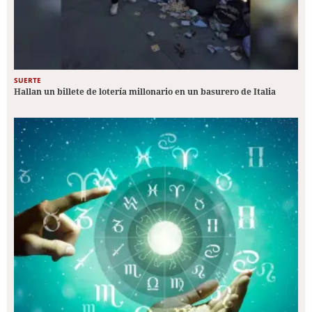
SUERTE
Hallan un billete de lotería millonario en un basurero de Italia