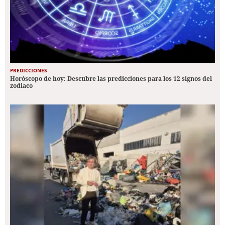
PREDICCIONES
Horóscopo de hoy: Descubre las predicciones para los 12 signos del
zodiaco