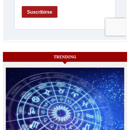
TRENDING