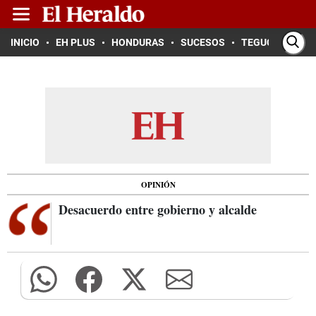
INICIO
EH PLUS
HONDURAS
SUCESOS
TEGUCIGALPA
OPINIÓN
Desacuerdo entre gobierno y alcalde