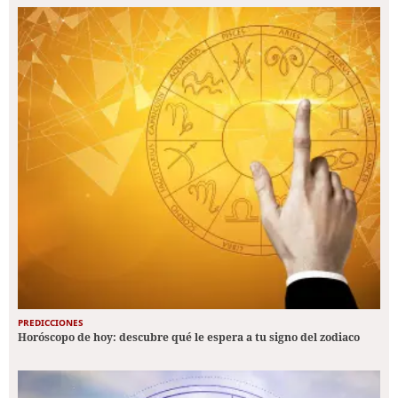
PREDICCIONES
Horóscopo de hoy: descubre qué le espera a tu signo del zodiaco