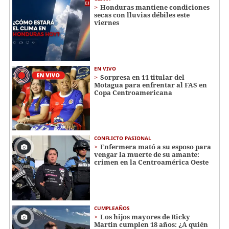
Honduras mantiene condiciones
secas con lluvias débiles este
viernes
EN VIVO
Sorpresa en 11 titular del
Motagua para enfrentar al FAS en
Copa Centroamericana
CONFLICTO PASIONAL
Enfermera mató a su esposo para
vengar la muerte de su amante:
crimen en la Centroamérica Oeste
CUMPLEAÑOS
Los hijos mayores de Ricky
Martin cumplen 18 años: ¿A quién