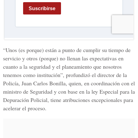
“Unos (es porque) están a punto de cumplir su tiempo de
servicio y otros (porque) no llenan las expectativas en
cuanto a la seguridad y el planeamiento que nosotros
tenemos como institución”, profundizó el director de la
Policía, Juan Carlos Bonilla, quien, en coordinación con el
ministro de Seguridad y con base en la ley Especial para la
Depuración Policial, tiene atribuciones excepcionales para
acelerar el proceso.