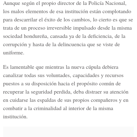
Aunque según el propio director de la Policía Nacional,
los malos elementos de esa institución están complotando
para descarrilar el éxito de los cambios, lo cierto es que se
trata de un proceso irreversible impulsado desde la misma
sociedad hondureña, cansada ya de la deficiencia, de la
corrupción y hasta de la delincuencia que se viste de
uniforme.
Es lamentable que mientras la nueva cúpula debiera
canalizar todas sus voluntades, capacidades y recursos
puestos a su disposición hacia el propósito común de
recuperar la seguridad perdida, deba distraer su atención
en cuidarse las espaldas de sus propios compañeros y en
combatir a la criminalidad al interior de la misma
institución.