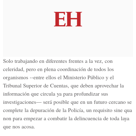
Solo trabajando en diferentes frentes a la vez, con
celeridad, pero en plena coordinación de todos los
organismos --entre ellos el Ministerio Público y el
Tribunal Superior de Cuentas, que deben aprovechar la
información que circula ya para profundizar sus
investigaciones— será posible que en un futuro cercano se
complete la depuración de la Policía, un requisito sine qua
non para empezar a combatir la delincuencia de toda laya
que nos acosa.