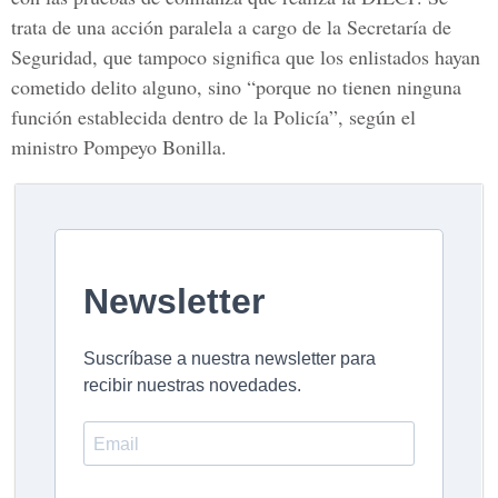
trata de una acción paralela a cargo de la Secretaría de
Seguridad, que tampoco significa que los enlistados hayan
cometido delito alguno, sino “porque no tienen ninguna
función establecida dentro de la Policía”, según el
ministro Pompeyo Bonilla.