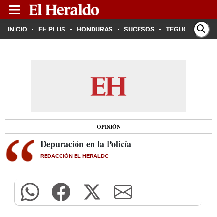
INICIO
EH PLUS
HONDURAS
SUCESOS
TEGUCIGALPA
OPINIÓN
Depuración en la Policía
REDACCIÓN EL HERALDO