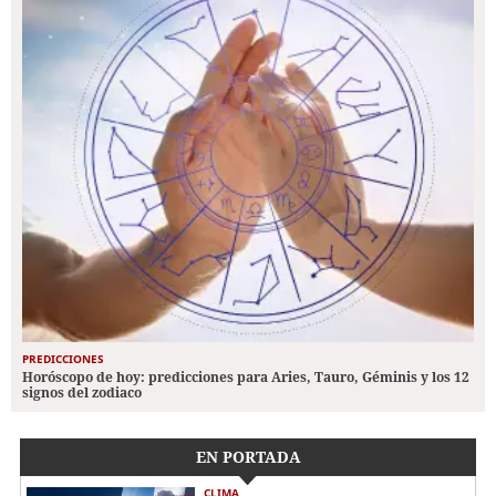
PREDICCIONES
Horóscopo de hoy: predicciones para Aries, Tauro, Géminis y los 12
signos del zodiaco
EN PORTADA
CLIMA