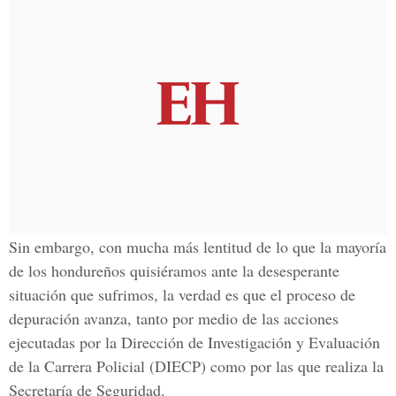
Sin embargo, con mucha más lentitud de lo que la mayoría
de los hondureños quisiéramos ante la desesperante
situación que sufrimos, la verdad es que el proceso de
depuración avanza, tanto por medio de las acciones
ejecutadas por la Dirección de Investigación y Evaluación
de la Carrera Policial (DIECP) como por las que realiza la
Secretaría de Seguridad.