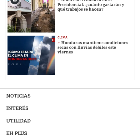
Presidencial: ¿cuánto gastarán y
qué trabajos se hacen?
CLIMA
Honduras mantiene condiciones
secas con lluvias débiles este
viernes
NOTICIAS
INTERÉS
UTILIDAD
EH PLUS