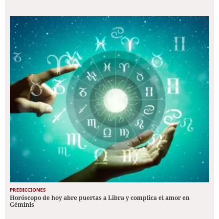
PREDICCIONES
Horóscopo de hoy abre puertas a Libra y complica el amor en
Géminis