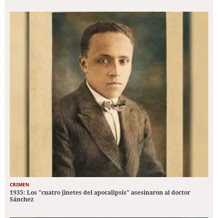
CRIMEN
1935: Los "cuatro jinetes del apocalipsis" asesinaron al doctor
Sánchez