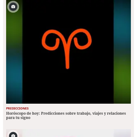
PREDICCIONES
Horóscopo de hoy: Predicciones sobre trabajo, viajes y relaciones
para tu signo