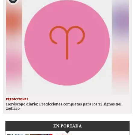
PREDICCIONES
Horóscopo diario: Predicciones completas para los 12 signos del
zodiaco
EN PORTADA