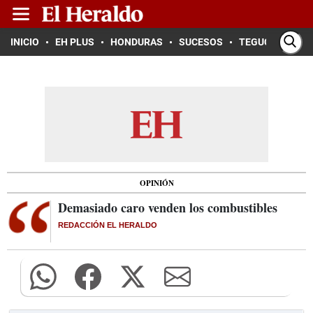
INICIO
EH PLUS
HONDURAS
SUCESOS
TEGUCIGALPA
OPINIÓN
Demasiado caro venden los combustibles
REDACCIÓN EL HERALDO