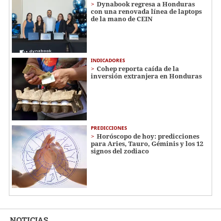
Dynabook regresa a Honduras
con una renovada línea de laptops
de la mano de CEIN
INDICADORES
Cohep reporta caída de la
inversión extranjera en Honduras
PREDICCIONES
Horóscopo de hoy: predicciones
para Aries, Tauro, Géminis y los 12
signos del zodiaco
NOTICIAS