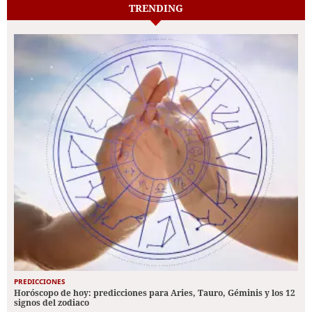
TRENDING
PREDICCIONES
Horóscopo de hoy: predicciones para Aries, Tauro, Géminis y los 12
signos del zodiaco