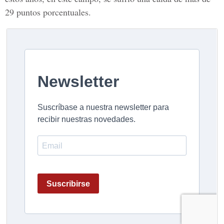
29 puntos porcentuales.