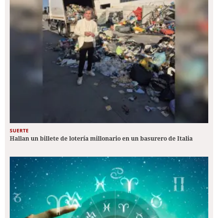
SUERTE
Hallan un billete de lotería millonario en un basurero de Italia