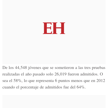
De los 44,548 jóvenes que se sometieron a las tres pruebas
realizadas el año pasado solo 26,019 fueron admitidos. O
sea el 58%, lo que representa 6 puntos menos que en 2012
cuando el porcentaje de admitidos fue del 64%.