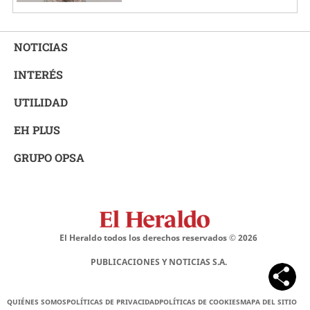
NOTICIAS
INTERÉS
UTILIDAD
EH PLUS
GRUPO OPSA
El Heraldo todos los derechos reservados ©
2026
PUBLICACIONES Y NOTICIAS S.A.
QUIÉNES SOMOS
POLÍTICAS DE PRIVACIDAD
POLÍTICAS DE COOKIES
MAPA DEL SITIO