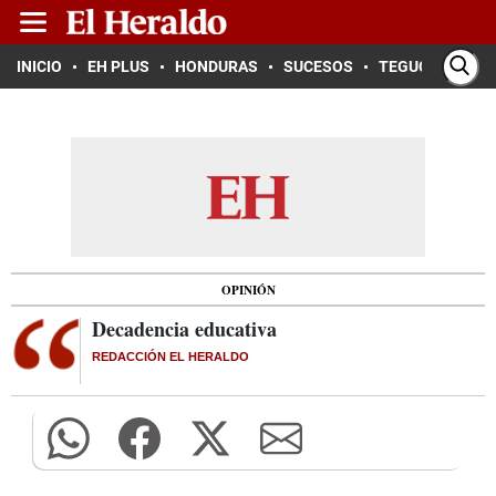
INICIO
EH PLUS
HONDURAS
SUCESOS
TEGUCIGALPA
OPINIÓN
Decadencia educativa
REDACCIÓN EL HERALDO