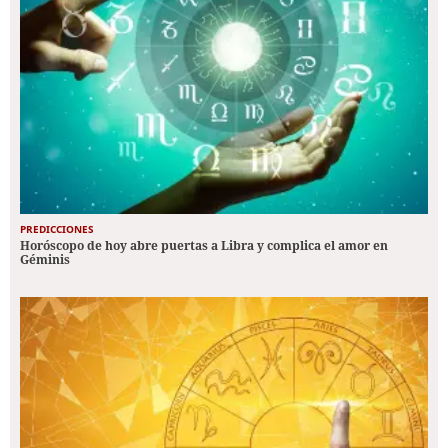
PREDICCIONES
Horóscopo de hoy abre puertas a Libra y complica el amor en
Géminis