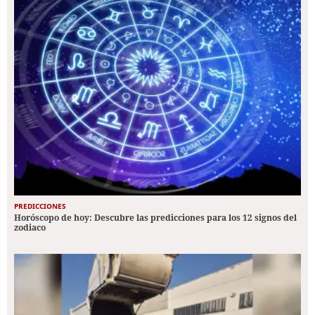
PREDICCIONES
Horóscopo de hoy: Descubre las predicciones para los 12 signos del
zodiaco