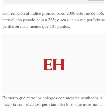
Con relación al índice promedio, en 2006 este fue de 866;
pero el año pasado bajó a 765; o sea que en ese período se
perdieron nada menos que 101 puntos.
Es cierto que entre los colegios con mejores resultados la
mayoría son privados; pero también lo es que estos no han