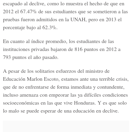
escapado al declive, como lo muestra el hecho de que en
2012 el 67.47% de sus estudiantes que se sometieron a las
pruebas fueron admitidos en la UNAH, pero en 2013 el
porcentaje bajo al 62.3%.
En cuanto al índice promedio, los estudiantes de las
instituciones privadas bajaron de 816 puntos en 2012 a
793 puntos el año pasado.
A pesar de los solitarios esfuerzos del ministro de
Educación Marlon Escoto, estamos ante una terrible crisis,
que de no enfrentarse de forma inmediata y contundente,
incluso amenaza con empeorar las ya difíciles condiciones
socioeconómicas en las que vive Honduras. Y es que solo
lo malo se puede esperar de una educación en declive.