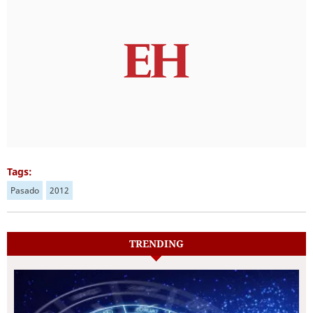
Tags:
Pasado
2012
TRENDING