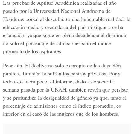
Las pruebas de Aptitud Académica realizadas el año
pasado por la Universidad Nacional Autónoma de
Honduras ponen al descubierto una lamentable realidad: la
educación media y secundaria del país ni siquiera se ha
estancado, ya que sigue en plena decadencia al disminuir
no solo el porcentaje de admisiones sino el índice
promedio de los aspirantes.
Peor aún. El declive no solo es propio de la educación
pública. También lo sufren los centros privados. Por si
todo esto fuera poco, el informe, dado a conocer la
semana pasada por la UNAH, también revela que persiste
y se profundiza la desigualdad de género ya que, tanto el
porcentaje de admisiones como el índice promedio, es
inferior en el caso de las mujeres que de los hombres.