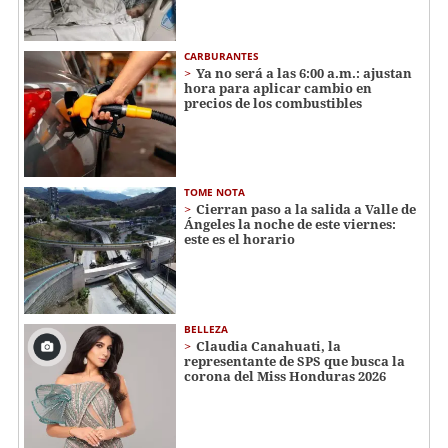
CARBURANTES
Ya no será a las 6:00 a.m.: ajustan
hora para aplicar cambio en
precios de los combustibles
TOME NOTA
Cierran paso a la salida a Valle de
Ángeles la noche de este viernes:
este es el horario
BELLEZA
Claudia Canahuati, la
representante de SPS que busca la
corona del Miss Honduras 2026