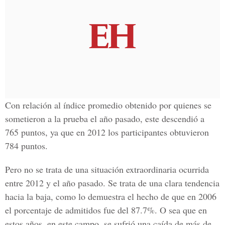
Con relación al índice promedio obtenido por quienes se
sometieron a la prueba el año pasado, este descendió a
765 puntos, ya que en 2012 los participantes obtuvieron
784 puntos.
Pero no se trata de una situación extraordinaria ocurrida
entre 2012 y el año pasado. Se trata de una clara tendencia
hacia la baja, como lo demuestra el hecho de que en 2006
el porcentaje de admitidos fue del 87.7%. O sea que en
estos años, en este campo, se sufrió una caída de más de