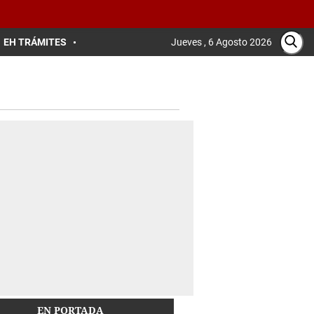
EH TRÁMITES
Jueves , 6 Agosto 2026
EN PORTADA