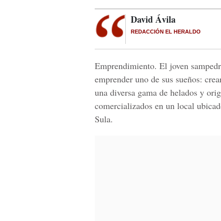
David Ávila
REDACCIÓN EL HERALDO
Emprendimiento. El joven sampedr
emprender uno de sus sueños: crea
una diversa gama de helados y orig
comercializados en un local ubicado
Sula.