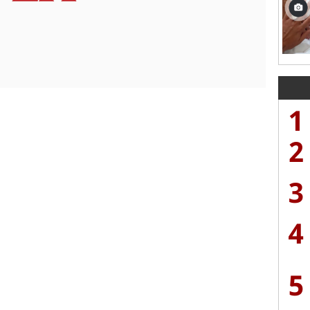
1
2
3
4
5