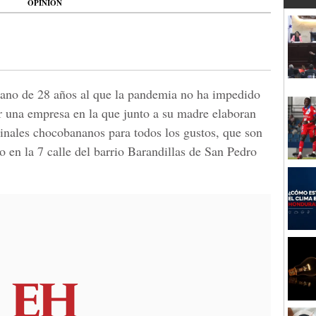
OPINIÓN
ano de 28 años al que la pandemia no ha impedido
r una empresa en la que junto a su madre elaboran
inales chocobananos para todos los gustos, que son
 en la 7 calle del barrio Barandillas de San Pedro