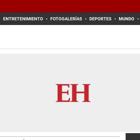
ENTRETENIMIENTO
FOTOGALERÍAS
DEPORTES
MUNDO