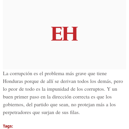
La corrupción es el problema más grave que tiene
Honduras porque de allí se derivan todos los demás, pero
lo peor de todo es la impunidad de los corruptos. Y un
buen primer paso en la dirección correcta es que los
gobiernos, del partido que sean, no protejan más a los
perpetradores que surjan de sus filas.
Tags: