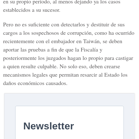
en su propio período, al menos dejando ya los casos
establecidos a su sucesor.
Pero no es suficiente con detectarlos y destituir de sus
cargos a los sospechosos de corrupción, como ha ocurrido
recientemente con el embajador en Taiwán, se deben
aportar las pruebas a fin de que la Fiscalía y
posteriormente los juzgados hagan lo propio para castigar
a quien resulte culpable. No solo eso, deben crearse
mecanismos legales que permitan resarcir al Estado los
daños económicos causados.