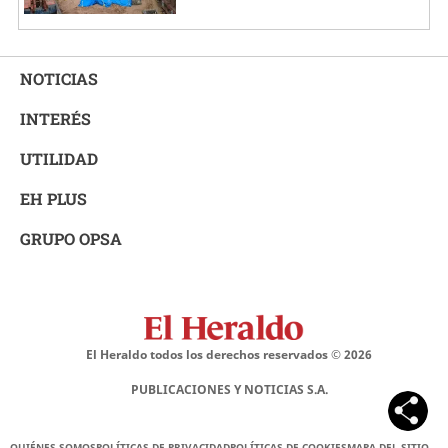
NOTICIAS
INTERÉS
UTILIDAD
EH PLUS
GRUPO OPSA
El Heraldo todos los derechos reservados ©
2026
PUBLICACIONES Y NOTICIAS S.A.
QUIÉNES SOMOS
POLÍTICAS DE PRIVACIDAD
POLÍTICAS DE COOKIES
MAPA DEL SITIO