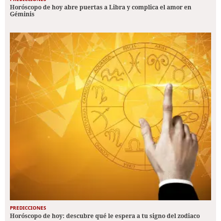
Horóscopo de hoy abre puertas a Libra y complica el amor en
Géminis
PREDICCIONES
Horóscopo de hoy: descubre qué le espera a tu signo del zodiaco