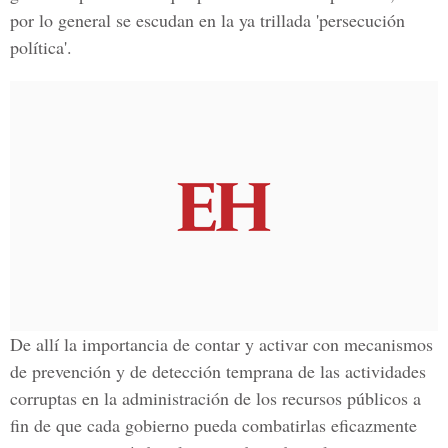
por lo general se escudan en la ya trillada 'persecución
política'.
De allí la importancia de contar y activar con mecanismos
de prevención y de detección temprana de las actividades
corruptas en la administración de los recursos públicos a
fin de que cada gobierno pueda combatirlas eficazmente