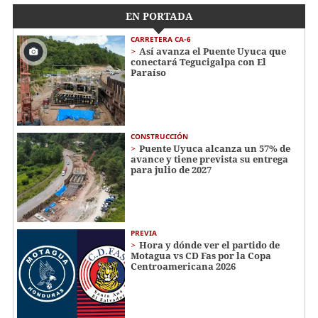
EN PORTADA
CARRETERA CA-6
Así avanza el Puente Uyuca que
conectará Tegucigalpa con El
Paraíso
CONSTRUCCIÓN
Puente Uyuca alcanza un 57% de
avance y tiene prevista su entrega
para julio de 2027
PREVIA
Hora y dónde ver el partido de
Motagua vs CD Fas por la Copa
Centroamericana 2026