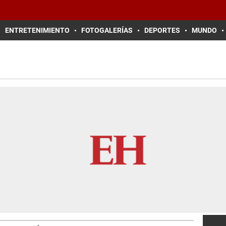
ENTRETENIMIENTO
FOTOGALERÍAS
DEPORTES
MUNDO