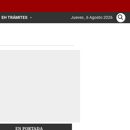
EH TRÁMITES
Jueves , 6 Agosto 2026
EN PORTADA