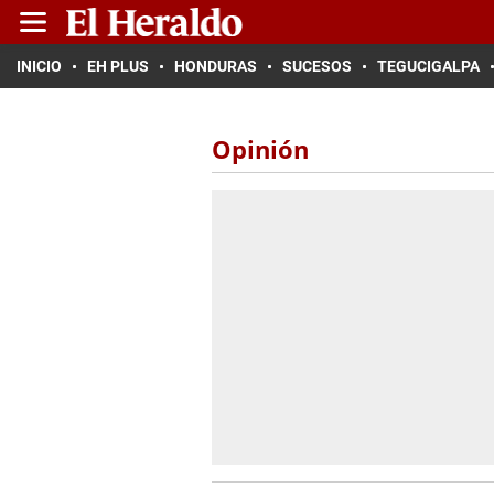
INICIO
EH PLUS
HONDURAS
SUCESOS
TEGUCIGALPA
Opinión