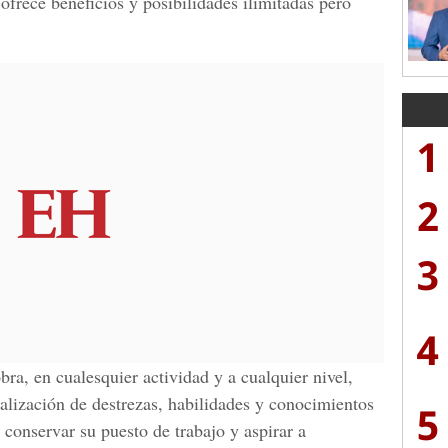
rece beneficios y posibilidades ilimitadas pero
1
2
3
4
ra, en cualesquier actividad y a cualquier nivel,
ualización de destrezas, habilidades y conocimientos
5
 conservar su puesto de trabajo y aspirar a