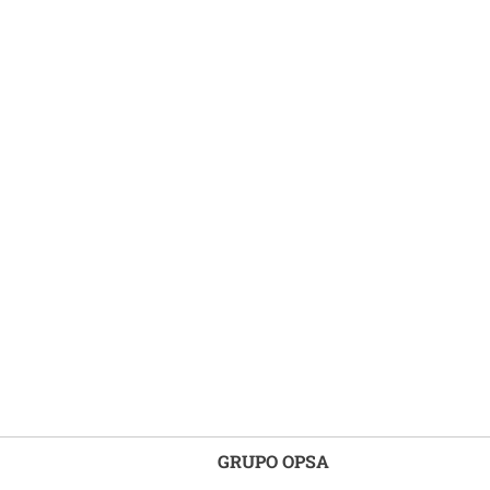
GRUPO OPSA