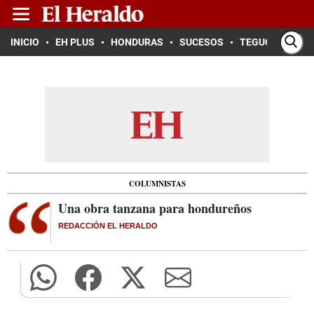
INICIO
EH PLUS
HONDURAS
SUCESOS
TEGUCIGALPA
COLUMNISTAS
Una obra tanzana para hondureños
REDACCIÓN EL HERALDO