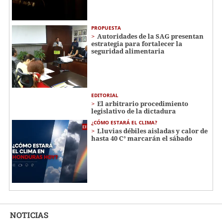
PROPUESTA
Autoridades de la SAG presentan
estrategia para fortalecer la
seguridad alimentaria
EDITORIAL
El arbitrario procedimiento
legislativo de la dictadura
¿CÓMO ESTARÁ EL CLIMA?
Lluvias débiles aisladas y calor de
hasta 40 C° marcarán el sábado
NOTICIAS