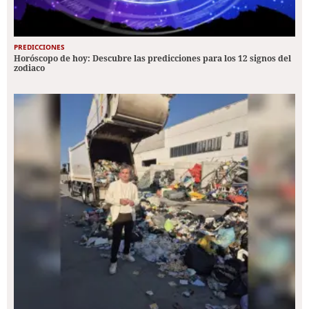
PREDICCIONES
Horóscopo de hoy: Descubre las predicciones para los 12 signos del
zodiaco