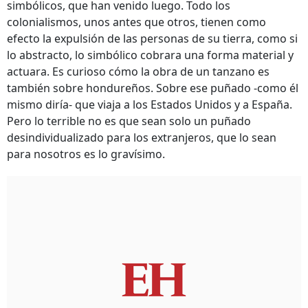
simbólicos, que han venido luego. Todo los
colonialismos, unos antes que otros, tienen como
efecto la expulsión de las personas de su tierra, como si
lo abstracto, lo simbólico cobrara una forma material y
actuara. Es curioso cómo la obra de un tanzano es
también sobre hondureños. Sobre ese puñado -como él
mismo diría- que viaja a los Estados Unidos y a España.
Pero lo terrible no es que sean solo un puñado
desindividualizado para los extranjeros, que lo sean
para nosotros es lo gravísimo.