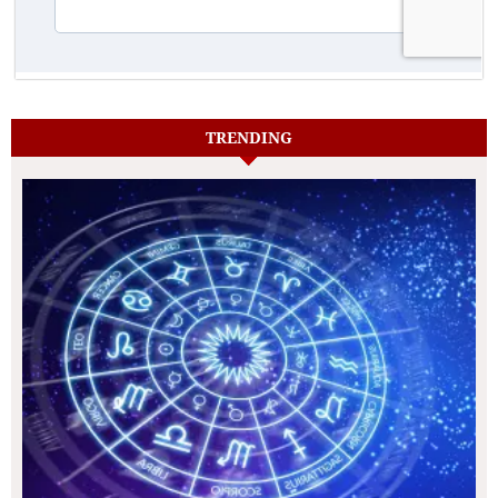
TRENDING