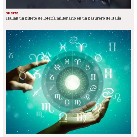
SUERTE
Hallan un billete de lotería millonario en un basurero de Italia