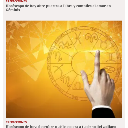
PREDICCIONES
Horóscopo de hoy abre puertas a Libra y complica el amor en
Géminis
PREDICCIONES
Horóscopo de hoy: descubre qué le espera a tu signo del zodiaco