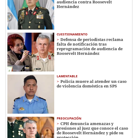
audiencia contra Roosevelt
Hernández
CUESTIONAMIENTO
Defensa de periodistas reclama
falta de notificación tras
reprogramación de audiencia de
Roosevelt Hernández
LAMENTABLE
Policía muere al atender un caso
de violencia doméstica en SPS
PREOCUPACIÓN
CPH denuncia amenazas y
presiones al juez que conoce el caso
de Roosevelt Hernández y pide su
protección