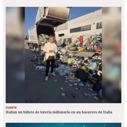
SUERTE
Hallan un billete de lotería millonario en un basurero de Italia