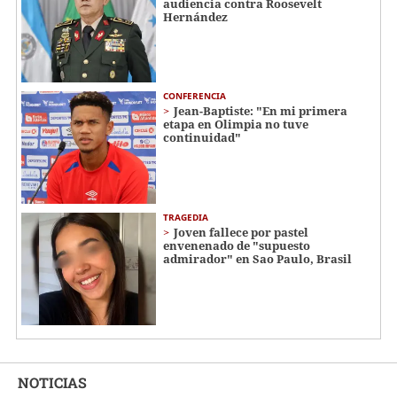
audiencia contra Roosevelt
Hernández
CONFERENCIA
Jean-Baptiste: "En mi primera
etapa en Olimpia no tuve
continuidad"
TRAGEDIA
Joven fallece por pastel
envenenado de "supuesto
admirador" en Sao Paulo, Brasil
NOTICIAS