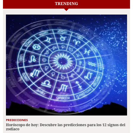
TRENDING
PREDICCIONES
Horóscopo de hoy: Descubre las predicciones para los 12 signos del
zodiaco