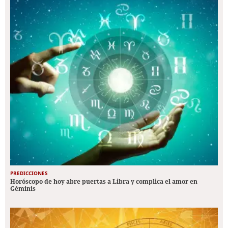
PREDICCIONES
Horóscopo de hoy abre puertas a Libra y complica el amor en
Géminis