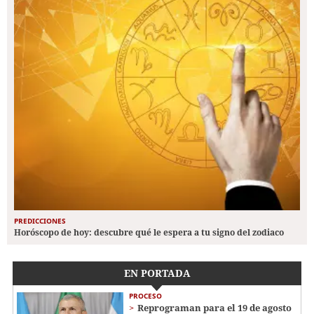
PREDICCIONES
Horóscopo de hoy: descubre qué le espera a tu signo del zodiaco
EN PORTADA
PROCESO
Reprograman para el 19 de agosto