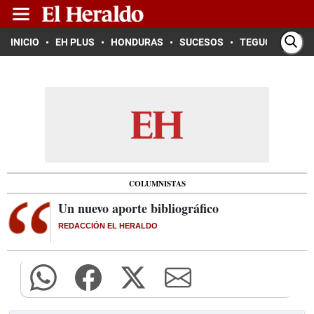
INICIO
EH PLUS
HONDURAS
SUCESOS
TEGUCIGALPA
COLUMNISTAS
Un nuevo aporte bibliográfico
REDACCIÓN EL HERALDO