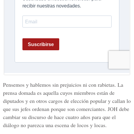
Pensemos y hablemos sin prejuicios ni con rabietas. La
prensa domada es aquella cuyos miembros están de
diputados y en otros cargos de elección popular y callan lo
que sus jefes ordenan porque son comerciantes. JOH debe
cambiar su discurso de hace cuatro años para que el
diálogo no parezca una escena de locos y locas.