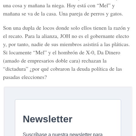
una cosa y mañana la niega. Hoy está con “Mel” y
mañana se va de la casa. Una pareja de perros y gatos.
Son una dupla de locos donde solo ellos tienen la razón y
el recato. Para la alianza, JOH no es el gobernante electo
y, por tanto, nadie de sus miembros asistirá a las pláticas.
Si locamente “Mel” y el hombrón de X-0, Da Dinero
(amado de empresarios doble cara) rechazan la
“dictadura” ¿por qué cobraron la deuda política de las
pasadas elecciones?