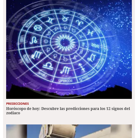
PREDICCIONES
Horóscopo de hoy: Descubre las predicciones para los 12 signos del
zodiaco