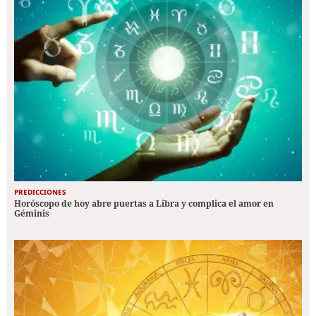
PREDICCIONES
Horóscopo de hoy abre puertas a Libra y complica el amor en
Géminis