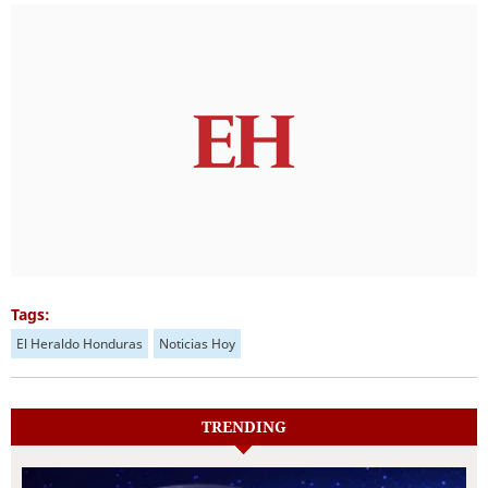
Tags:
El Heraldo Honduras
Noticias Hoy
TRENDING