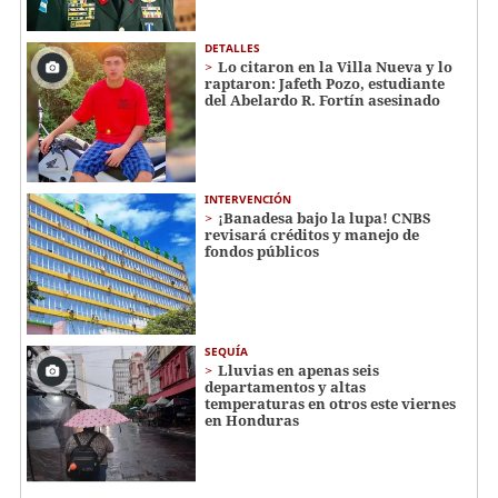
DETALLES
Lo citaron en la Villa Nueva y lo
raptaron: Jafeth Pozo, estudiante
del Abelardo R. Fortín asesinado
INTERVENCIÓN
¡Banadesa bajo la lupa! CNBS
revisará créditos y manejo de
fondos públicos
SEQUÍA
Lluvias en apenas seis
departamentos y altas
temperaturas en otros este viernes
en Honduras