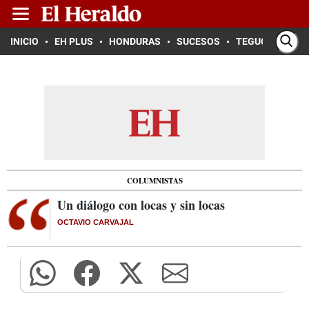
INICIO
EH PLUS
HONDURAS
SUCESOS
TEGUCIGALPA
COLUMNISTAS
Un diálogo con locas y sin locas
OCTAVIO CARVAJAL