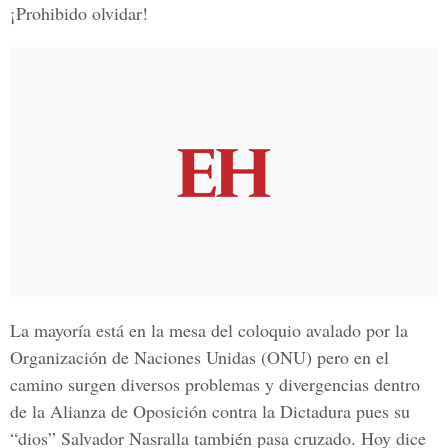
¡Prohibido olvidar!
La mayoría está en la mesa del coloquio avalado por la
Organización de Naciones Unidas (ONU) pero en el
camino surgen diversos problemas y divergencias dentro
de la Alianza de Oposición contra la Dictadura pues su
“dios” Salvador Nasralla también pasa cruzado. Hoy dice