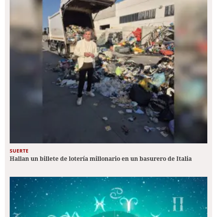
SUERTE
Hallan un billete de lotería millonario en un basurero de Italia