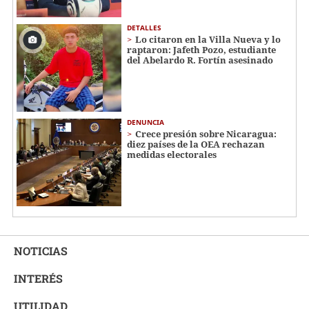
DETALLES
Lo citaron en la Villa Nueva y lo
raptaron: Jafeth Pozo, estudiante
del Abelardo R. Fortín asesinado
DENUNCIA
Crece presión sobre Nicaragua:
diez países de la OEA rechazan
medidas electorales
NOTICIAS
INTERÉS
UTILIDAD