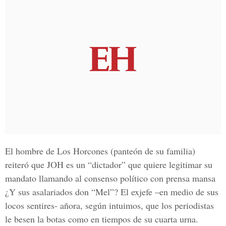
El hombre de Los Horcones (panteón de su familia)
reiteró que JOH es un “dictador” que quiere legitimar su
mandato llamando al consenso político con prensa mansa
¿Y sus asalariados don “Mel”? El exjefe –en medio de sus
locos sentires- añora, según intuimos, que los periodistas
le besen la botas como en tiempos de su cuarta urna.