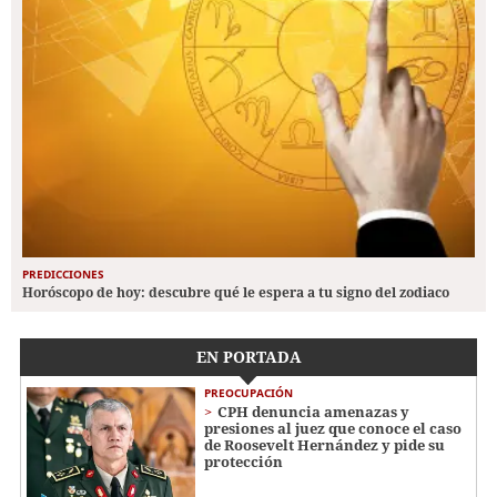
PREDICCIONES
Horóscopo de hoy: descubre qué le espera a tu signo del zodiaco
EN PORTADA
PREOCUPACIÓN
CPH denuncia amenazas y
presiones al juez que conoce el caso
de Roosevelt Hernández y pide su
protección