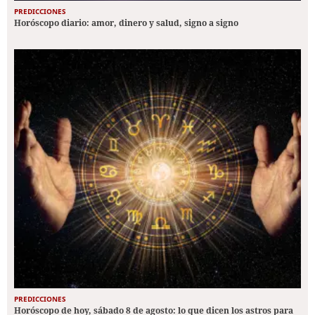
PREDICCIONES
Horóscopo diario: amor, dinero y salud, signo a signo
PREDICCIONES
Horóscopo de hoy, sábado 8 de agosto: lo que dicen los astros para