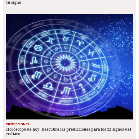
tu signo
PREDICCIONES
Horóscopo de hoy: Descubre las predicciones para los 12 signos del
zodiaco