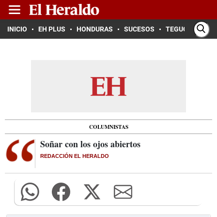
INICIO
EH PLUS
HONDURAS
SUCESOS
TEGUCIGALPA
COLUMNISTAS
Soñar con los ojos abiertos
REDACCIÓN EL HERALDO