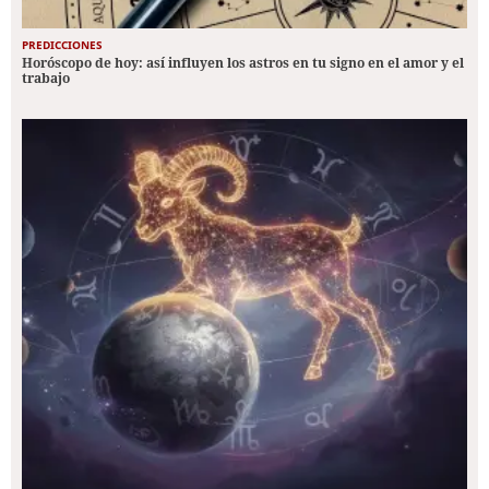
PREDICCIONES
Horóscopo de hoy: así influyen los astros en tu signo en el amor y el
trabajo