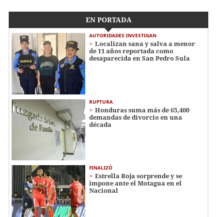
EN PORTADA
AUTORIDADES INVESTIGAN
Localizan sana y salva a menor
de 11 años reportada como
desaparecida en San Pedro Sula
RUPTURA
Honduras suma más de 65,400
demandas de divorcio en una
década
FINALIZÓ
Estrella Roja sorprende y se
impone ante el Motagua en el
Nacional