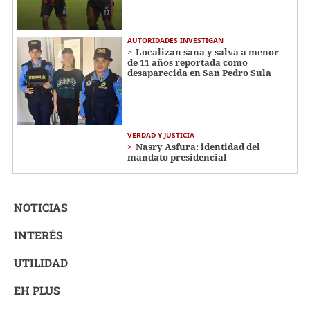
AUTORIDADES INVESTIGAN
Localizan sana y salva a menor
de 11 años reportada como
desaparecida en San Pedro Sula
VERDAD Y JUSTICIA
Nasry Asfura: identidad del
mandato presidencial
NOTICIAS
INTERÉS
UTILIDAD
EH PLUS