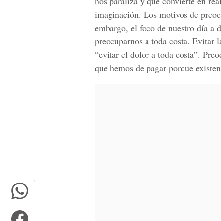
nos paraliza y que convierte en rea
imaginación. Los motivos de preocu
embargo, el foco de nuestro día a d
preocuparnos a toda costa. Evitar l
“evitar el dolor a toda costa”. Pre
que hemos de pagar porque existen