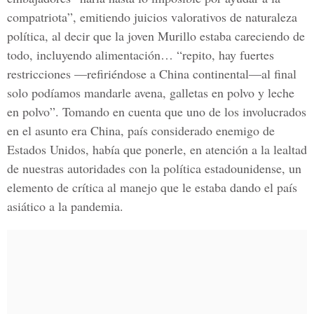
compatriota”, emitiendo juicios valorativos de naturaleza
política, al decir que la joven Murillo estaba careciendo de
todo, incluyendo alimentación… “repito, hay fuertes
restricciones —refiriéndose a China continental—al final
solo podíamos mandarle avena, galletas en polvo y leche
en polvo”. Tomando en cuenta que uno de los involucrados
en el asunto era China, país considerado enemigo de
Estados Unidos, había que ponerle, en atención a la lealtad
de nuestras autoridades con la política estadounidense, un
elemento de crítica al manejo que le estaba dando el país
asiático a la pandemia.