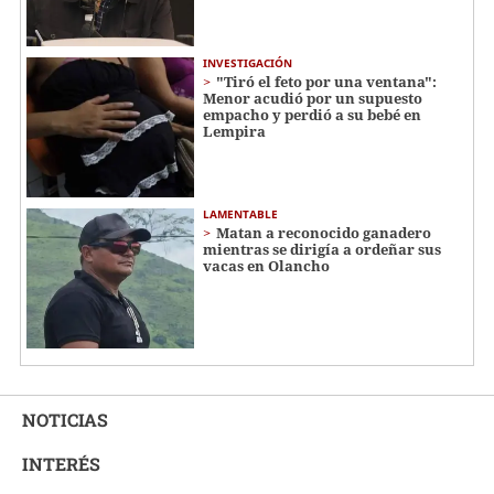
INVESTIGACIÓN
"Tiró el feto por una ventana":
Menor acudió por un supuesto
empacho y perdió a su bebé en
Lempira
LAMENTABLE
Matan a reconocido ganadero
mientras se dirigía a ordeñar sus
vacas en Olancho
NOTICIAS
INTERÉS