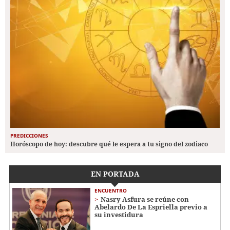
PREDICCIONES
Horóscopo de hoy: descubre qué le espera a tu signo del zodiaco
EN PORTADA
ENCUENTRO
Nasry Asfura se reúne con
Abelardo De La Espriella previo a
su investidura