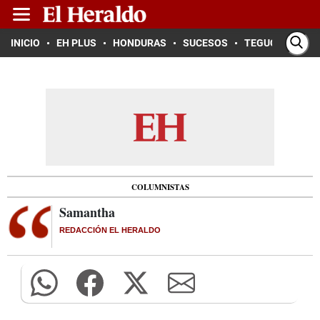
INICIO
EH PLUS
HONDURAS
SUCESOS
TEGUCIGALPA
COLUMNISTAS
Samantha
REDACCIÓN EL HERALDO