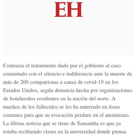
Contrasta el tratamiento dado por el gobierno al caso
comentado con el silencio e indiferencia ante la muerte de
más de 200 compatriotas a causa de covid-19 en los
Estados Unidos, según denuncia hecha por organizaciones
de hondureños residentes en la nación del norte. A
muchos de los fallecidos se les ha enterrado en fosas
comunes para que su evocación perdure en el anonimato.
La última noticia que se tiene de Samantha es que ya
estaba recibiendo clases en la universidad donde piensa