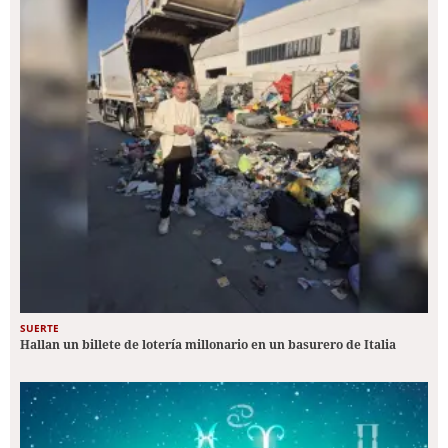
SUERTE
Hallan un billete de lotería millonario en un basurero de Italia