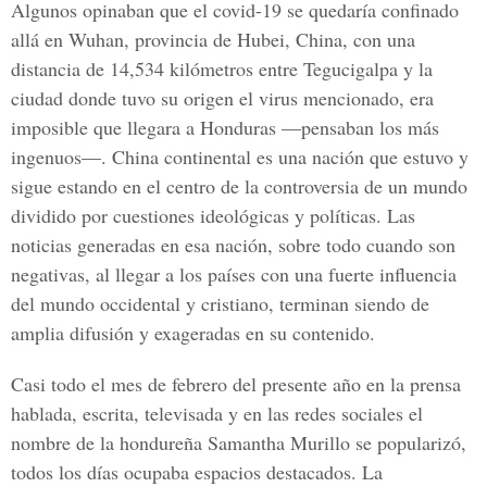
Algunos opinaban que el covid-19 se quedaría confinado
allá en Wuhan, provincia de Hubei, China, con una
distancia de 14,534 kilómetros entre Tegucigalpa y la
ciudad donde tuvo su origen el virus mencionado, era
imposible que llegara a Honduras —pensaban los más
ingenuos—. China continental es una nación que estuvo y
sigue estando en el centro de la controversia de un mundo
dividido por cuestiones ideológicas y políticas. Las
noticias generadas en esa nación, sobre todo cuando son
negativas, al llegar a los países con una fuerte influencia
del mundo occidental y cristiano, terminan siendo de
amplia difusión y exageradas en su contenido.
Casi todo el mes de febrero del presente año en la prensa
hablada, escrita, televisada y en las redes sociales el
nombre de la hondureña Samantha Murillo se popularizó,
todos los días ocupaba espacios destacados. La