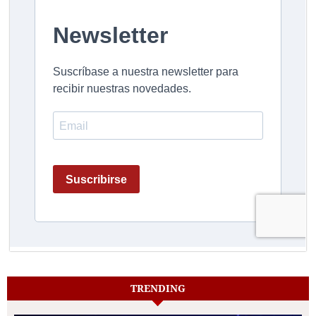
TRENDING