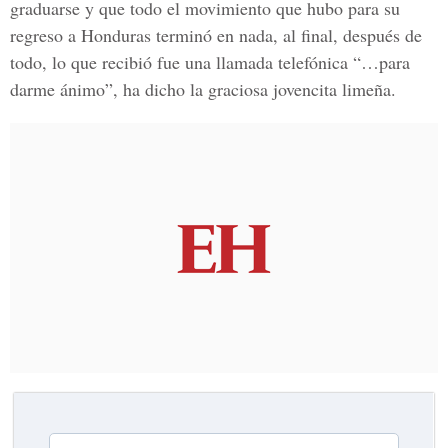
graduarse y que todo el movimiento que hubo para su
regreso a Honduras terminó en nada, al final, después de
todo, lo que recibió fue una llamada telefónica “…para
darme ánimo”, ha dicho la graciosa jovencita limeña.