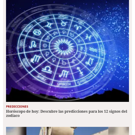
PREDICCIONES
Horóscopo de hoy: Descubre las predicciones para los 12 signos del
zodiaco