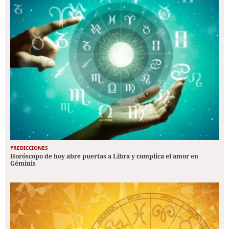
PREDICCIONES
Horóscopo de hoy abre puertas a Libra y complica el amor en
Géminis