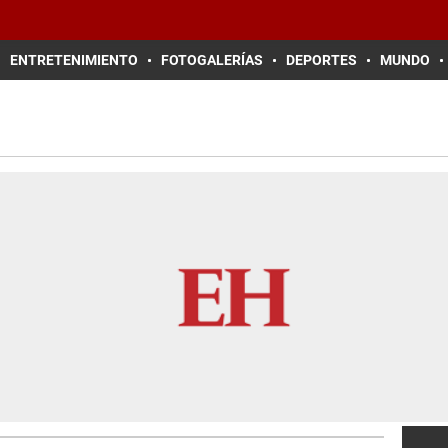
ENTRETENIMIENTO
FOTOGALERÍAS
DEPORTES
MUNDO