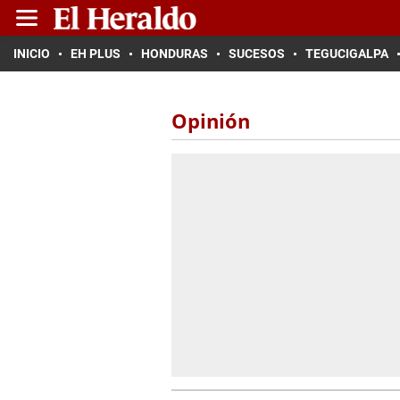
INICIO
EH PLUS
HONDURAS
SUCESOS
TEGUCIGALPA
Opinión