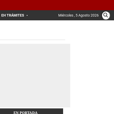
EH TRÁMITES
Miércoles , 5 Agosto 2026
EN PORTADA