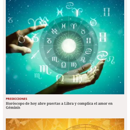
PREDICCIONES
Horóscopo de hoy abre puertas a Libra y complica el amor en
Géminis