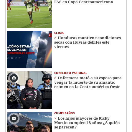
FAS en Copa Centroamericana
CLIMA
Honduras mantiene condiciones
secas con lluvias débiles este
viernes
CONFLICTO PASIONAL
Enfermera mató a su esposo para
vengar la muerte de su amante:
crimen en la Centroamérica Oeste
CUMPLEAÑOS
Los hijos mayores de Ricky
Martin cumplen 18 años: ¿A quién
se parecen?