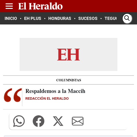
INICIO
EH PLUS
HONDURAS
SUCESOS
TEGUCIGALPA
COLUMNISTAS
Respaldemos a la Maccih
REDACCIÓN EL HERALDO