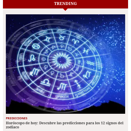
TRENDING
PREDICCIONES
Horóscopo de hoy: Descubre las predicciones para los 12 signos del
zodiaco