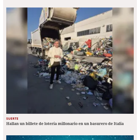
SUERTE
Hallan un billete de lotería millonario en un basurero de Italia