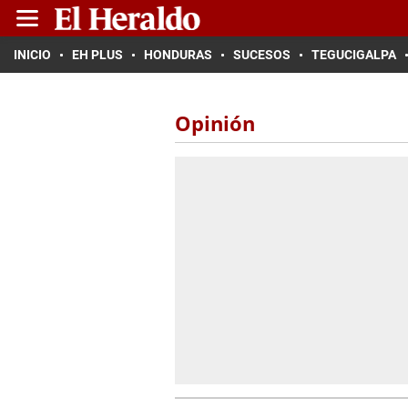
INICIO
EH PLUS
HONDURAS
SUCESOS
TEGUCIGALPA
Opinión