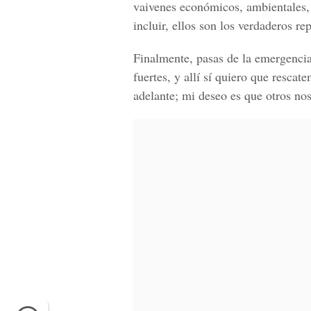
vaivenes económicos, ambientales, p
incluir, ellos son los verdaderos rep
Finalmente, pasas de la emergencia
fuertes, y allí sí quiero que resca
adelante; mi deseo es que otros nos