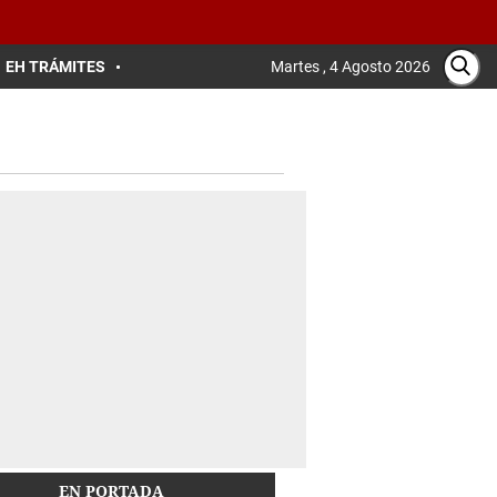
EH TRÁMITES
Martes , 4 Agosto 2026
EN PORTADA