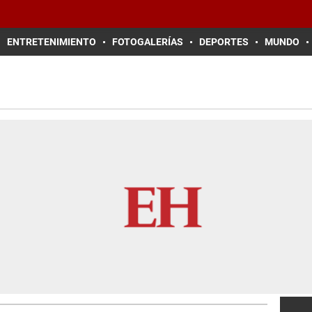
ENTRETENIMIENTO
FOTOGALERÍAS
DEPORTES
MUNDO