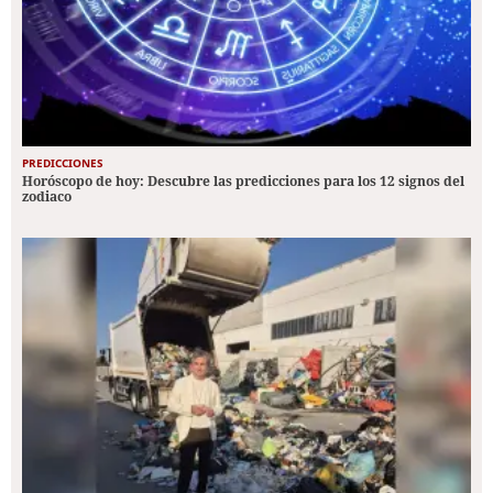
PREDICCIONES
Horóscopo de hoy: Descubre las predicciones para los 12 signos del
zodiaco