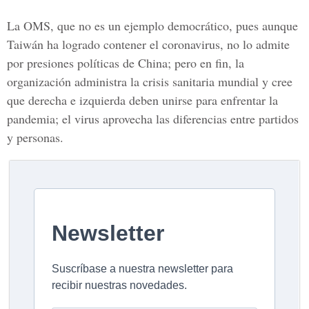
La OMS, que no es un ejemplo democrático, pues aunque
Taiwán ha logrado contener el coronavirus, no lo admite
por presiones políticas de China; pero en fin, la
organización administra la crisis sanitaria mundial y cree
que derecha e izquierda deben unirse para enfrentar la
pandemia; el virus aprovecha las diferencias entre partidos
y personas.