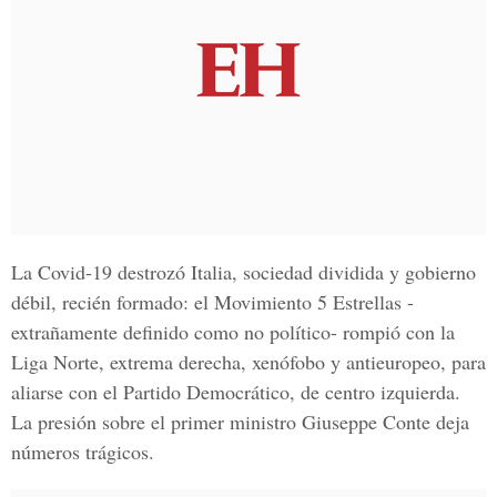
La Covid-19 destrozó Italia, sociedad dividida y gobierno
débil, recién formado: el Movimiento 5 Estrellas -
extrañamente definido como no político- rompió con la
Liga Norte, extrema derecha, xenófobo y antieuropeo, para
aliarse con el Partido Democrático, de centro izquierda.
La presión sobre el primer ministro Giuseppe Conte deja
números trágicos.