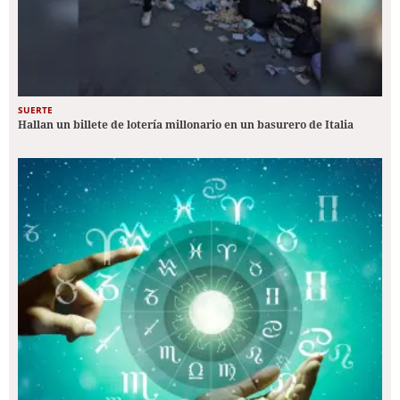
SUERTE
Hallan un billete de lotería millonario en un basurero de Italia