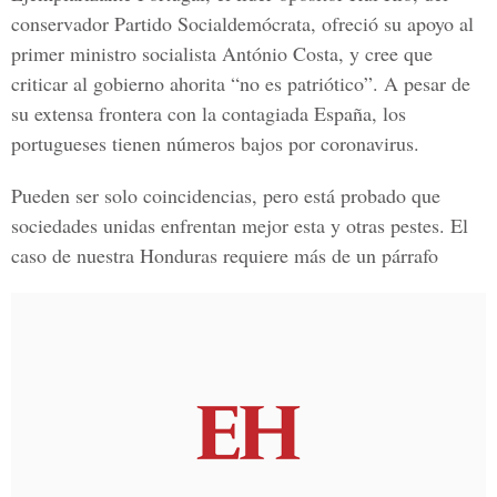
conservador Partido Socialdemócrata, ofreció su apoyo al
primer ministro socialista António Costa, y cree que
criticar al gobierno ahorita “no es patriótico”. A pesar de
su extensa frontera con la contagiada España, los
portugueses tienen números bajos por coronavirus.
Pueden ser solo coincidencias, pero está probado que
sociedades unidas enfrentan mejor esta y otras pestes. El
caso de nuestra Honduras requiere más de un párrafo