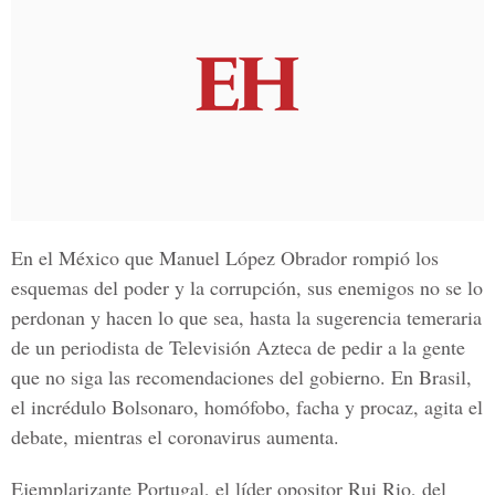
En el México que Manuel López Obrador rompió los
esquemas del poder y la corrupción, sus enemigos no se lo
perdonan y hacen lo que sea, hasta la sugerencia temeraria
de un periodista de Televisión Azteca de pedir a la gente
que no siga las recomendaciones del gobierno. En Brasil,
el incrédulo Bolsonaro, homófobo, facha y procaz, agita el
debate, mientras el coronavirus aumenta.
Ejemplarizante Portugal, el líder opositor Rui Rio, del