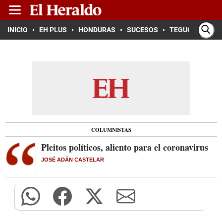
INICIO
EH PLUS
HONDURAS
SUCESOS
TEGUCIGALPA
COLUMNISTAS
Pleitos políticos, aliento para el coronavirus
JOSÉ ADÁN CASTELAR