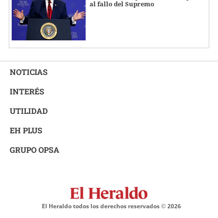
al fallo del Supremo
NOTICIAS
INTERÉS
UTILIDAD
EH PLUS
GRUPO OPSA
El Heraldo todos los derechos reservados ©
2026