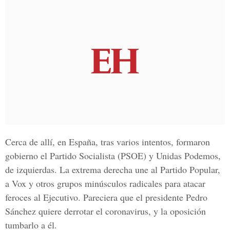
Cerca de allí, en España, tras varios intentos, formaron
gobierno el Partido Socialista (PSOE) y Unidas Podemos,
de izquierdas. La extrema derecha une al Partido Popular,
a Vox y otros grupos minúsculos radicales para atacar
feroces al Ejecutivo. Pareciera que el presidente Pedro
Sánchez quiere derrotar el coronavirus, y la oposición
tumbarlo a él.