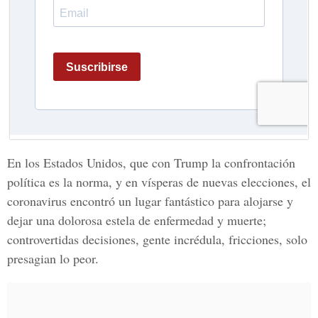
En los Estados Unidos, que con Trump la confrontación
política es la norma, y en vísperas de nuevas elecciones, el
coronavirus encontró un lugar fantástico para alojarse y
dejar una dolorosa estela de enfermedad y muerte;
controvertidas decisiones, gente incrédula, fricciones, solo
presagian lo peor.