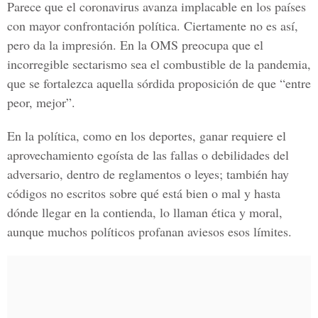
Parece que el coronavirus avanza implacable en los países
con mayor confrontación política. Ciertamente no es así,
pero da la impresión. En la OMS preocupa que el
incorregible sectarismo sea el combustible de la pandemia,
que se fortalezca aquella sórdida proposición de que “entre
peor, mejor”.
En la política, como en los deportes, ganar requiere el
aprovechamiento egoísta de las fallas o debilidades del
adversario, dentro de reglamentos o leyes; también hay
códigos no escritos sobre qué está bien o mal y hasta
dónde llegar en la contienda, lo llaman ética y moral,
aunque muchos políticos profanan aviesos esos límites.