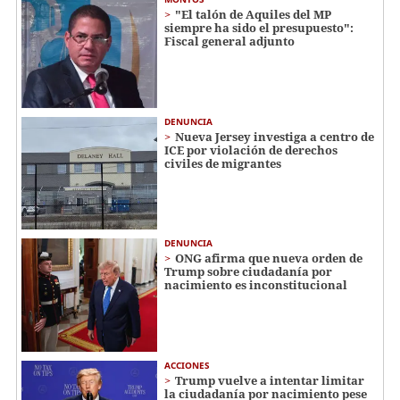
"El talón de Aquiles del MP
siempre ha sido el presupuesto":
Fiscal general adjunto
DENUNCIA
Nueva Jersey investiga a centro de
ICE por violación de derechos
civiles de migrantes
DENUNCIA
ONG afirma que nueva orden de
Trump sobre ciudadanía por
nacimiento es inconstitucional
ACCIONES
Trump vuelve a intentar limitar
la ciudadanía por nacimiento pese