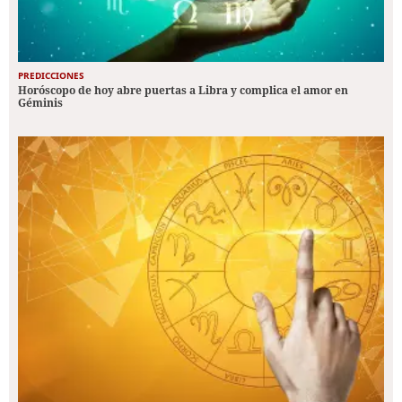
PREDICCIONES
Horóscopo de hoy abre puertas a Libra y complica el amor en
Géminis