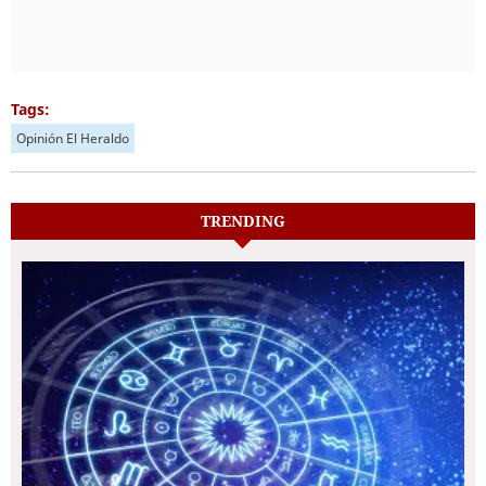
Tags:
Opinión El Heraldo
TRENDING