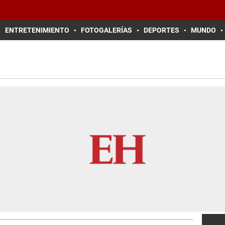
ENTRETENIMIENTO
FOTOGALERÍAS
DEPORTES
MUNDO