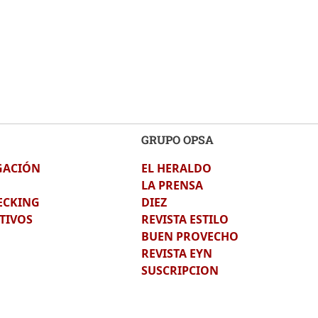
GRUPO OPSA
GACIÓN
EL HERALDO
LA PRENSA
ECKING
DIEZ
TIVOS
REVISTA ESTILO
BUEN PROVECHO
REVISTA EYN
SUSCRIPCION