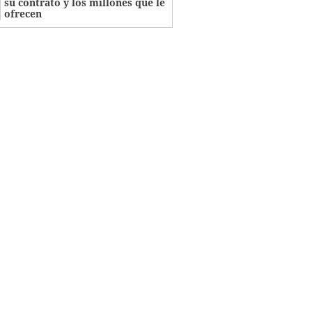
su contrato y los millones que le
ofrecen