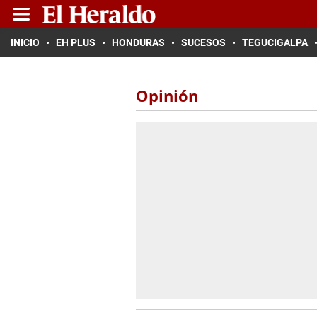
INICIO
EH PLUS
HONDURAS
SUCESOS
TEGUCIGALPA
Opinión