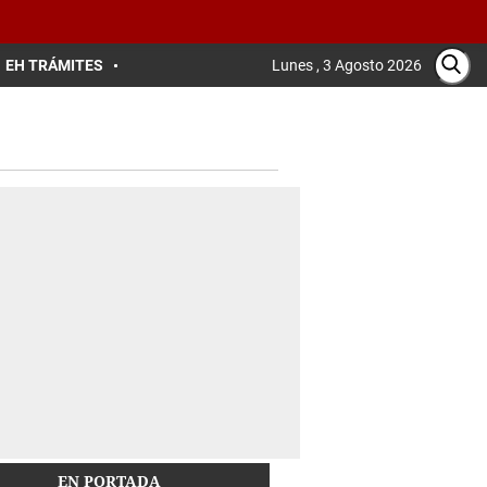
EH TRÁMITES
Lunes , 3 Agosto 2026
EN PORTADA