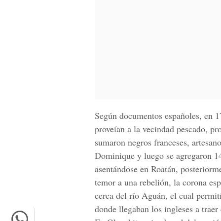
Según documentos españoles, en 17
proveían a la vecindad pescado, pro
sumaron negros franceses, artesano
Dominique y luego se agregaron 149
asentándose en Roatán, posteriorme
temor a una rebelión, la corona esp
cerca del río Aguán, el cual permit
donde llegaban los ingleses a traer 