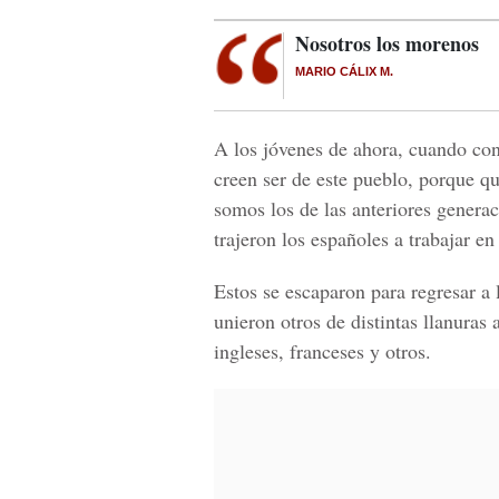
Nosotros los morenos
MARIO CÁLIX M.
A los jóvenes de ahora, cuando con
creen ser de este pueblo, porque q
somos los de las anteriores genera
trajeron los españoles a trabajar en 
Estos se escaparon para regresar a 
unieron otros de distintas llanuras
ingleses, franceses y otros.