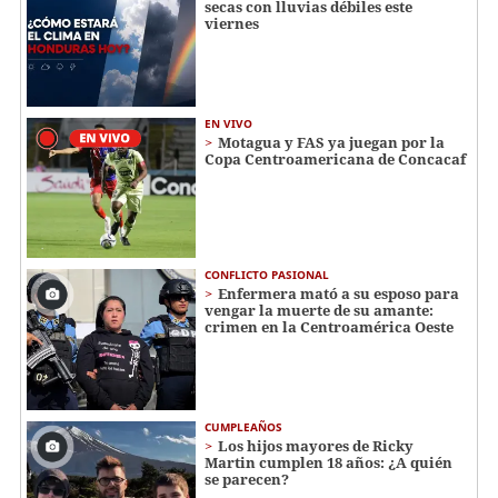
secas con lluvias débiles este
viernes
EN VIVO
Motagua y FAS ya juegan por la
Copa Centroamericana de Concacaf
CONFLICTO PASIONAL
Enfermera mató a su esposo para
vengar la muerte de su amante:
crimen en la Centroamérica Oeste
CUMPLEAÑOS
Los hijos mayores de Ricky
Martin cumplen 18 años: ¿A quién
se parecen?