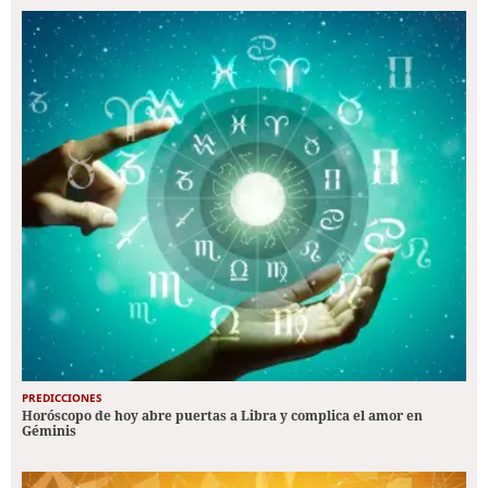
PREDICCIONES
Horóscopo de hoy abre puertas a Libra y complica el amor en
Géminis