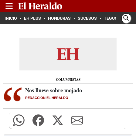
INICIO
EH PLUS
HONDURAS
SUCESOS
TEGUCIGALPA
COLUMNISTAS
Nos llueve sobre mojado
REDACCIÓN EL HERALDO