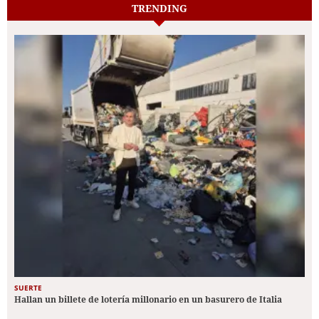
TRENDING
SUERTE
Hallan un billete de lotería millonario en un basurero de Italia