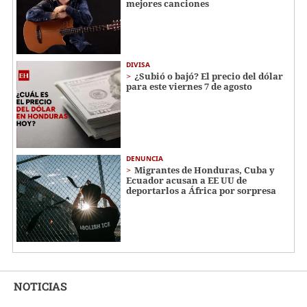
mejores canciones
DIVISA
¿Subió o bajó? El precio del dólar
para este viernes 7 de agosto
DENUNCIA
Migrantes de Honduras, Cuba y
Ecuador acusan a EE UU de
deportarlos a África por sorpresa
NOTICIAS