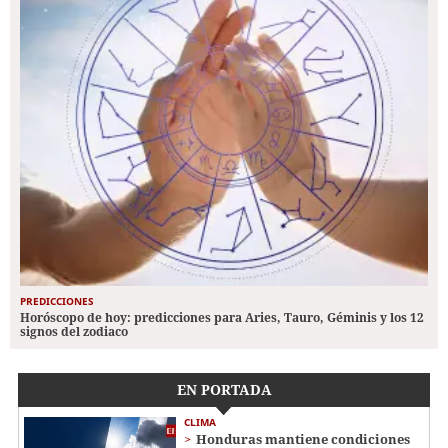
PREDICCIONES
Horóscopo de hoy: predicciones para Aries, Tauro, Géminis y los 12
signos del zodiaco
EN PORTADA
CLIMA
Honduras mantiene condiciones