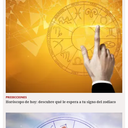
PREDICCIONES
Horóscopo de hoy: descubre qué le espera a tu signo del zodiaco