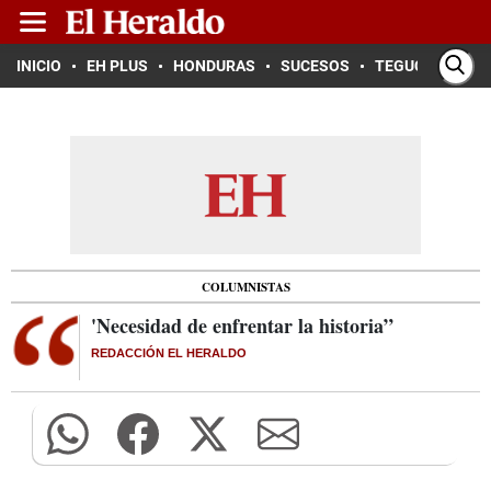
INICIO
EH PLUS
HONDURAS
SUCESOS
TEGUCIGALPA
COLUMNISTAS
'Necesidad de enfrentar la historia”
REDACCIÓN EL HERALDO