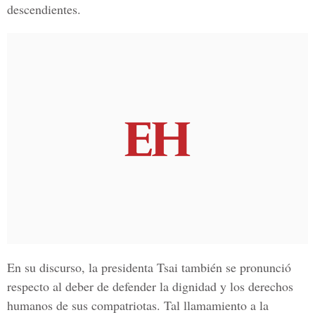
descendientes.
En su discurso, la presidenta Tsai también se pronunció
respecto al deber de defender la dignidad y los derechos
humanos de sus compatriotas. Tal llamamiento a la