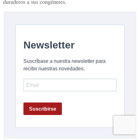
duraderos a sus congéneres.