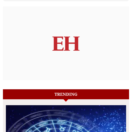
TRENDING