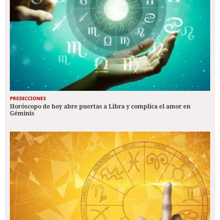
PREDICCIONES
Horóscopo de hoy abre puertas a Libra y complica el amor en
Géminis