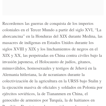
Recordemos las guerras de conquista de los imperios
coloniales en el Tercer Mundo a partir del siglo XVI, “La
ahorcancina” en la Honduras del XIX durante Medina, las
masacres de indígenas en Estados Unidos durante los
siglos XVIII y XIX y los linchamientos de negros en el
XIX y XX, las perpetradas en China contra civiles bajo la
invasión japonesa, el Holocausto de judíos, gitanos,
minusválidos, homosexuales y testigos de Jehová en la
Alemania hitleriana, la de ucranianos durante la
colectivización de la agricultura en la URSS bajo Stalin y
la ejecución masiva de oficiales y soldados en Polonia por
ejércitos soviéticos, la de Tiananmen en China, el
genocidio de armenios por Turquía, la de haitianos en