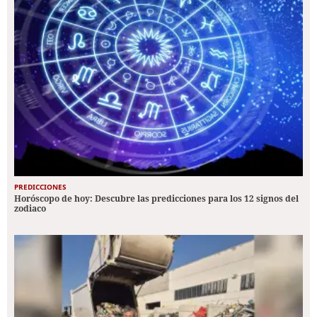
PREDICCIONES
Horóscopo de hoy: Descubre las predicciones para los 12 signos del
zodiaco