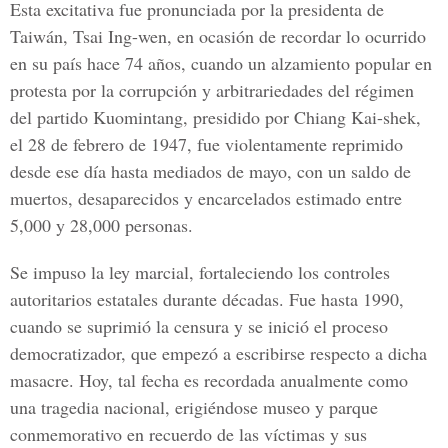
Esta excitativa fue pronunciada por la presidenta de
Taiwán, Tsai Ing-wen, en ocasión de recordar lo ocurrido
en su país hace 74 años, cuando un alzamiento popular en
protesta por la corrupción y arbitrariedades del régimen
del partido Kuomintang, presidido por Chiang Kai-shek,
el 28 de febrero de 1947, fue violentamente reprimido
desde ese día hasta mediados de mayo, con un saldo de
muertos, desaparecidos y encarcelados estimado entre
5,000 y 28,000 personas.
Se impuso la ley marcial, fortaleciendo los controles
autoritarios estatales durante décadas. Fue hasta 1990,
cuando se suprimió la censura y se inició el proceso
democratizador, que empezó a escribirse respecto a dicha
masacre. Hoy, tal fecha es recordada anualmente como
una tragedia nacional, erigiéndose museo y parque
conmemorativo en recuerdo de las víctimas y sus