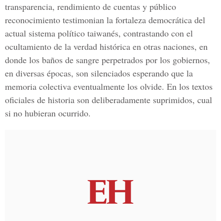
transparencia, rendimiento de cuentas y público
reconocimiento testimonian la fortaleza democrática del
actual sistema político taiwanés, contrastando con el
ocultamiento de la verdad histórica en otras naciones, en
donde los baños de sangre perpetrados por los gobiernos,
en diversas épocas, son silenciados esperando que la
memoria colectiva eventualmente los olvide. En los textos
oficiales de historia son deliberadamente suprimidos, cual
si no hubieran ocurrido.