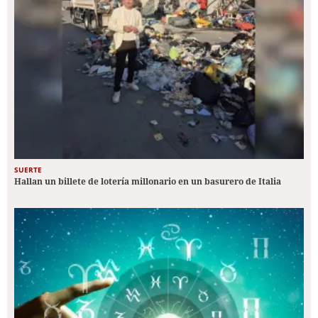
SUERTE
Hallan un billete de lotería millonario en un basurero de Italia