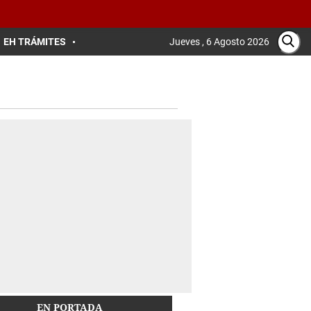
EH TRÁMITES
Jueves , 6 Agosto 2026
EN PORTADA