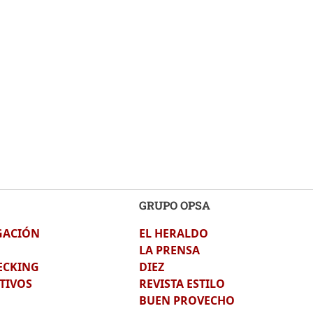
GRUPO OPSA
GACIÓN
EL HERALDO
LA PRENSA
ECKING
DIEZ
TIVOS
REVISTA ESTILO
BUEN PROVECHO