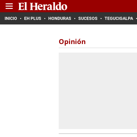
INICIO
EH PLUS
HONDURAS
SUCESOS
TEGUCIGALPA
Opinión