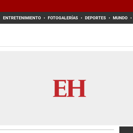
ENTRETENIMIENTO
FOTOGALERÍAS
DEPORTES
MUNDO