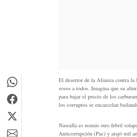
El desertor de la Alianza contra la
sosos a todos. Imagina que su altur
para bajar el precio de los carbura
los corruptos se encarcelan bailand
Nasralla es nomás otro febril sola
Anticorrupción (Pac
) y atajó mil 