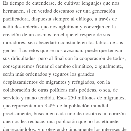
Es tiempo de entenderse, de cultivar lenguajes que nos
hermanen, si en verdad deseamos ser una generación
pacificadora, dispuesta siempre al diálogo, a través de
actitudes abiertas que nos aglutinen y converjan en la
creación de un cosmos, en el que el respeto de sus
moradores, sea abecedario constante en los labios de sus
gentes. Los retos que se nos avecinan, puede que tengan
sus dificultades, pero al final con la cooperación de todos,
conseguiremos frenar el cambio climático, e igualmente,
serán más ordenados y seguros los grandes
desplazamientos de migrantes y refugiados, con la
colaboración de otras políticas más poéticas, o sea, de
servicio y mano tendida. Esos 250 millones de migrantes,
que representan un 3.4% de la población mundial,
precisamente, buscan en cada uno de nosotros un corazón
que nos les rechace, una población que no los etiquete
depreciándolos, y protegiendo únicamente los intereses de