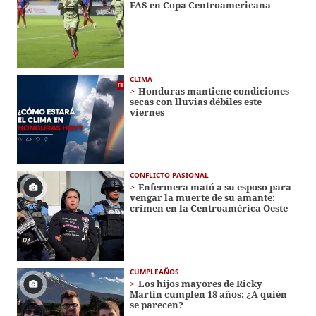
FAS en Copa Centroamericana
CLIMA
Honduras mantiene condiciones
secas con lluvias débiles este
viernes
CONFLICTO PASIONAL
Enfermera mató a su esposo para
vengar la muerte de su amante:
crimen en la Centroamérica Oeste
CUMPLEAÑOS
Los hijos mayores de Ricky
Martin cumplen 18 años: ¿A quién
se parecen?