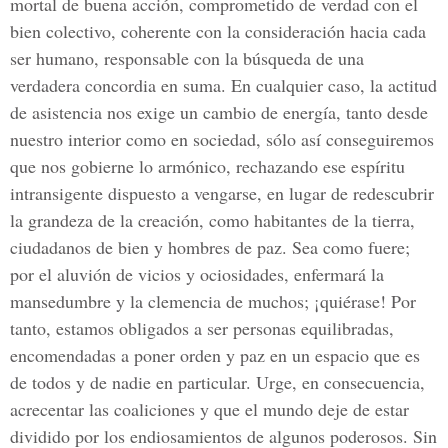
mortal de buena acción, comprometido de verdad con el
bien colectivo, coherente con la consideración hacia cada
ser humano, responsable con la búsqueda de una
verdadera concordia en suma. En cualquier caso, la actitud
de asistencia nos exige un cambio de energía, tanto desde
nuestro interior como en sociedad, sólo así conseguiremos
que nos gobierne lo armónico, rechazando ese espíritu
intransigente dispuesto a vengarse, en lugar de redescubrir
la grandeza de la creación, como habitantes de la tierra,
ciudadanos de bien y hombres de paz. Sea como fuere;
por el aluvión de vicios y ociosidades, enfermará la
mansedumbre y la clemencia de muchos; ¡quiérase! Por
tanto, estamos obligados a ser personas equilibradas,
encomendadas a poner orden y paz en un espacio que es
de todos y de nadie en particular. Urge, en consecuencia,
acrecentar las coaliciones y que el mundo deje de estar
dividido por los endiosamientos de algunos poderosos. Sin