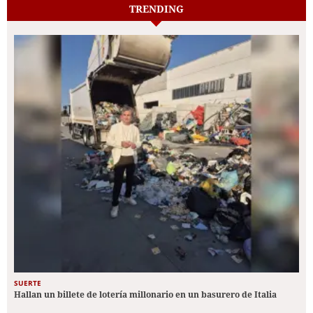
TRENDING
SUERTE
Hallan un billete de lotería millonario en un basurero de Italia