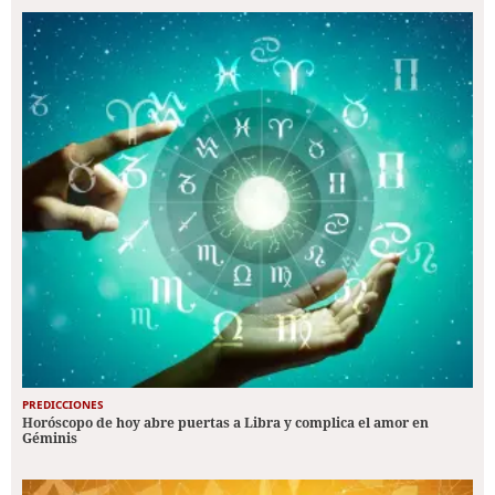
PREDICCIONES
Horóscopo de hoy abre puertas a Libra y complica el amor en
Géminis