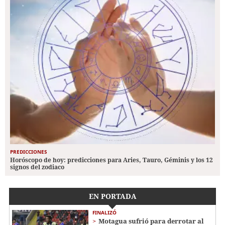
PREDICCIONES
Horóscopo de hoy: predicciones para Aries, Tauro, Géminis y los 12
signos del zodiaco
EN PORTADA
FINALIZÓ
Motagua sufrió para derrotar al