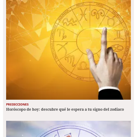
PREDICCIONES
Horóscopo de hoy: descubre qué le espera a tu signo del zodiaco