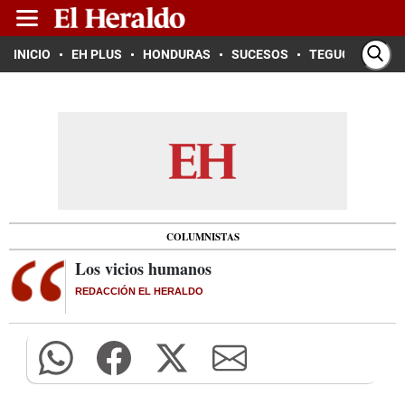
INICIO
EH PLUS
HONDURAS
SUCESOS
TEGUCIGALPA
COLUMNISTAS
Los vicios humanos
REDACCIÓN EL HERALDO