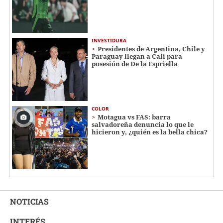
INVESTIDURA
Presidentes de Argentina, Chile y
Paraguay llegan a Cali para
posesión de De la Espriella
COLOR
Motagua vs FAS: barra
salvadoreña denuncia lo que le
hicieron y, ¿quién es la bella chica?
NOTICIAS
INTERÉS