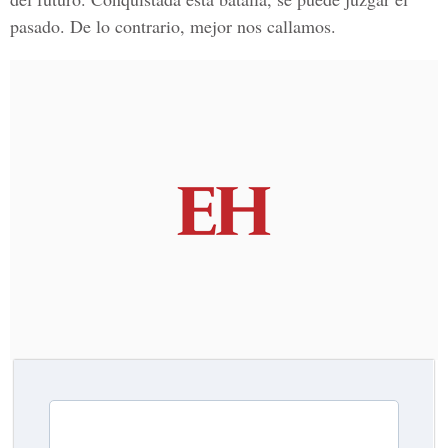
pasado. De lo contrario, mejor nos callamos.