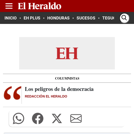
INICIO
EH PLUS
HONDURAS
SUCESOS
TEGUCIGALPA
COLUMNISTAS
Los peligros de la democracia
REDACCIÓN EL HERALDO