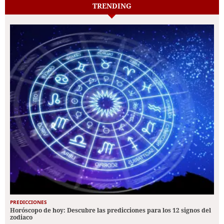
TRENDING
PREDICCIONES
Horóscopo de hoy: Descubre las predicciones para los 12 signos del
zodiaco