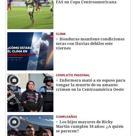
FAS en Copa Centroamericana
CLIMA
Honduras mantiene condiciones
secas con lluvias débiles este
viernes
CONFLICTO PASIONAL
Enfermera mató a su esposo para
vengar la muerte de su amante:
crimen en la Centroamérica Oeste
CUMPLEAÑOS
Los hijos mayores de Ricky
Martin cumplen 18 años: ¿A quién
se parecen?