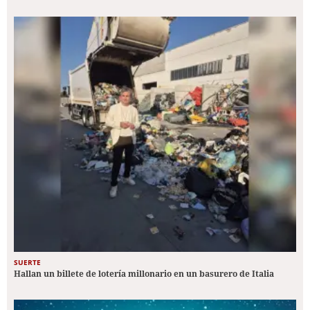
SUERTE
Hallan un billete de lotería millonario en un basurero de Italia