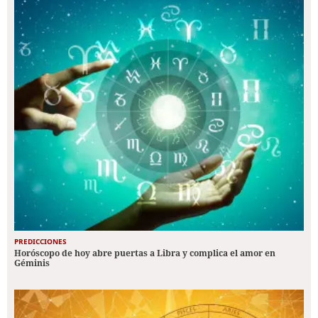
PREDICCIONES
Horóscopo de hoy abre puertas a Libra y complica el amor en
Géminis