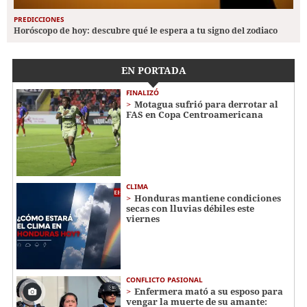
PREDICCIONES
Horóscopo de hoy: descubre qué le espera a tu signo del zodiaco
EN PORTADA
FINALIZÓ
Motagua sufrió para derrotar al
FAS en Copa Centroamericana
CLIMA
Honduras mantiene condiciones
secas con lluvias débiles este
viernes
CONFLICTO PASIONAL
Enfermera mató a su esposo para
vengar la muerte de su amante: