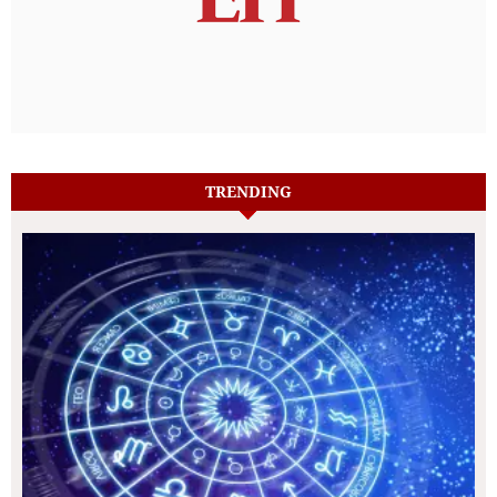
TRENDING