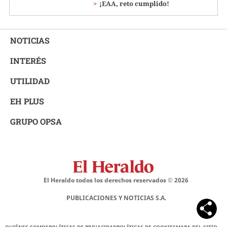
¡EAA, reto cumplido!
NOTICIAS
INTERÉS
UTILIDAD
EH PLUS
GRUPO OPSA
El Heraldo todos los derechos reservados ©
2026
PUBLICACIONES Y NOTICIAS S.A.