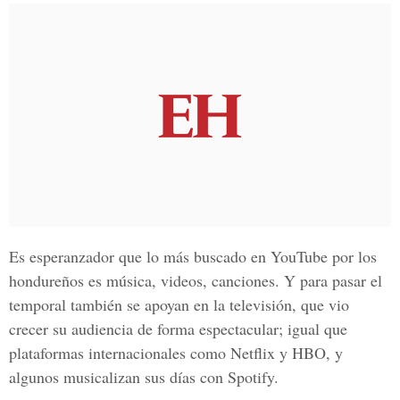
Es esperanzador que lo más buscado en YouTube por los
hondureños es música, videos, canciones. Y para pasar el
temporal también se apoyan en la televisión, que vio
crecer su audiencia de forma espectacular; igual que
plataformas internacionales como Netflix y HBO, y
algunos musicalizan sus días con Spotify.