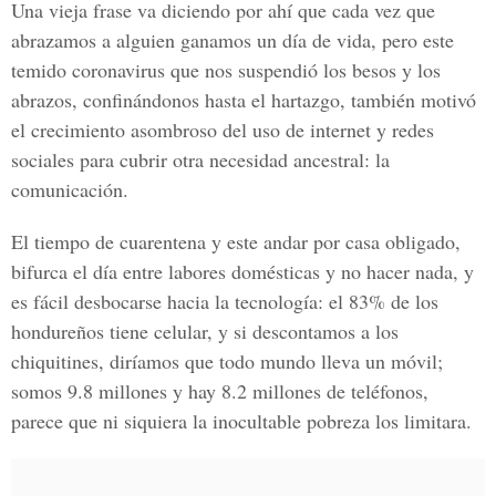
Una vieja frase va diciendo por ahí que cada vez que
abrazamos a alguien ganamos un día de vida, pero este
temido coronavirus que nos suspendió los besos y los
abrazos, confinándonos hasta el hartazgo, también motivó
el crecimiento asombroso del uso de internet y redes
sociales para cubrir otra necesidad ancestral: la
comunicación.
El tiempo de cuarentena y este andar por casa obligado,
bifurca el día entre labores domésticas y no hacer nada, y
es fácil desbocarse hacia la tecnología: el 83% de los
hondureños tiene celular, y si descontamos a los
chiquitines, diríamos que todo mundo lleva un móvil;
somos 9.8 millones y hay 8.2 millones de teléfonos,
parece que ni siquiera la inocultable pobreza los limitara.