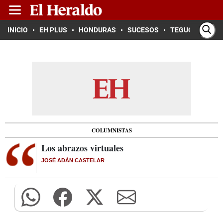
INICIO
EH PLUS
HONDURAS
SUCESOS
TEGUCIGALPA
COLUMNISTAS
Los abrazos virtuales
JOSÉ ADÁN CASTELAR