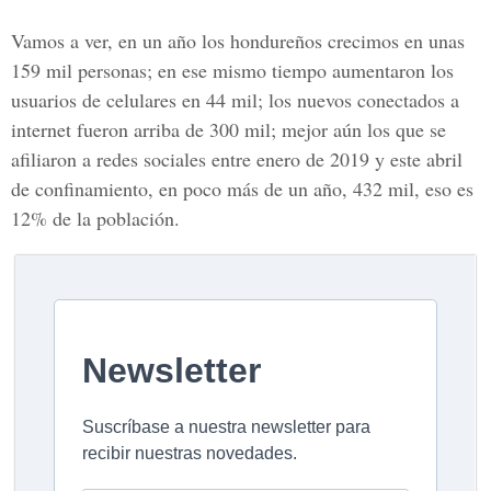
Vamos a ver, en un año los hondureños crecimos en unas
159 mil personas; en ese mismo tiempo aumentaron los
usuarios de celulares en 44 mil; los nuevos conectados a
internet fueron arriba de 300 mil; mejor aún los que se
afiliaron a redes sociales entre enero de 2019 y este abril
de confinamiento, en poco más de un año, 432 mil, eso es
12% de la población.