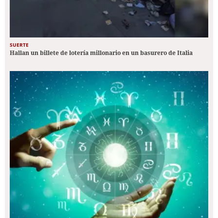
SUERTE
Hallan un billete de lotería millonario en un basurero de Italia