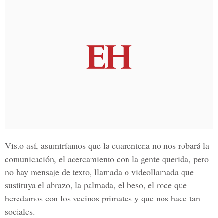
Visto así, asumiríamos que la cuarentena no nos robará la
comunicación, el acercamiento con la gente querida, pero
no hay mensaje de texto, llamada o videollamada que
sustituya el abrazo, la palmada, el beso, el roce que
heredamos con los vecinos primates y que nos hace tan
sociales.