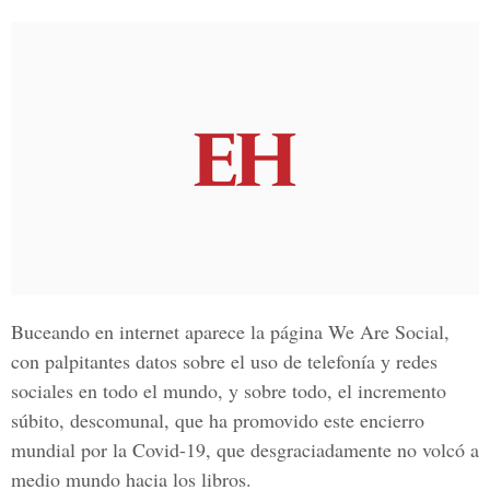
Buceando en internet aparece la página We Are Social,
con palpitantes datos sobre el uso de telefonía y redes
sociales en todo el mundo, y sobre todo, el incremento
súbito, descomunal, que ha promovido este encierro
mundial por la Covid-19, que desgraciadamente no volcó a
medio mundo hacia los libros.