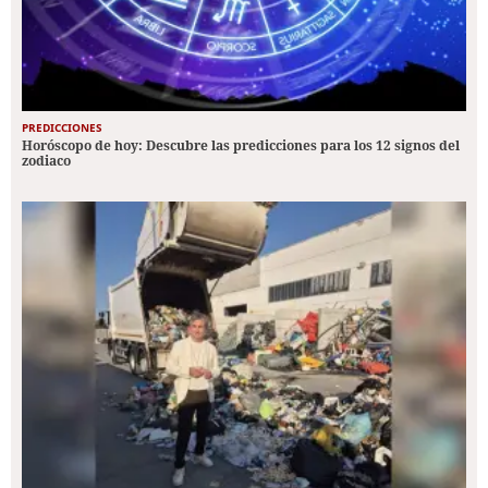
PREDICCIONES
Horóscopo de hoy: Descubre las predicciones para los 12 signos del
zodiaco