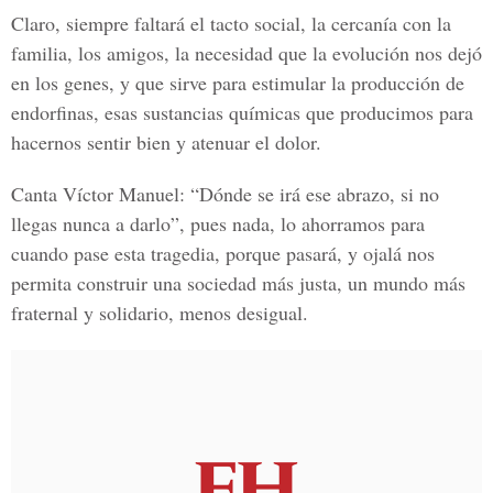
Claro, siempre faltará el tacto social, la cercanía con la
familia, los amigos, la necesidad que la evolución nos dejó
en los genes, y que sirve para estimular la producción de
endorfinas, esas sustancias químicas que producimos para
hacernos sentir bien y atenuar el dolor.
Canta Víctor Manuel: “Dónde se irá ese abrazo, si no
llegas nunca a darlo”, pues nada, lo ahorramos para
cuando pase esta tragedia, porque pasará, y ojalá nos
permita construir una sociedad más justa, un mundo más
fraternal y solidario, menos desigual.