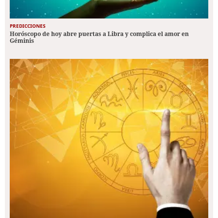
PREDICCIONES
Horóscopo de hoy abre puertas a Libra y complica el amor en
Géminis