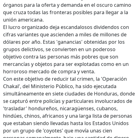
órganos para la oferta y demanda en el oscuro camino
que cruza todas las fronteras posibles para llegar a la
unión americana.
El lucro organizado deja escandalosos dividendos con
cifras variantes que ascienden a miles de millones de
dólares por año. Estas 'ganancias' obtenidas por los
grupos delictivos, se convierten en un poderoso
objetivo contra las personas más pobres que son
mercancías y objetos para ser explotadas como en un
horroroso mercado de compra y venta.
Con este objetivo de reducir tal crimen, la 'Operación
Chakal', del Ministerio Público, ha sido ejecutada
simultáneamente en siete ciudades de Honduras, donde
se capturó entre policías y particulares involucrados de
'trasladar' hondureños, nicaragüenses, cubanos,
hindúes, chinos, africanos y una larga lista de personas
que estaban siendo llevadas hasta los Estados Unidos
por un grupo de 'coyotes' que movía unas cien