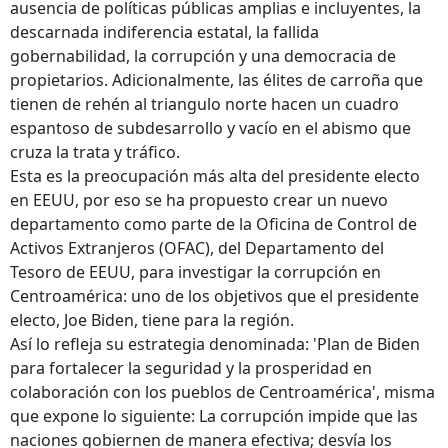
ausencia de políticas públicas amplias e incluyentes, la
descarnada indiferencia estatal, la fallida
gobernabilidad, la corrupción y una democracia de
propietarios. Adicionalmente, las élites de carroña que
tienen de rehén al triangulo norte hacen un cuadro
espantoso de subdesarrollo y vacío en el abismo que
cruza la trata y tráfico.
Esta es la preocupación más alta del presidente electo
en EEUU, por eso se ha propuesto crear un nuevo
departamento como parte de la Oficina de Control de
Activos Extranjeros (OFAC), del Departamento del
Tesoro de EEUU, para investigar la corrupción en
Centroamérica: uno de los objetivos que el presidente
electo, Joe Biden, tiene para la región.
Así lo refleja su estrategia denominada: 'Plan de Biden
para fortalecer la seguridad y la prosperidad en
colaboración con los pueblos de Centroamérica', misma
que expone lo siguiente: La corrupción impide que las
naciones gobiernen de manera efectiva; desvía los