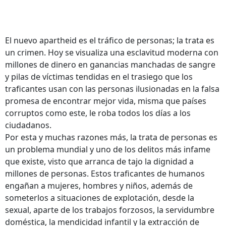
El nuevo apartheid es el tráfico de personas; la trata es
un crimen. Hoy se visualiza una esclavitud moderna con
millones de dinero en ganancias manchadas de sangre
y pilas de víctimas tendidas en el trasiego que los
traficantes usan con las personas ilusionadas en la falsa
promesa de encontrar mejor vida, misma que países
corruptos como este, le roba todos los días a los
ciudadanos.
Por esta y muchas razones más, la trata de personas es
un problema mundial y uno de los delitos más infame
que existe, visto que arranca de tajo la dignidad a
millones de personas. Estos traficantes de humanos
engañan a mujeres, hombres y niños, además de
someterlos a situaciones de explotación, desde la
sexual, aparte de los trabajos forzosos, la servidumbre
doméstica, la mendicidad infantil y la extracción de