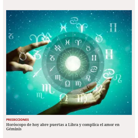
PREDICCIONES
Horóscopo de hoy abre puertas a Libra y complica el amor en
Géminis