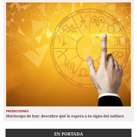
PREDICCIONES
Horóscopo de hoy: descubre qué le espera a tu signo del zodiaco
EN PORTADA