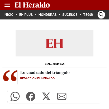
INICIO
EH PLUS
HONDURAS
SUCESOS
TEGUCIGALPA
COLUMNISTAS
Lo cuadrado del triángulo
REDACCIÓN EL HERALDO