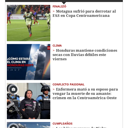
FINALIZÓ
Motagua sufrió para derrotar al
FAS en Copa Centroamericana
CLIMA
Honduras mantiene condiciones
secas con lluvias débiles este
viernes
CONFLICTO PASIONAL
Enfermera mató a su esposo para
vengar la muerte de su amante:
crimen en la Centroamérica Oeste
CUMPLEAÑOS