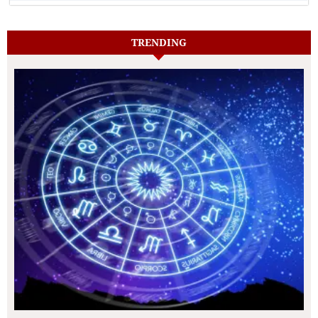
TRENDING