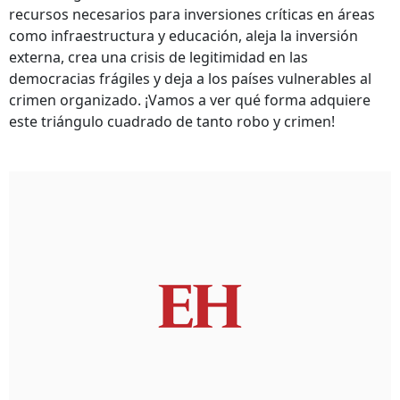
recursos necesarios para inversiones críticas en áreas
como infraestructura y educación, aleja la inversión
externa, crea una crisis de legitimidad en las
democracias frágiles y deja a los países vulnerables al
crimen organizado. ¡Vamos a ver qué forma adquiere
este triángulo cuadrado de tanto robo y crimen!