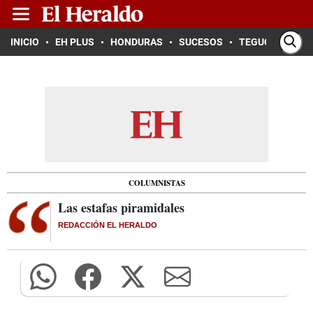
INICIO
EH PLUS
HONDURAS
SUCESOS
TEGUCIGALPA
COLUMNISTAS
Las estafas piramidales
REDACCIÓN EL HERALDO