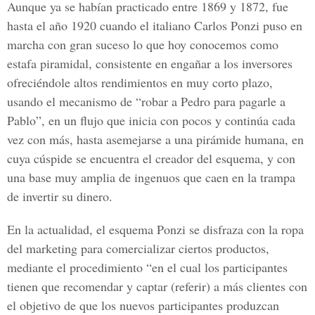
Aunque ya se habían practicado entre 1869 y 1872, fue
hasta el año 1920 cuando el italiano Carlos Ponzi puso en
marcha con gran suceso lo que hoy conocemos como
estafa piramidal, consistente en engañar a los inversores
ofreciéndole altos rendimientos en muy corto plazo,
usando el mecanismo de “robar a Pedro para pagarle a
Pablo”, en un flujo que inicia con pocos y continúa cada
vez con más, hasta asemejarse a una pirámide humana, en
cuya cúspide se encuentra el creador del esquema, y con
una base muy amplia de ingenuos que caen en la trampa
de invertir su dinero.
En la actualidad, el esquema Ponzi se disfraza con la ropa
del marketing para comercializar ciertos productos,
mediante el procedimiento “en el cual los participantes
tienen que recomendar y captar (referir) a más clientes con
el objetivo de que los nuevos participantes produzcan