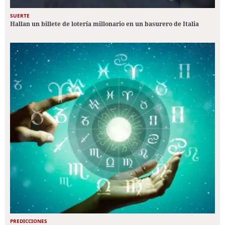
SUERTE
Hallan un billete de lotería millonario en un basurero de Italia
PREDICCIONES