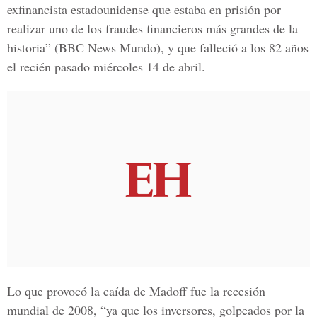
exfinancista estadounidense que estaba en prisión por
realizar uno de los fraudes financieros más grandes de la
historia” (BBC News Mundo), y que falleció a los 82 años
el recién pasado miércoles 14 de abril.
Lo que provocó la caída de Madoff fue la recesión
mundial de 2008, “ya que los inversores, golpeados por la