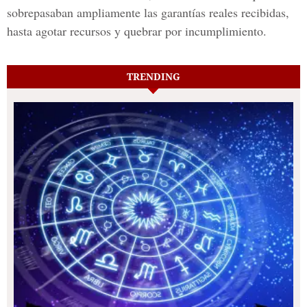
sobrepasaban ampliamente las garantías reales recibidas,
hasta agotar recursos y quebrar por incumplimiento.
TRENDING