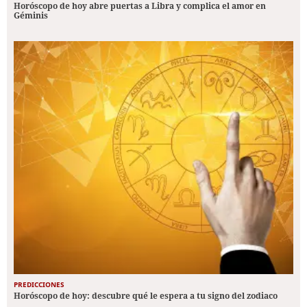
Horóscopo de hoy abre puertas a Libra y complica el amor en
Géminis
PREDICCIONES
Horóscopo de hoy: descubre qué le espera a tu signo del zodiaco