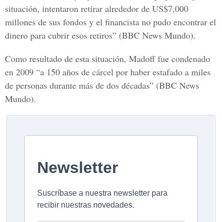
situación, intentaron retirar alrededor de US$7,000
millones de sus fondos y el financista no pudo encontrar el
dinero para cubrir esos retiros” (BBC News Mundo).
Como resultado de esta situación, Madoff fue condenado
en 2009 “a 150 años de cárcel por haber estafado a miles
de personas durante más de dos décadas” (BBC News
Mundo).