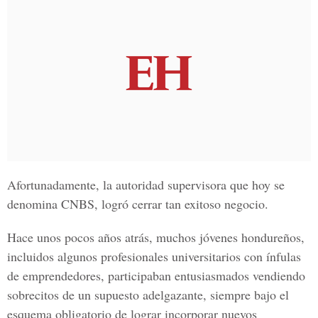
Afortunadamente, la autoridad supervisora que hoy se
denomina CNBS, logró cerrar tan exitoso negocio.
Hace unos pocos años atrás, muchos jóvenes hondureños,
incluidos algunos profesionales universitarios con ínfulas
de emprendedores, participaban entusiasmados vendiendo
sobrecitos de un supuesto adelgazante, siempre bajo el
esquema obligatorio de lograr incorporar nuevos