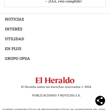
¡EAA, reto cumplido!
NOTICIAS
INTERÉS
UTILIDAD
EH PLUS
GRUPO OPSA
El Heraldo todos los derechos reservados ©
2026
PUBLICACIONES Y NOTICIAS S.A.
QUIÉNES SOMOS
POLÍTICAS DE PRIVACIDAD
POLÍTICAS DE COOKIES
MAPA DEL SITIO