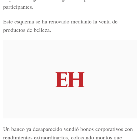
participantes.
Este esquema se ha renovado mediante la venta de
productos de belleza.
Un banco ya desaparecido vendió bonos corporativos con
rendimientos extraordinarios, colocando montos que