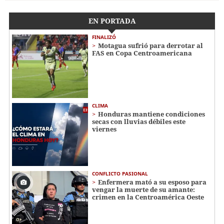
EN PORTADA
FINALIZÓ
Motagua sufrió para derrotar al
FAS en Copa Centroamericana
CLIMA
Honduras mantiene condiciones
secas con lluvias débiles este
viernes
CONFLICTO PASIONAL
Enfermera mató a su esposo para
vengar la muerte de su amante:
crimen en la Centroamérica Oeste