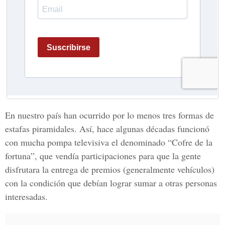
En nuestro país han ocurrido por lo menos tres formas de
estafas piramidales. Así, hace algunas décadas funcionó
con mucha pompa televisiva el denominado “Cofre de la
fortuna”, que vendía participaciones para que la gente
disfrutara la entrega de premios (generalmente vehículos)
con la condición que debían lograr sumar a otras personas
interesadas.