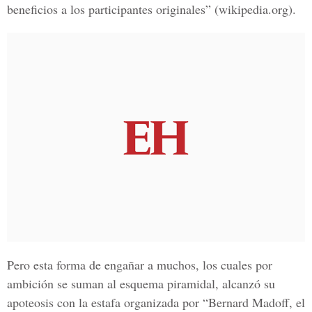
beneficios a los participantes originales” (wikipedia.org).
Pero esta forma de engañar a muchos, los cuales por
ambición se suman al esquema piramidal, alcanzó su
apoteosis con la estafa organizada por “Bernard Madoff, el