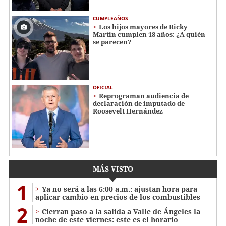
CUMPLEAÑOS
Los hijos mayores de Ricky
Martin cumplen 18 años: ¿A quién
se parecen?
OFICIAL
Reprograman audiencia de
declaración de imputado de
Roosevelt Hernández
MÁS VISTO
1
Ya no será a las 6:00 a.m.: ajustan hora para
aplicar cambio en precios de los combustibles
2
Cierran paso a la salida a Valle de Ángeles la
noche de este viernes: este es el horario