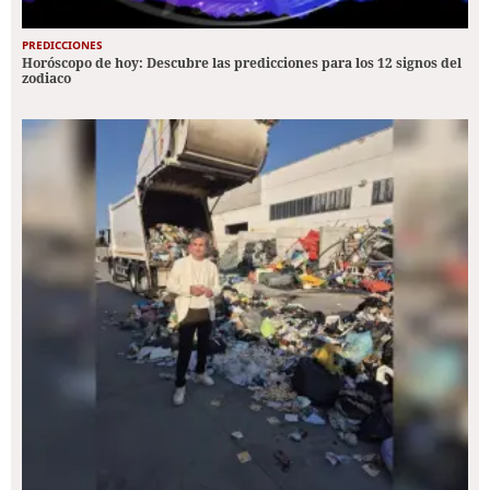
PREDICCIONES
Horóscopo de hoy: Descubre las predicciones para los 12 signos del
zodiaco