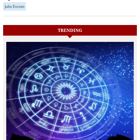
Julio Escoto
TRENDING