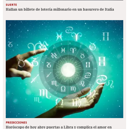
SUERTE
Hallan un billete de lotería millonario en un basurero de Italia
PREDICCIONES
Horóscopo de hoy abre puertas a Libra y complica el amor en