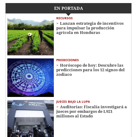
EN PORTADA
RECURSOS
Lanzan estrategia de incentivos
para impulsar la producción
agrícola en Honduras
PREDICCIONES
Horóscopo de hoy: Descubre las
predicciones para los 12 signos del
zodiaco
JUECES BAJO LA LUPA
Auditorías: Fiscalía investigará a
jueces por embargos de L921
millones al Estado