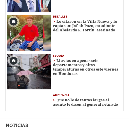
DETALLES
Lo citaron en la Villa Nueva y lo
raptaron: Jafeth Pozo, estudiante
del Abelardo R. Fortín, asesinado
SEQUÍA
Lluvias en apenas seis
departamentos y altas
temperaturas en otros este viernes
en Honduras
AUDIENCIA
Que no le de tantas largas al
asunto le dicen al general retirado
NOTICIAS