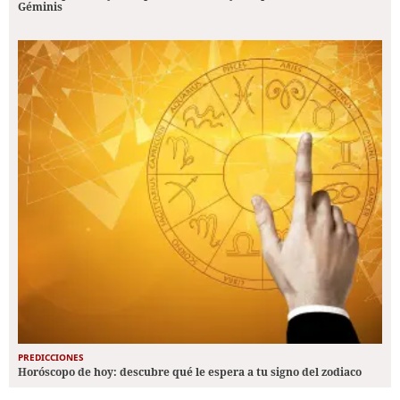
Géminis
PREDICCIONES
Horóscopo de hoy: descubre qué le espera a tu signo del zodiaco