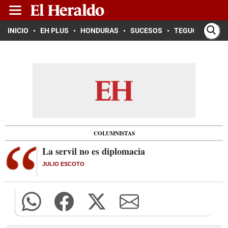
INICIO
EH PLUS
HONDURAS
SUCESOS
TEGUCIGALPA
COLUMNISTAS
La servil no es diplomacia
JULIO ESCOTO