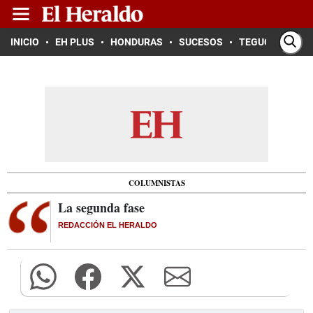
INICIO
EH PLUS
HONDURAS
SUCESOS
TEGUCIGALPA
COLUMNISTAS
La segunda fase
REDACCIÓN EL HERALDO