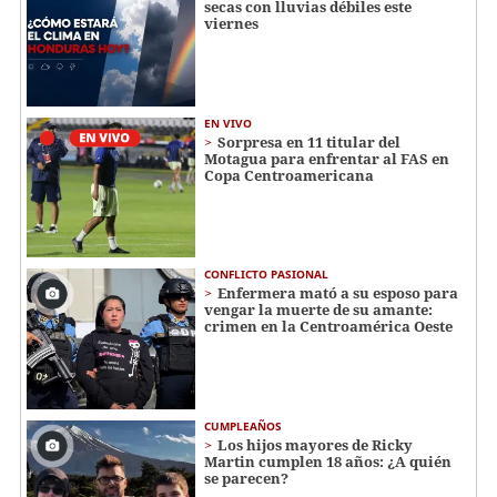
secas con lluvias débiles este
viernes
EN VIVO
Sorpresa en 11 titular del
Motagua para enfrentar al FAS en
Copa Centroamericana
CONFLICTO PASIONAL
Enfermera mató a su esposo para
vengar la muerte de su amante:
crimen en la Centroamérica Oeste
CUMPLEAÑOS
Los hijos mayores de Ricky
Martin cumplen 18 años: ¿A quién
se parecen?