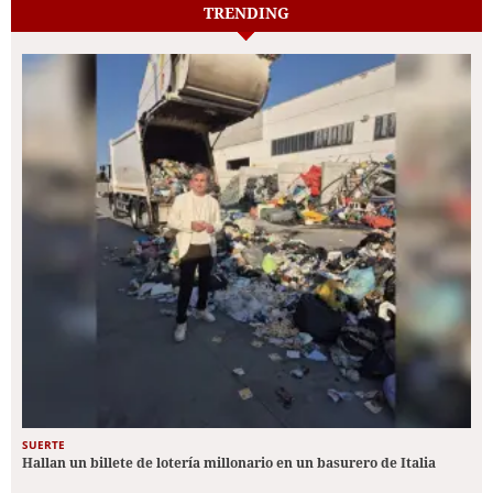
TRENDING
SUERTE
Hallan un billete de lotería millonario en un basurero de Italia