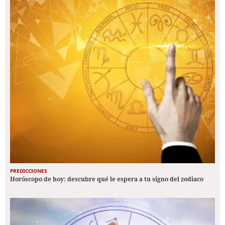
PREDICCIONES
Horóscopo de hoy: descubre qué le espera a tu signo del zodiaco