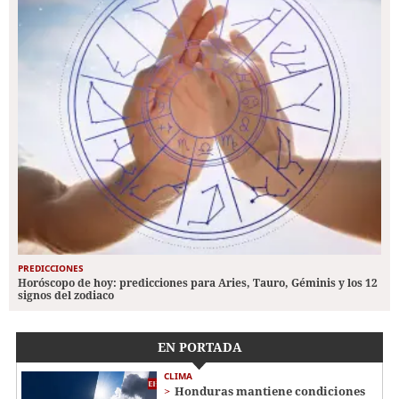
PREDICCIONES
Horóscopo de hoy: predicciones para Aries, Tauro, Géminis y los 12
signos del zodiaco
EN PORTADA
CLIMA
Honduras mantiene condiciones