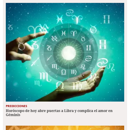
PREDICCIONES
Horóscopo de hoy abre puertas a Libra y complica el amor en
Géminis