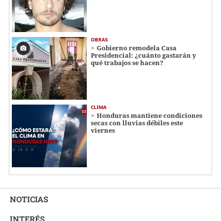
OBRAS
Gobierno remodela Casa
Presidencial: ¿cuánto gastarán y
qué trabajos se hacen?
CLIMA
Honduras mantiene condiciones
secas con lluvias débiles este
viernes
NOTICIAS
INTERÉS