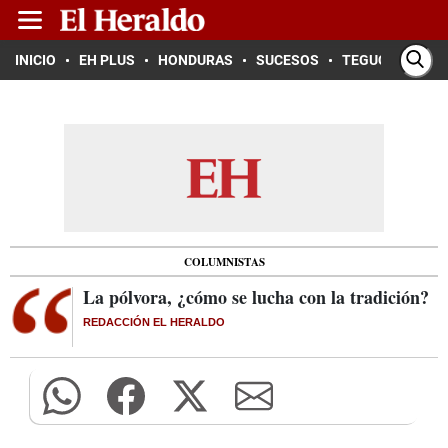
INICIO
EH PLUS
HONDURAS
SUCESOS
TEGUCIGALPA
COLUMNISTAS
La pólvora, ¿cómo se lucha con la tradición?
REDACCIÓN EL HERALDO