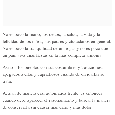
No es poco la mano, los dedos, la salud, la vida y la
felicidad de los niños, sus padres y ciudadanos en general.
No es poco la tranquilidad de un hogar y no es poco que
un país viva unas fiestas en la más completa armonía.
Así son los pueblos con sus costumbres y tradiciones,
apegados a ellas y caprichosos cuando de olvidarlas se
trata.
Actúan de manera casi automática frente, es entonces
cuando debe aparecer el razonamiento y buscar la manera
de conservarla sin causar más daño y más dolor.