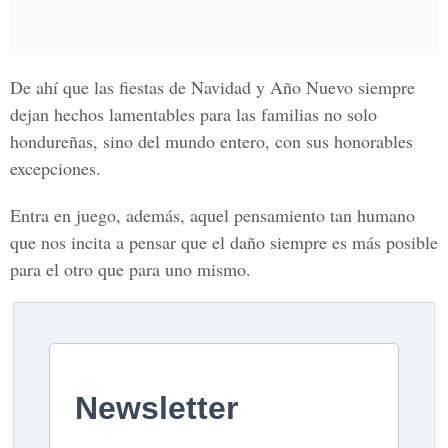
De ahí que las fiestas de Navidad y Año Nuevo siempre
dejan hechos lamentables para las familias no solo
hondureñas, sino del mundo entero, con sus honorables
excepciones.
Entra en juego, además, aquel pensamiento tan humano
que nos incita a pensar que el daño siempre es más posible
para el otro que para uno mismo.