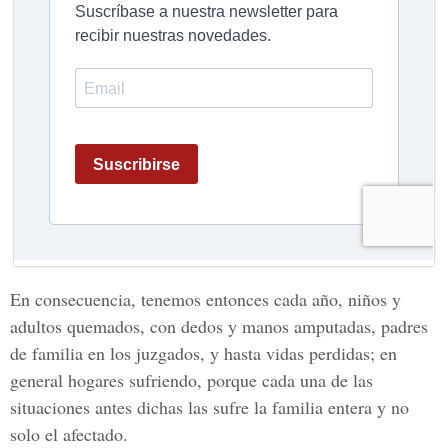
En consecuencia, tenemos entonces cada año, niños y
adultos quemados, con dedos y manos amputadas, padres
de familia en los juzgados, y hasta vidas perdidas; en
general hogares sufriendo, porque cada una de las
situaciones antes dichas las sufre la familia entera y no
solo el afectado.