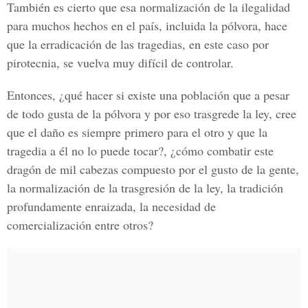
También es cierto que esa normalización de la ilegalidad
para muchos hechos en el país, incluida la pólvora, hace
que la erradicación de las tragedias, en este caso por
pirotecnia, se vuelva muy difícil de controlar.
Entonces, ¿qué hacer si existe una población que a pesar
de todo gusta de la pólvora y por eso trasgrede la ley, cree
que el daño es siempre primero para el otro y que la
tragedia a él no lo puede tocar?, ¿cómo combatir este
dragón de mil cabezas compuesto por el gusto de la gente,
la normalización de la trasgresión de la ley, la tradición
profundamente enraizada, la necesidad de
comercialización entre otros?