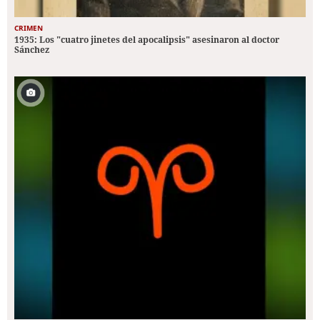
CRIMEN
1935: Los "cuatro jinetes del apocalipsis" asesinaron al doctor
Sánchez