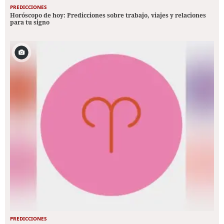
PREDICCIONES
Horóscopo de hoy: Predicciones sobre trabajo, viajes y relaciones
para tu signo
PREDICCIONES