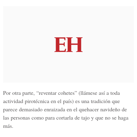
Por otra parte, “reventar cohetes” (llámese así a toda
actividad pirotécnica en el país) es una tradición que
parece demasiado enraizada en el quehacer navideño de
las personas como para cortarla de tajo y que no se haga
más.