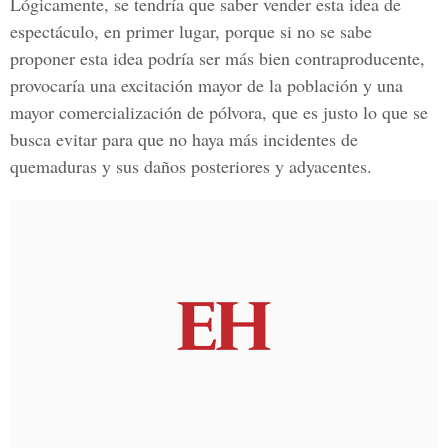
Lógicamente, se tendría que saber vender esta idea de
espectáculo, en primer lugar, porque si no se sabe
proponer esta idea podría ser más bien contraproducente,
provocaría una excitación mayor de la población y una
mayor comercialización de pólvora, que es justo lo que se
busca evitar para que no haya más incidentes de
quemaduras y sus daños posteriores y adyacentes.