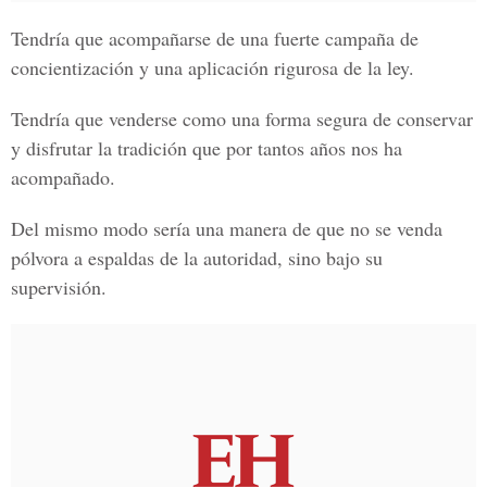
Tendría que acompañarse de una fuerte campaña de
concientización y una aplicación rigurosa de la ley.
Tendría que venderse como una forma segura de conservar
y disfrutar la tradición que por tantos años nos ha
acompañado.
Del mismo modo sería una manera de que no se venda
pólvora a espaldas de la autoridad, sino bajo su
supervisión.