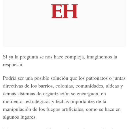
Si ya la pregunta se nos hace compleja, imaginemos la
respuesta.
Podría ser una posible solución que los patronatos o juntas
directivas de los barrios, colonias, comunidades, aldeas y
demás sistemas de organización se encarguen, en
momentos estratégicos y fechas importantes de la
manipulación de los fuegos artificiales, como se hace en
algunos lugares.