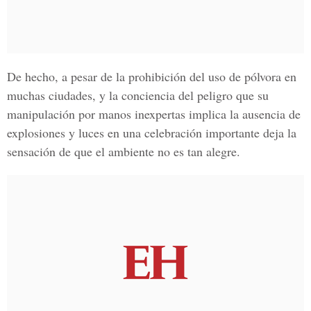
De hecho, a pesar de la prohibición del uso de pólvora en
muchas ciudades, y la conciencia del peligro que su
manipulación por manos inexpertas implica la ausencia de
explosiones y luces en una celebración importante deja la
sensación de que el ambiente no es tan alegre.