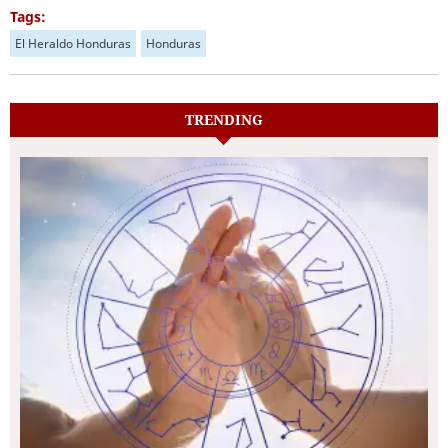
Tags:
El Heraldo Honduras
Honduras
TRENDING