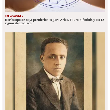
PREDICCIONES
Horóscopo de hoy: predicciones para Aries, Tauro, Géminis y los 12
signos del zodiaco