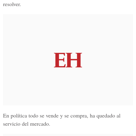
resolver.
En política todo se vende y se compra, ha quedado al
servicio del mercado.