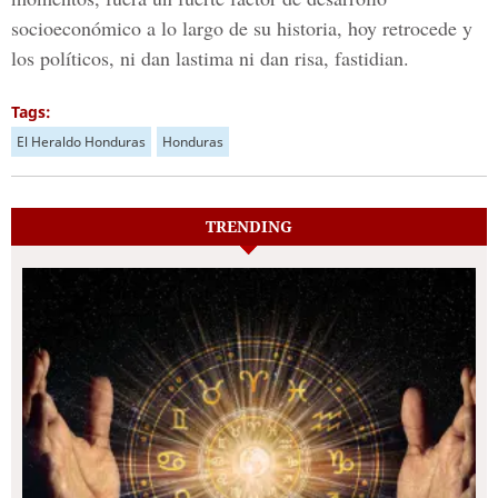
socioeconómico a lo largo de su historia, hoy retrocede y
los políticos, ni dan lastima ni dan risa, fastidian.
Tags:
El Heraldo Honduras
Honduras
TRENDING