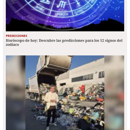
PREDICCIONES
Horóscopo de hoy: Descubre las predicciones para los 12 signos del
zodiaco