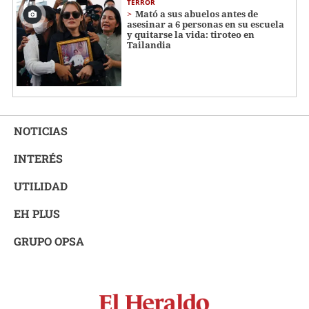
TERROR
Mató a sus abuelos antes de
asesinar a 6 personas en su escuela
y quitarse la vida: tiroteo en
Tailandia
NOTICIAS
INTERÉS
UTILIDAD
EH PLUS
GRUPO OPSA