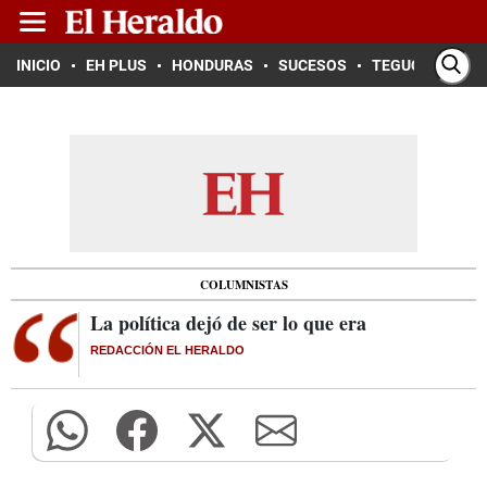
INICIO
EH PLUS
HONDURAS
SUCESOS
TEGUCIGALPA
COLUMNISTAS
La política dejó de ser lo que era
REDACCIÓN EL HERALDO