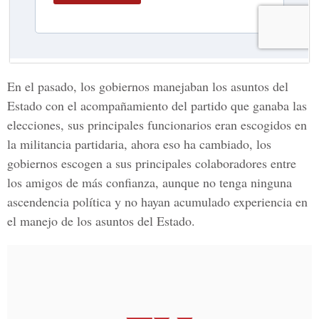
En el pasado, los gobiernos manejaban los asuntos del
Estado con el acompañamiento del partido que ganaba las
elecciones, sus principales funcionarios eran escogidos en
la militancia partidaria, ahora eso ha cambiado, los
gobiernos escogen a sus principales colaboradores entre
los amigos de más confianza, aunque no tenga ninguna
ascendencia política y no hayan acumulado experiencia en
el manejo de los asuntos del Estado.