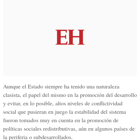
Aunque el Estado siempre ha tenido una naturaleza
clasista, el papel del mismo en la promoción del desarrollo
y evitar, en lo posible, altos niveles de conflictividad
social que pusieran en juego la estabilidad del sistema
fueron tomados muy en cuenta en la promoción de
políticas sociales redistributivas, aún en algunos países de
la periferia o subdesarrollados.