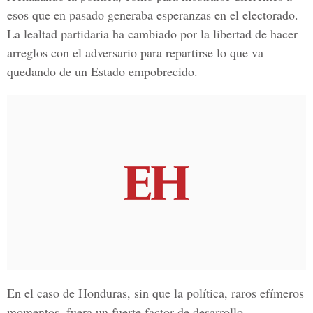
esos que en pasado generaba esperanzas en el electorado.
La lealtad partidaria ha cambiado por la libertad de hacer
arreglos con el adversario para repartirse lo que va
quedando de un Estado empobrecido.
En el caso de Honduras, sin que la política, raros efímeros
momentos, fuera un fuerte factor de desarrollo