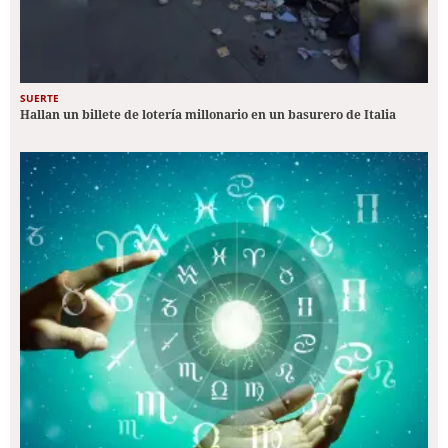
SUERTE
Hallan un billete de lotería millonario en un basurero de Italia