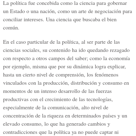
La política fue concebida como la ciencia para gobernar
un Estado o una nación, como un arte de negociación para
conciliar intereses. Una ciencia que buscaba el bien
común.
En el caso particular de la política, al ser parte de las
ciencias sociales, su contenido ha ido quedando rezagado
con respecto a otros campos del saber; como la economía
por ejemplo, misma que por su dinámica logra explicar,
hasta un cierto nivel de comprensión, los fenómenos
vinculados con la producción, distribución y consumo en
momentos de un intenso desarrollo de las fuerzas
productivas con el crecimiento de las tecnologías,
especialmente de la comunicación, alto nivel de
concentración de la riqueza en determinados países y un
elevado consumo, lo que ha generado cambios y
contradicciones que la política ya no puede captar ni