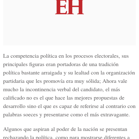
La competencia política en los procesos electorales, sus
principales figuras eran portadoras de una tradición
política bastante arraigada y su lealtad con la organización
partidaria que les promovía era muy sólida; Ahora vale
mucho la incontinencia verbal del candidato, el más
calificado no es el que hace las mejores propuestas de
desarrollo sino el que es capaz de referirse al contrario con
palabras soeces y presentarse como el más extravagante.
Algunos que aspiran al poder de la nación se presentan
rechazando la política, como para mostrarse diferentes a