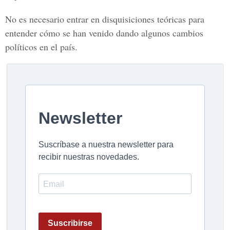
No es necesario entrar en disquisiciones teóricas para
entender cómo se han venido dando algunos cambios
políticos en el país.